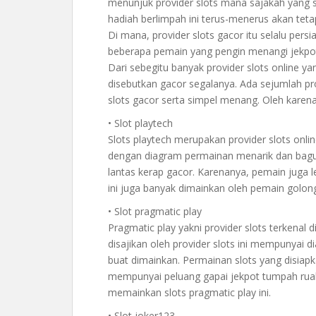
menunjuk provider slots mana sajakah yang se
hadiah berlimpah ini terus-menerus akan teta
Di mana, provider slots gacor itu selalu pers
beberapa pemain yang pengin menangi jekpot l
Dari sebegitu banyak provider slots online 
disebutkan gacor segalanya. Ada sejumlah p
slots gacor serta simpel menang. Oleh karena it
• Slot playtech
Slots playtech merupakan provider slots onl
dengan diagram permainan menarik dan bagus. 
lantas kerap gacor. Karenanya, pemain juga 
ini juga banyak dimainkan oleh pemain golo
• Slot pragmatic play
Pragmatic play yakni provider slots terkenal
disajikan oleh provider slots ini mempunyai 
buat dimainkan. Permainan slots yang disiapk
mempunyai peluang gapai jekpot tumpah ruah.
memainkan slots pragmatic play ini.
• Slot joker123