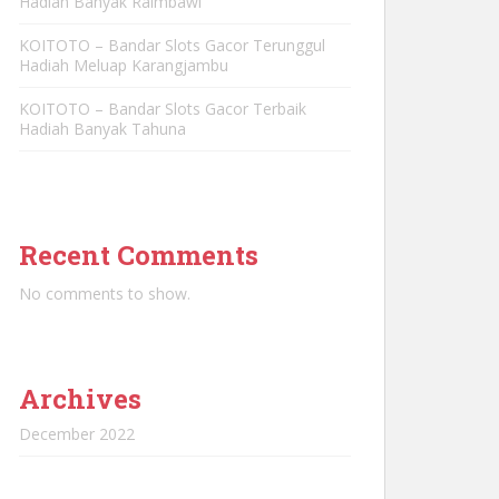
Hadiah Banyak Raimbawi
KOITOTO – Bandar Slots Gacor Terunggul
Hadiah Meluap Karangjambu
KOITOTO – Bandar Slots Gacor Terbaik
Hadiah Banyak Tahuna
Recent Comments
No comments to show.
Archives
December 2022