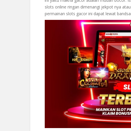
ini yaitu makna gacor adalah mudah bocor. Is
slots online ringan dimenangi jekpot nya atau
permainan slots gacor ini dapat lewat bandsar