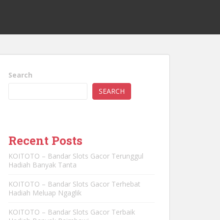
Search
SEARCH
Recent Posts
KOITOTO – Bandar Slots Gacor Terunggul
Hadiah Banyak Tanta
KOITOTO – Bandar Slots Gacor Terhebat
Hadiah Meluap Ngaglik
KOITOTO – Bandar Slots Gacor Terbaik