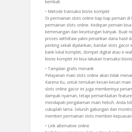
kembali.
• Metode transaksi bisnis komplet
Di permainan slots online tiap-tiap pemain di 
permainan slots online. Kedepan pemain bisa
kemenangan dan keuntungan banyak. Buat ni
proses withdraw yakni penarikan dana hasil d
penting sekali dijalankan, bandar slots gacor 
bank lokal komplet, dompet digital atau e-wal
bisnis komplet ini bisa lakukan transaksi bis
• Tampilan grafis menarik
Pelayanan main slots online akan tidak men
Karena itu, untuk temukan kesan-kesan mai
slots online gacor ini juga memberinya pena
dampak nyaman, tetapi pemanfaatan feature 
mendapati pengalaman main heboh. Anda tid
cukuplah lama. Seluruh gabungan dari monito
memberi permainan slots memberi kepuasan
• Link alternative online