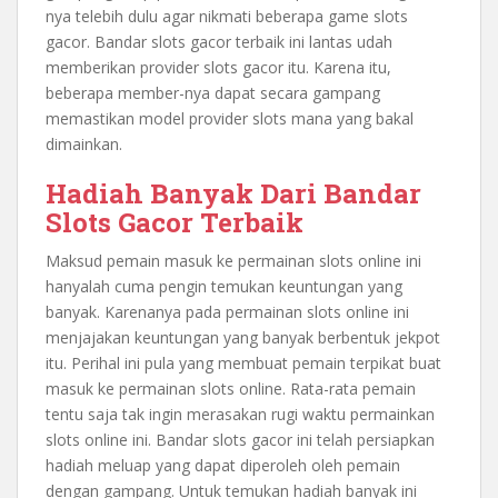
nya telebih dulu agar nikmati beberapa game slots
gacor. Bandar slots gacor terbaik ini lantas udah
memberikan provider slots gacor itu. Karena itu,
beberapa member-nya dapat secara gampang
memastikan model provider slots mana yang bakal
dimainkan.
Hadiah Banyak Dari Bandar
Slots Gacor Terbaik
Maksud pemain masuk ke permainan slots online ini
hanyalah cuma pengin temukan keuntungan yang
banyak. Karenanya pada permainan slots online ini
menjajakan keuntungan yang banyak berbentuk jekpot
itu. Perihal ini pula yang membuat pemain terpikat buat
masuk ke permainan slots online. Rata-rata pemain
tentu saja tak ingin merasakan rugi waktu permainkan
slots online ini. Bandar slots gacor ini telah persiapkan
hadiah meluap yang dapat diperoleh oleh pemain
dengan gampang. Untuk temukan hadiah banyak ini