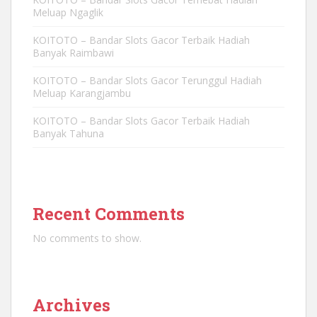
Meluap Ngaglik
KOITOTO – Bandar Slots Gacor Terbaik Hadiah
Banyak Raimbawi
KOITOTO – Bandar Slots Gacor Terunggul Hadiah
Meluap Karangjambu
KOITOTO – Bandar Slots Gacor Terbaik Hadiah
Banyak Tahuna
Recent Comments
No comments to show.
Archives