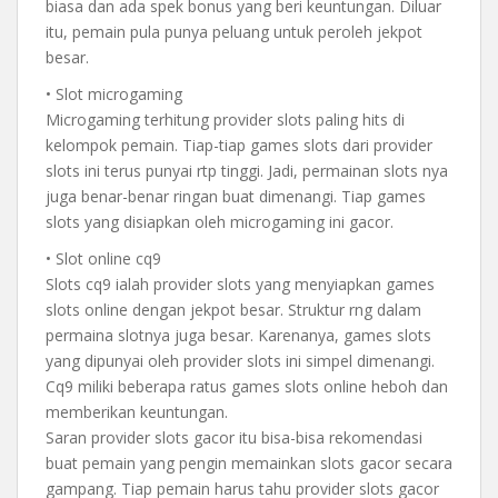
biasa dan ada spek bonus yang beri keuntungan. Diluar
itu, pemain pula punya peluang untuk peroleh jekpot
besar.
• Slot microgaming
Microgaming terhitung provider slots paling hits di
kelompok pemain. Tiap-tiap games slots dari provider
slots ini terus punyai rtp tinggi. Jadi, permainan slots nya
juga benar-benar ringan buat dimenangi. Tiap games
slots yang disiapkan oleh microgaming ini gacor.
• Slot online cq9
Slots cq9 ialah provider slots yang menyiapkan games
slots online dengan jekpot besar. Struktur rng dalam
permaina slotnya juga besar. Karenanya, games slots
yang dipunyai oleh provider slots ini simpel dimenangi.
Cq9 miliki beberapa ratus games slots online heboh dan
memberikan keuntungan.
Saran provider slots gacor itu bisa-bisa rekomendasi
buat pemain yang pengin memainkan slots gacor secara
gampang. Tiap pemain harus tahu provider slots gacor