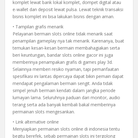
komplet lewat bank lokal komplet, dompet digital atau
e-wallet dan deposit lewat pulsa. Lewat teknik transaksi
bisnis komplet ini bisa lakukan bisnis dengan aman.
• Tampilan grafis menarik
Pelayanan bermain slots online tidak menarik saat
penampilan gameplay nya tak menarik. Karenanya, buat
temukan kesan-kesan bermain membahagiakan serta
beri keuntungan, bandar slots online gacor ini juga
memberinya penampakan grafis di games play 3d.
Selainnya memberi resiko nyaman, tapi pemanfaatan
spesifikasi ini lantas dipercaya dapat bikin pemain dapat
mendapat pengalaman bermain sengit. Anda tidak
simpel jenuh bermain kendati dalam jangka periode
lumayan lama. Seluruhnya paduan dari monitor, audio
terang serta ada banyak kembali bakal memberinya
permainan slots mengesankan.
• Link alternative online
Menyiapkan permainan slots online di indonesia tentu
begitu berefek, sebab permainan slots ini tergolong