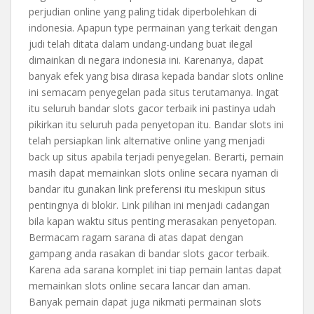
perjudian online yang paling tidak diperbolehkan di
indonesia. Apapun type permainan yang terkait dengan
judi telah ditata dalam undang-undang buat ilegal
dimainkan di negara indonesia ini. Karenanya, dapat
banyak efek yang bisa dirasa kepada bandar slots online
ini semacam penyegelan pada situs terutamanya. Ingat
itu seluruh bandar slots gacor terbaik ini pastinya udah
pikirkan itu seluruh pada penyetopan itu. Bandar slots ini
telah persiapkan link alternative online yang menjadi
back up situs apabila terjadi penyegelan. Berarti, pemain
masih dapat memainkan slots online secara nyaman di
bandar itu gunakan link preferensi itu meskipun situs
pentingnya di blokir. Link pilihan ini menjadi cadangan
bila kapan waktu situs penting merasakan penyetopan.
Bermacam ragam sarana di atas dapat dengan
gampang anda rasakan di bandar slots gacor terbaik.
Karena ada sarana komplet ini tiap pemain lantas dapat
memainkan slots online secara lancar dan aman.
Banyak pemain dapat juga nikmati permainan slots