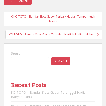
Post
KOITOTO – Bandar Slots Gacor Terbaik Hadiah Tumpah ruah
navigation
Masni
KOITOTO – Bandar Slots Gacor Terhebat Hadiah Berlimpah Kouh
Search
SEARCH
Recent Posts
KOITOTO – Bandar Slots Gacor Terunggul Hadiah
Banyak Tanta
KOITOTO – Bandar Slots Gacor Terhebat Hadiah