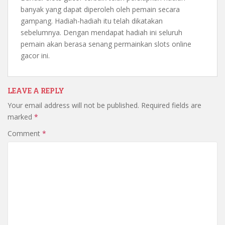
banyak yang dapat diperoleh oleh pemain secara
gampang. Hadiah-hadiah itu telah dikatakan
sebelumnya. Dengan mendapat hadiah ini seluruh
pemain akan berasa senang permainkan slots online
gacor ini.
LEAVE A REPLY
Your email address will not be published.
Required fields are
marked
*
Comment
*