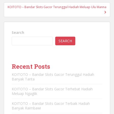
KOITOTO – Bandar Slots Gacor Terunggul Hadiah Meluap Ulu Manna
Search
SEARCH
Recent Posts
KOITOTO – Bandar Slots Gacor Terunggul Hadiah
Banyak Tanta
KOITOTO – Bandar Slots Gacor Terhebat Hadiah
Meluap Ngaglik
KOITOTO – Bandar Slots Gacor Terbaik Hadiah
Banyak Raimbawi