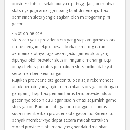
provider slots ini selalu punya rtp tinggi. Jadi, permainan
slots nya juga amat gampang buat dimenangi. Tiap
permainan slots yang disajikan oleh microgaming ini
gacor.
• Slot online cq9
Slots cq9 yaitu provider slots yang siapkan games slots
online dengan jekpot besar. Mekanisme rng dalam
permaina slotnya juga besar. Jadi, games slots yang
dipunyai oleh provider slots ini ringan dimenangi. Cq9
punya beberapa ratus permainan slots online dahsyat
serta memberi keuntungan.
Rujukan provider slots gacor itu bisa saja rekomendasi
untuk pemain yang ingin memainkan slots gacor dengan
gampang. Tiap-tiap pemain harus tahu provider slots
gacor nya telebih dulu agar bisa nikmati sejumlah game
slots gacor. Bandar slots gacor terunggul ini lantas
sudah memberikan provider slots gacor itu. Karena itu,
banyak member-nya dapat secara mudah tentukan
model provider slots mana yang hendak dimainkan.