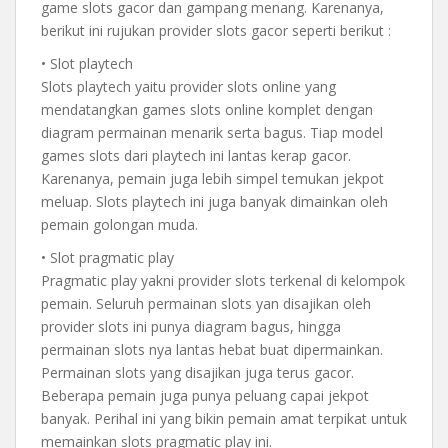
game slots gacor dan gampang menang. Karenanya,
berikut ini rujukan provider slots gacor seperti berikut :
• Slot playtech
Slots playtech yaitu provider slots online yang
mendatangkan games slots online komplet dengan
diagram permainan menarik serta bagus. Tiap model
games slots dari playtech ini lantas kerap gacor.
Karenanya, pemain juga lebih simpel temukan jekpot
meluap. Slots playtech ini juga banyak dimainkan oleh
pemain golongan muda.
• Slot pragmatic play
Pragmatic play yakni provider slots terkenal di kelompok
pemain. Seluruh permainan slots yan disajikan oleh
provider slots ini punya diagram bagus, hingga
permainan slots nya lantas hebat buat dipermainkan.
Permainan slots yang disajikan juga terus gacor.
Beberapa pemain juga punya peluang capai jekpot
banyak. Perihal ini yang bikin pemain amat terpikat untuk
memainkan slots pragmatic play ini.