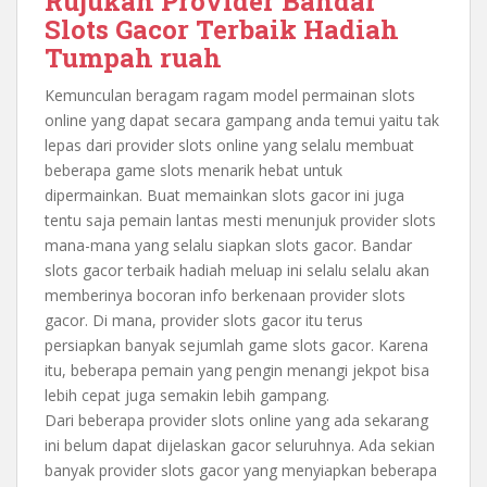
Rujukan Provider Bandar
Slots Gacor Terbaik Hadiah
Tumpah ruah
Kemunculan beragam ragam model permainan slots
online yang dapat secara gampang anda temui yaitu tak
lepas dari provider slots online yang selalu membuat
beberapa game slots menarik hebat untuk
dipermainkan. Buat memainkan slots gacor ini juga
tentu saja pemain lantas mesti menunjuk provider slots
mana-mana yang selalu siapkan slots gacor. Bandar
slots gacor terbaik hadiah meluap ini selalu selalu akan
memberinya bocoran info berkenaan provider slots
gacor. Di mana, provider slots gacor itu terus
persiapkan banyak sejumlah game slots gacor. Karena
itu, beberapa pemain yang pengin menangi jekpot bisa
lebih cepat juga semakin lebih gampang.
Dari beberapa provider slots online yang ada sekarang
ini belum dapat dijelaskan gacor seluruhnya. Ada sekian
banyak provider slots gacor yang menyiapkan beberapa