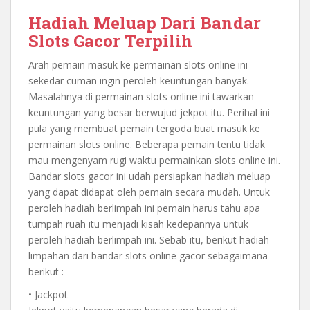
Hadiah Meluap Dari Bandar
Slots Gacor Terpilih
Arah pemain masuk ke permainan slots online ini
sekedar cuman ingin peroleh keuntungan banyak.
Masalahnya di permainan slots online ini tawarkan
keuntungan yang besar berwujud jekpot itu. Perihal ini
pula yang membuat pemain tergoda buat masuk ke
permainan slots online. Beberapa pemain tentu tidak
mau mengenyam rugi waktu permainkan slots online ini.
Bandar slots gacor ini udah persiapkan hadiah meluap
yang dapat didapat oleh pemain secara mudah. Untuk
peroleh hadiah berlimpah ini pemain harus tahu apa
tumpah ruah itu menjadi kisah kedepannya untuk
peroleh hadiah berlimpah ini. Sebab itu, berikut hadiah
limpahan dari bandar slots online gacor sebagaimana
berikut :
• Jackpot