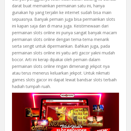
darat buat memainkan permainan satu ini, hanya
gunakan hp yang terjalin ke internet sudah bisa main
sepuasnya. Banyak pemain juga bisa permainkan slots
ini kapan saja dan di mana juga. Keistimewaan dari
permainan slots online ini punya sangat banyak macam
permainan slots online dengan tema-tema menarik
serta sengit untuk dipermainkan. Bahkan juga, pada
permainan slots online ini yaitu arti gacor yakni mudah
bocor. Arti ini kerap dipakai oleh pemain dalam
permainan slots online ringan dimenangi jekpot nya
atau terus menerus keluarkan jekpot. Untuk nikmati
games slots gacor ini dapat lewat bandsar slots terbaih
hadiah tumpah ruah.