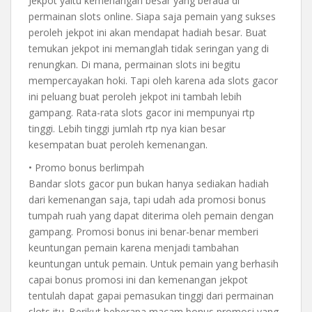
Jekpot yaitu kemenangan besar yang berada di
permainan slots online. Siapa saja pemain yang sukses
peroleh jekpot ini akan mendapat hadiah besar. Buat
temukan jekpot ini memanglah tidak seringan yang di
renungkan. Di mana, permainan slots ini begitu
mempercayakan hoki. Tapi oleh karena ada slots gacor
ini peluang buat peroleh jekpot ini tambah lebih
gampang. Rata-rata slots gacor ini mempunyai rtp
tinggi. Lebih tinggi jumlah rtp nya kian besar
kesempatan buat peroleh kemenangan.
• Promo bonus berlimpah
Bandar slots gacor pun bukan hanya sediakan hadiah
dari kemenangan saja, tapi udah ada promosi bonus
tumpah ruah yang dapat diterima oleh pemain dengan
gampang. Promosi bonus ini benar-benar memberi
keuntungan pemain karena menjadi tambahan
keuntungan untuk pemain. Untuk pemain yang berhasih
capai bonus promosi ini dan kemenangan jekpot
tentulah dapat gapai pemasukan tinggi dari permainan
slots itu. Berikut beberapa macam bonus promosi yang