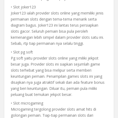
• Slot joker123
Joker123 ialah provider slots online yang memiliki jenis
permainan slots dengan tema-tema menarik serta
diagram bagus. Joker123 ini lantas terus persiapkan
slots gacor. Seluruh pemain bisa pula peroleh
kemenangan lebih simpel dalam provider slots satu ini.
Sebab, rtp tiap permainan nya selalu tinggi.
• Slot pg soft
Pg soft yaitu provider slots online yang miliki jekpot
besar juga. Provider slots ini siapkan sejumlah game
slots terhebat yang bisa melipur serta memberi
keuntungan pemain. Penampilan games slots ini yang
disajikan nya juga atraktif sekali dan ada feature bonus
yang beri keuntungan. Diluar itu, pemain pula miliki
peluang buat temukan jekpot besar.
• Slot microgaming
Microgaming tergolong provider slots amat hits di
golongan pemain. Tiap-tiap permainan slots dari