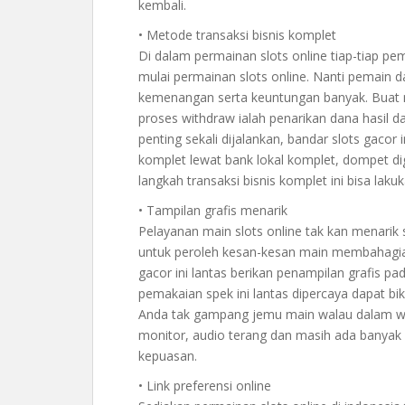
kembali.
• Metode transaksi bisnis komplet
Di dalam permainan slots online tiap-tiap pem
mulai permainan slots online. Nanti pemain 
kemenangan serta keuntungan banyak. Buat n
proses withdraw ialah penarikan dana hasil da
penting sekali dijalankan, bandar slots gacor 
komplet lewat bank lokal komplet, dompet digi
langkah transaksi bisnis komplet ini bisa lak
• Tampilan grafis menarik
Pelayanan main slots online tak kan menarik 
untuk peroleh kesan-kesan main membahagiak
gacor ini lantas berikan penampilan grafis pa
pemakaian spek ini lantas dipercaya dapat b
Anda tak gampang jemu main walau dalam wa
monitor, audio terang dan masih ada banya
kepuasan.
• Link preferensi online