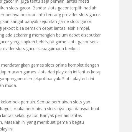
 gacor ini juga tentu saja pemain lantas mesti
kan slots gacor. Bandar slots gacor terpilih hadiah
emberinya bocoran info tentang provider slots gacor.
siapkan sangat banyak sejumlah game slots gacor.
 jekpot bisa semakin cepat lantas lebih simpel.
 yang ada sekarang memanglah belum dapat disebutkan
 gacor yang siapkan beberapa game slots gacor serta
provider slots gacor sebagaimana berikut :
yang mendatangkan games slots online komplet dengan
iap macam games slots dari playtech ini lantas kerap
gampang peroleh jekpot banyak. Slots playtech ini
gan muda.
 di kelompok pemain. Semua permainan slots yan
ram bagus, maka permainan slots nya juga dahsyat buat
 lantas selalu gacor. Banyak pemain lantas
h. Masalah ini yang membuat pemain begitu
ay ini.