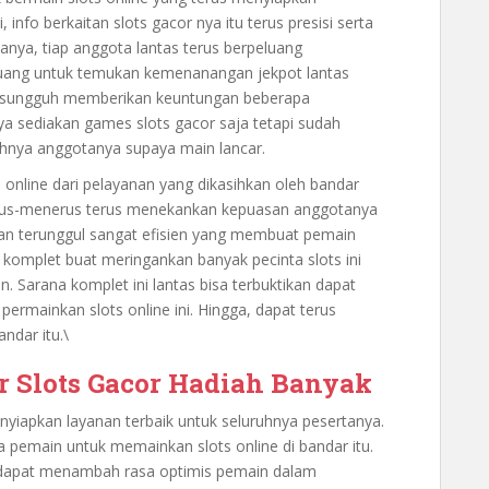
info berkaitan slots gacor nya itu terus presisi serta
anya, tiap anggota lantas terus berpeluang
peluang untuk temukan kemenanangan jekpot lantas
guh-sungguh memberikan keuntungan beberapa
ya sediakan games slots gacor saja tetapi sudah
uhnya anggotanya supaya main lancar.
nline dari pelayanan yang dikasihkan oleh bandar
 terus-menerus terus menekankan kepuasan anggotanya
nan terunggul sangat efisien yang membuat pemain
komplet buat meringankan banyak pecinta slots ini
. Sarana komplet ini lantas bisa terbuktikan dapat
rmainkan slots online ini. Hingga, dapat terus
ndar itu.\
r Slots Gacor Hadiah Banyak
enyiapkan layanan terbaik untuk seluruhnya pesertanya.
pemain untuk memainkan slots online di bandar itu.
n dapat menambah rasa optimis pemain dalam