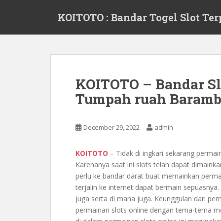
S
KOITOTO : Bandar Togel Slot Te
k
i
p
t
o
m
KOITOTO – Bandar Slo
a
Tumpah ruah Baramb
i
n
c
December 29, 2022
admin
o
n
t
KOITOTO
– Tidak di ingkari sekarang permai
e
Karenanya saat ini slots telah dapat dimain
n
perlu ke bandar darat buat memainkan permai
t
terjalin ke internet dapat bermain sepuasnya
juga serta di mana juga. Keunggulan dari per
permainan slots online dengan tema-tema me