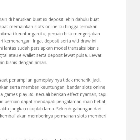
ain di haruskan buat isi deposit lebih dahulu buat
dapat memainkan slots online itu hingga temukan
ikmati keuntungan itu, pemain bisa mengerjakan
ri kemenangan. Ingat deposit serta withdraw ini
ini lantas sudah persiapkan model transaksi bisnis
tal atau e-wallet serta deposit lewat pulsa. Lewat
ukan bisnis dengan aman.
saat penampilan gameplay nya tidak menarik. Jadi,
an serta memberi keuntungan, bandar slots online
da games play 3d. Kecuali berikan effect nyaman, tapi
ikin pemain dapat mendapati pengalaman main hebat.
ktu jangka cukuplah lama. Seluruh gabungan dari
k kembali akan memberinya permainan slots memberi