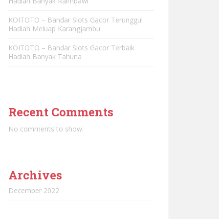
Hadiah Banyak Raimbawi
KOITOTO – Bandar Slots Gacor Terunggul
Hadiah Meluap Karangjambu
KOITOTO – Bandar Slots Gacor Terbaik
Hadiah Banyak Tahuna
Recent Comments
No comments to show.
Archives
December 2022