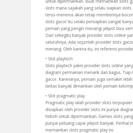
untuk dipermainkan. Buat memainkan slots gac
slots mana sajakah yang selalu siapkan slots 
terus-menerus akan tetap memberinya bocoran 
slots gacor itu selalu persiapkan sangat ban
pemain yang pengin menangi jekpot bisa sema
Dari sebegitu banyak provider slots online y
seluruhnya. Ada sejumlah provider slots gac
menang. Oleh karena itu, ini referensi provid
• Slot playtech
Slots playtech yakni provider slots online 
diagram permainan menarik dan bagus. Tiap-tia
gacor. Karenanya, pemain juga semakin lebih s
lantas banyak dimainkan oleh pemain kelom
• Slot pragmatic play
Pragmatic play ialah provider slots terpopul
disiapkan oleh provider slots ini punyai diag
heboh untuk dipermainkan. Games slots yang 
punyai peluang capai jekpot banyak. Perihal
memainkan slots pragmatic play ini.