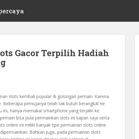
rpercaya
ts Gacor Terpilih Hadiah
ng
inan slots kembali popular di golongan pemain. Karena
ne. Beberapa pemujanya telah tak butuh berangkat ke
 ini, hanya memakai smartphone yang terjalin ke
emain bisa pula permainkan slots ini kapan saja serta
 online ini miliki banyak tipe permainan slots online
dipermainkan. Bahkan juga, pada permainan slots