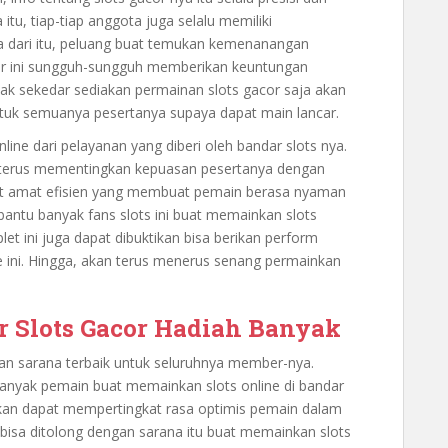
itu, tiap-tiap anggota juga selalu memiliki
a dari itu, peluang buat temukan kemenanangan
cor ini sungguh-sungguh memberikan keuntungan
dak sekedar sediakan permainan slots gacor saja akan
untuk semuanya pesertanya supaya dapat main lancar.
ne dari pelayanan yang diberi oleh bandar slots nya.
us terus mementingkan kepuasan pesertanya dengan
bat amat efisien yang membuat pemain berasa nyaman
ntu banyak fans slots ini buat memainkan slots
et ini juga dapat dibuktikan bisa berikan perform
e ini. Hingga, akan terus menerus senang permainkan
r Slots Gacor Hadiah Banyak
akan sarana terbaik untuk seluruhnya member-nya.
anyak pemain buat memainkan slots online di bandar
ukkan dapat mempertingkat rasa optimis pemain dalam
bisa ditolong dengan sarana itu buat memainkan slots