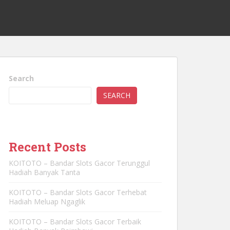
Search
SEARCH
Recent Posts
KOITOTO – Bandar Slots Gacor Terunggul
Hadiah Banyak Tanta
KOITOTO – Bandar Slots Gacor Terhebat
Hadiah Meluap Ngaglik
KOITOTO – Bandar Slots Gacor Terbaik