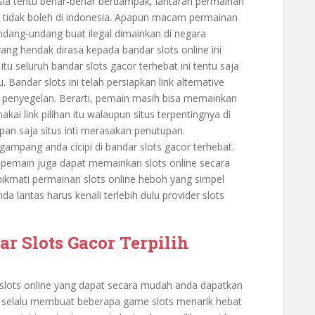
sia tentu benar-benar berdampak, lantaran permainan
ing tidak boleh di indonesia. Apapun macam permainan
undang-undang buat ilegal dimainkan di negara
 yang hendak dirasa kepada bandar slots online ini
tu seluruh bandar slots gacor terhebat ini tentu saja
. Bandar slots ini telah persiapkan link alternative
adi penyegelan. Berarti, pemain masih bisa memainkan
kai link pilihan itu walaupun situs terpentingnya di
kapan saja situs inti merasakan penutupan.
gampang anda cicipi di bandar slots gacor terhebat.
p pemain juga dapat memainkan slots online secara
nikmati permainan slots online heboh yang simpel
a lantas harus kenali terlebih dulu provider slots
r Slots Gacor Terpilih
slots online yang dapat secara mudah anda dapatkan
ang selalu membuat beberapa game slots menarik hebat