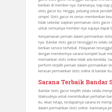
berikan di member-nya. Karenanya, tiap-tiap
slots gacor itu. Hingga, peluang untuk pero
simpel. Slots gacor ini serius memberikan ke
tidak sekedar siapkan permainan slots gacor s
untuk semuanya member-nya supaya dapat be
Kenyamanan pemain dalam permainkan slots on
nya. Bandar slots gacor terunggul ini selal
berikan service terhebat. Pelayanan terungg
dengan memberinya sarana komplet buat mer
memainkan slots online tidak ada kendala. Sa
perform terpilih pemain dalam permainkan slot
kerasan permainkan slots online di bandar itu.
Sarana Terbaik Bandar 
Bandar slots gacor terpilih selalu selalu me
Maksudnya untuk menimbulkan perhatian ban
itu. Akan tetapi, terdapatnya sarana ini mem
dalam permainkan slots online. Karenanya pe