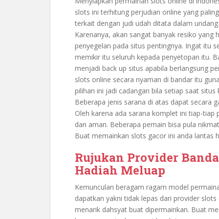
Menyiapkan permainan slots online di indone
slots ini terhitung perjudian online yang pali
terkait dengan judi udah ditata dalam undang-
Karenanya, akan sangat banyak resiko yang he
penyegelan pada situs pentingnya. Ingat itu se
memikir itu seluruh kepada penyetopan itu. Ban
menjadi back up situs apabila berlangsung p
slots online secara nyaman di bandar itu gunakan
pilihan ini jadi cadangan bila setiap saat situ
Beberapa jenis sarana di atas dapat secara 
Oleh karena ada sarana komplet ini tiap-tiap
dan aman. Beberapa pemain bisa pula nikmati
Buat memainkan slots gacor ini anda lantas h
Rujukan Provider Bandar
Hadiah Meluap
Kemunculan beragam ragam model permainan
dapatkan yakni tidak lepas dari provider slo
menarik dahsyat buat dipermainkan. Buat mem