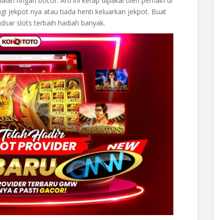
alah ringan bocor. Arti ini kerap dipakai oleh pemain di
i jekpot nya atau tiada henti keluarkan jekpot. Buat
dsar slots terbaih hadiah banyak.