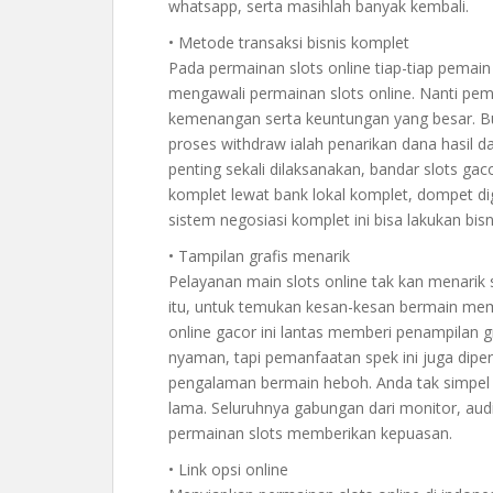
whatsapp, serta masihlah banyak kembali.
• Metode transaksi bisnis komplet
Pada permainan slots online tiap-tiap pemain 
mengawali permainan slots online. Nanti pem
kemenangan serta keuntungan yang besar. Bu
proses withdraw ialah penarikan dana hasil da
penting sekali dilaksanakan, bandar slots gac
komplet lewat bank lokal komplet, dompet digi
sistem negosiasi komplet ini bisa lakukan bi
• Tampilan grafis menarik
Pelayanan main slots online tak kan menarik
itu, untuk temukan kesan-kesan bermain me
online gacor ini lantas memberi penampilan gr
nyaman, tapi pemanfaatan spek ini juga dip
pengalaman bermain heboh. Anda tak simpel 
lama. Seluruhnya gabungan dari monitor, au
permainan slots memberikan kepuasan.
• Link opsi online