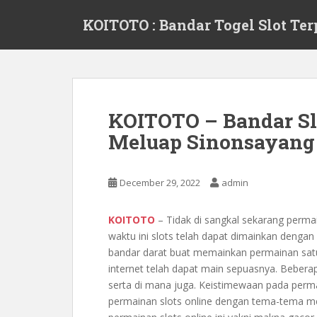
S
KOITOTO : Bandar Togel Slot Te
k
i
p
t
o
m
KOITOTO – Bandar Slo
a
Meluap Sinonsayang
i
n
c
December 29, 2022
admin
o
n
t
KOITOTO
– Tidak di sangkal sekarang perma
e
waktu ini slots telah dapat dimainkan dengan 
n
bandar darat buat memainkan permainan satu i
t
internet telah dapat main sepuasnya. Beberap
serta di mana juga. Keistimewaan pada permai
permainan slots online dengan tema-tema me