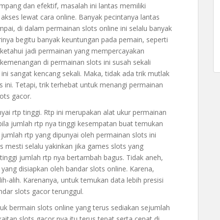
mpang dan efektif, masalah ini lantas memiliki
akses lewat cara online. Banyak pecintanya lantas
pai, di dalam permainan slots online ini selalu banyak
rinya begitu banyak keuntungan pada pemain, seperti
i diketahui jadi permainan yang mempercayakan
kemenangan di permainan slots ini susah sekali
ni sangat kencang sekali. Maka, tidak ada trik mutlak
ini. Tetapi, trik terhebat untuk menangi permainan
ots gacor.
ai rtp tinggi. Rtp ini merupakan alat ukur permainan
bila jumlah rtp nya tinggi kesempatan buat temukan
umlah rtp yang dipunyai oleh permainan slots ini
s mesti selalu yakinkan jika games slots yang
n tinggi jumlah rtp nya bertambah bagus. Tidak aneh,
yang disiapkan oleh bandar slots online. Karena,
ih-alih. Karenanya, untuk temukan data lebih presisi
dar slots gacor terunggul.
uk bermain slots online yang terus sediakan sejumlah
itan slots gacor nya itu terus tepat serta cepat di