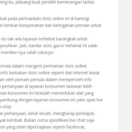
ping itu, peluang buat peroleh kemenangan lantas
ali pada permainkan slots online ini di barengi
 ini berikan kenyamanan dan keringanan pemain untuk
s itu tak ada layanan terhebat barangkali untuk
enuhkan. Jadi, bandar slots gacor terhebat ini udah
 member-nya salah satunya :
mula dalam mengerti permainan slots online.
o berkaitan slots online seperti dari internet lewat
jakan oleh pemain pemula dalam memperoleh info
an pertanyaan di layanan konsumen lantaran lebih
nan konsumen ini tentulah memerlukan alat yang
yambung dengan layanan konsumen ini yaitu spek live
n-stop.
ukan pertanyaan, keluh kesah, mengharap pendapat,
nyak kembali. Bukan cuma spesifikasi live chat saja
pun yang telah dipersiapkan seperti facebook,