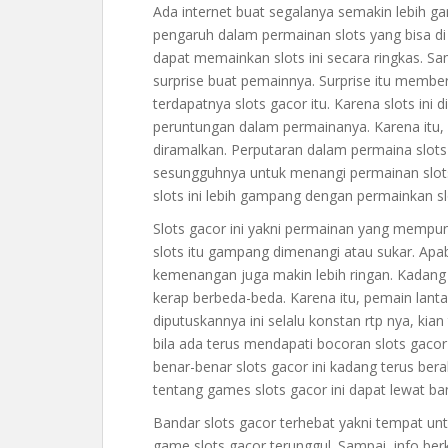
Ada internet buat segalanya semakin lebih ga
pengaruh dalam permainan slots yang bisa di 
dapat memainkan slots ini secara ringkas. Sam
surprise buat pemainnya. Surprise itu membe
terdapatnya slots gacor itu. Karena slots in
peruntungan dalam permainanya. Karena itu, 
diramalkan. Perputaran dalam permaina slots i
sesungguhnya untuk menangi permainan slots 
slots ini lebih gampang dengan permainkan sl
Slots gacor ini yakni permainan yang mempuny
slots itu gampang dimenangi atau sukar. Apa
kemenangan juga makin lebih ringan. Kadang j
kerap berbeda-beda. Karena itu, pemain lanta
diputuskannya ini selalu konstan rtp nya, kia
bila ada terus mendapati bocoran slots gacor 
benar-benar slots gacor ini kadang terus beral
tentang games slots gacor ini dapat lewat ban
Bandar slots gacor terhebat yakni tempat unt
game slots gacor terunggul. Sampai, info berka