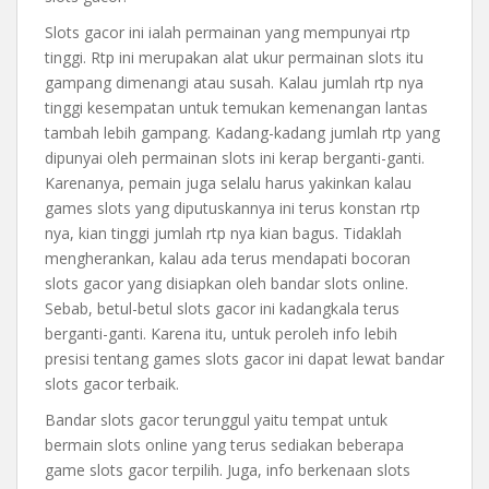
Slots gacor ini ialah permainan yang mempunyai rtp
tinggi. Rtp ini merupakan alat ukur permainan slots itu
gampang dimenangi atau susah. Kalau jumlah rtp nya
tinggi kesempatan untuk temukan kemenangan lantas
tambah lebih gampang. Kadang-kadang jumlah rtp yang
dipunyai oleh permainan slots ini kerap berganti-ganti.
Karenanya, pemain juga selalu harus yakinkan kalau
games slots yang diputuskannya ini terus konstan rtp
nya, kian tinggi jumlah rtp nya kian bagus. Tidaklah
mengherankan, kalau ada terus mendapati bocoran
slots gacor yang disiapkan oleh bandar slots online.
Sebab, betul-betul slots gacor ini kadangkala terus
berganti-ganti. Karena itu, untuk peroleh info lebih
presisi tentang games slots gacor ini dapat lewat bandar
slots gacor terbaik.
Bandar slots gacor terunggul yaitu tempat untuk
bermain slots online yang terus sediakan beberapa
game slots gacor terpilih. Juga, info berkenaan slots