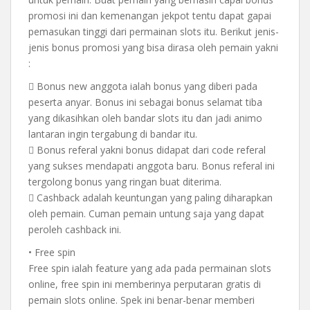
promosi ini dan kemenangan jekpot tentu dapat gapai
pemasukan tinggi dari permainan slots itu. Berikut jenis-
jenis bonus promosi yang bisa dirasa oleh pemain yakni
:
 Bonus new anggota ialah bonus yang diberi pada
peserta anyar. Bonus ini sebagai bonus selamat tiba
yang dikasihkan oleh bandar slots itu dan jadi animo
lantaran ingin tergabung di bandar itu.
 Bonus referal yakni bonus didapat dari code referal
yang sukses mendapati anggota baru. Bonus referal ini
tergolong bonus yang ringan buat diterima.
 Cashback adalah keuntungan yang paling diharapkan
oleh pemain. Cuman pemain untung saja yang dapat
peroleh cashback ini.
• Free spin
Free spin ialah feature yang ada pada permainan slots
online, free spin ini memberinya perputaran gratis di
pemain slots online. Spek ini benar-benar memberi