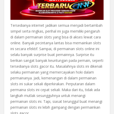
Tersedianya internet jadikan semua menjadi bertambah
simpel serta ringkas, perihal ini juga memiliki pengaruh
di dalam permainan slots yang bisa di akses lewat cara
online. Banyak pecintanya lantas bisa memainkan slots
ini secara efektif. Sampai, di permainan slots online ini
selalu banyak surprise buat pemainnya. Surprise itu
berikan sangat banyak keuntungan pada pemain, seperti
tersedianya slots gacor itu. Masalahnya slots ini dikenali
selaku permainan yang memercayakan hoki dalam
permainanya. Jadi, kemenangan di dalam permainan
slots ini sukar sekali diperkirakan. Perputaran dalam
permaina slots ini cepat sekali. Maka dari itu, tidak ada
langkah mutlak sesungguhnya untuk menangi
permainan slots ini. Tapi, siasat terunggul buat menangi
permainan slots ini lebih gampang dengan permainkan
slots gacor.