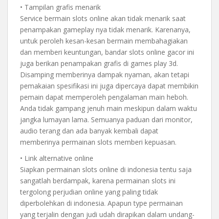
• Tampilan grafis menarik
Service bermain slots online akan tidak menarik saat
penampakan gameplay nya tidak menarik. Karenanya,
untuk peroleh kesan-kesan bermain membahagiakan
dan memberi keuntungan, bandar slots online gacor ini
juga berikan penampakan grafis di games play 3d.
Disamping memberinya dampak nyaman, akan tetapi
pemakaian spesifikasi ini juga dipercaya dapat membikin
pemain dapat memperoleh pengalaman main heboh.
Anda tidak gampang jenuh main meskipun dalam waktu
jangka lumayan lama. Semuanya paduan dari monitor,
audio terang dan ada banyak kembali dapat
memberinya permainan slots memberi kepuasan.
• Link alternative online
Siapkan permainan slots online di indonesia tentu saja
sangatlah berdampak, karena permainan slots ini
tergolong perjudian online yang paling tidak
diperbolehkan di indonesia. Apapun type permainan
yang terjalin dengan judi udah dirapikan dalam undang-