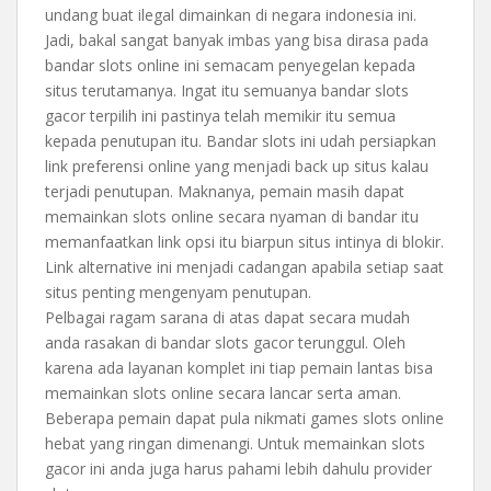
undang buat ilegal dimainkan di negara indonesia ini.
Jadi, bakal sangat banyak imbas yang bisa dirasa pada
bandar slots online ini semacam penyegelan kepada
situs terutamanya. Ingat itu semuanya bandar slots
gacor terpilih ini pastinya telah memikir itu semua
kepada penutupan itu. Bandar slots ini udah persiapkan
link preferensi online yang menjadi back up situs kalau
terjadi penutupan. Maknanya, pemain masih dapat
memainkan slots online secara nyaman di bandar itu
memanfaatkan link opsi itu biarpun situs intinya di blokir.
Link alternative ini menjadi cadangan apabila setiap saat
situs penting mengenyam penutupan.
Pelbagai ragam sarana di atas dapat secara mudah
anda rasakan di bandar slots gacor terunggul. Oleh
karena ada layanan komplet ini tiap pemain lantas bisa
memainkan slots online secara lancar serta aman.
Beberapa pemain dapat pula nikmati games slots online
hebat yang ringan dimenangi. Untuk memainkan slots
gacor ini anda juga harus pahami lebih dahulu provider