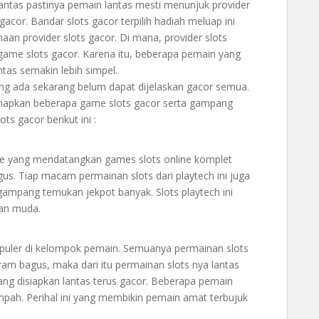
lantas pastinya pemain lantas mesti menunjuk provider
gacor. Bandar slots gacor terpilih hadiah meluap ini
naan provider slots gacor. Di mana, provider slots
 game slots gacor. Karena itu, beberapa pemain yang
tas semakin lebih simpel.
yang ada sekarang belum dapat dijelaskan gacor semua.
yiapkan beberapa game slots gacor serta gampang
ts gacor berikut ini :
ine yang mendatangkan games slots online komplet
s. Tiap macam permainan slots dari playtech ini juga
gampang temukan jekpot banyak. Slots playtech ini
gan muda.
populer di kelompok pemain. Semuanya permainan slots
iagram bagus, maka dari itu permainan slots nya lantas
ang disiapkan lantas terus gacor. Beberapa pemain
mpah. Perihal ini yang membikin pemain amat terbujuk