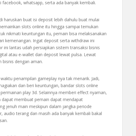
ti facebook, whatsapp, serta ada banyak kembali.
i haruskan buat isi deposit lebih dahulu buat mulai
memainkan slots online itu hingga sampai temukan
k nikmati keuntungan itu, pemain bisa melaksanakan
ari kemenangan. Ingat deposit serta withdraw ini
r ini lantas udah persiapkan sistem transaksi bisnis
ital atau e-wallet dan deposit lewat pulsa. Lewat
n bisnis dengan aman.
 waktu penampilan gameplay nya tak menarik. Jadi,
iakan dan beri keuntungan, bandar slots online
a permainan play 3d. Selainnya memberi effect nyaman,
aya dapat membuat pemain dapat mendapat
ng jenuh main meskipun dalam jangka periode
r, audio terang dan masih ada banyak kembali bakal
san.