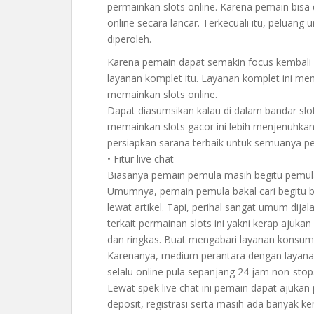
permainkan slots online. Karena pemain bisa
online secara lancar. Terkecuali itu, peluan
diperoleh.
Karena pemain dapat semakin focus kembali la
layanan komplet itu. Layanan komplet ini m
memainkan slots online.
Dapat diasumsikan kalau di dalam bandar slot
memainkan slots gacor ini lebih menjenuhkan. K
persiapkan sarana terbaik untuk semuanya pes
• Fitur live chat
Biasanya pemain pemula masih begitu pemul
Umumnya, pemain pemula bakal cari begitu bany
lewat artikel. Tapi, perihal sangat umum di
terkait permainan slots ini yakni kerap ajuk
dan ringkas. Buat mengabari layanan konsumen
Karenanya, medium perantara dengan layanan
selalu online pula sepanjang 24 jam non-stop
Lewat spek live chat ini pemain dapat ajukan 
deposit, registrasi serta masih ada banyak ke