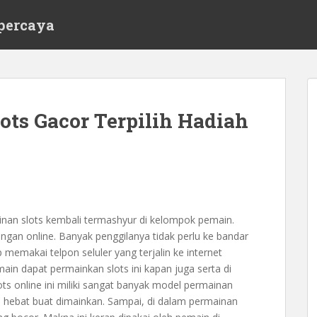
rpercaya
ts Gacor Terpilih Hadiah
inan slots kembali termashyur di kelompok pemain.
engan online. Banyak penggilanya tidak perlu ke bandar
memakai telpon seluler yang terjalin ke internet
in dapat permainkan slots ini kapan juga serta di
s online ini miliki sangat banyak model permainan
 hebat buat dimainkan. Sampai, di dalam permainan