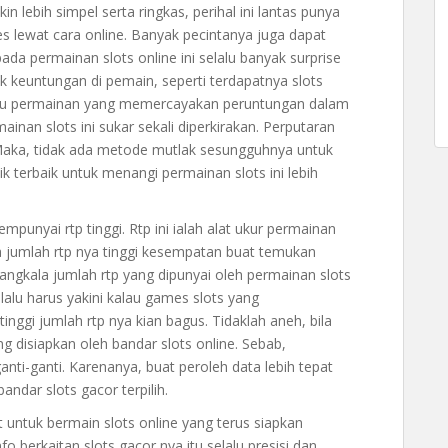
n lebih simpel serta ringkas, perihal ini lantas punya
es lewat cara online. Banyak pecintanya juga dapat
ada permainan slots online ini selalu banyak surprise
k keuntungan di pemain, seperti terdapatnya slots
elaku permainan yang memercayakan peruntungan dalam
inan slots ini sukar sekali diperkirakan. Perputaran
. Maka, tidak ada metode mutlak sesungguhnya untuk
ik terbaik untuk menangi permainan slots ini lebih
punyai rtp tinggi. Rtp ini ialah alat ukur permainan
la jumlah rtp nya tinggi kesempatan buat temukan
ngkala jumlah rtp yang dipunyai oleh permainan slots
selalu harus yakini kalau games slots yang
tinggi jumlah rtp nya kian bagus. Tidaklah aneh, bila
g disiapkan oleh bandar slots online. Sebab,
nti-ganti. Karenanya, buat peroleh data lebih tepat
andar slots gacor terpilih.
 untuk bermain slots online yang terus siapkan
fo berkaitan slots gacor nya itu selalu presisi dan