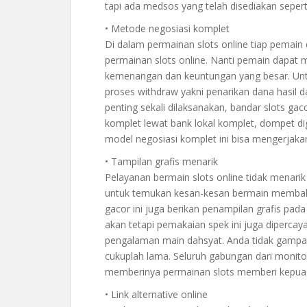
tapi ada medsos yang telah disediakan seper
• Metode negosiasi komplet
Di dalam permainan slots online tiap pemain d
permainan slots online. Nanti pemain dapat 
kemenangan dan keuntungan yang besar. Untu
proses withdraw yakni penarikan dana hasil d
penting sekali dilaksanakan, bandar slots gaco
komplet lewat bank lokal komplet, dompet dig
model negosiasi komplet ini bisa mengerjaka
• Tampilan grafis menarik
Pelayanan bermain slots online tidak menarik
untuk temukan kesan-kesan bermain membahag
gacor ini juga berikan penampilan grafis pad
akan tetapi pemakaian spek ini juga diperc
pengalaman main dahsyat. Anda tidak gampa
cukuplah lama. Seluruh gabungan dari monito
memberinya permainan slots memberi kepua
• Link alternative online