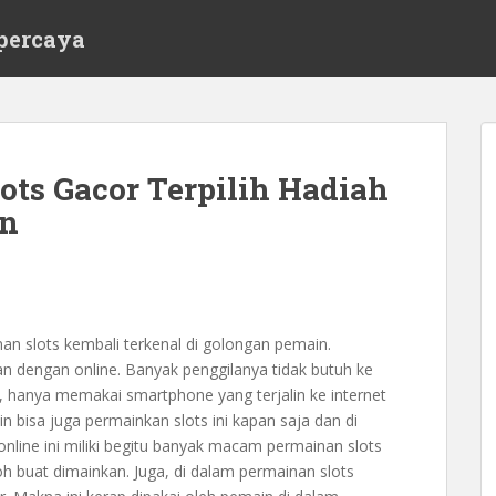
rpercaya
ts Gacor Terpilih Hadiah
an
an slots kembali terkenal di golongan pemain.
an dengan online. Banyak penggilanya tidak butuh ke
 hanya memakai smartphone yang terjalin ke internet
 bisa juga permainkan slots ini kapan saja dan di
nline ini miliki begitu banyak macam permainan slots
 buat dimainkan. Juga, di dalam permainan slots