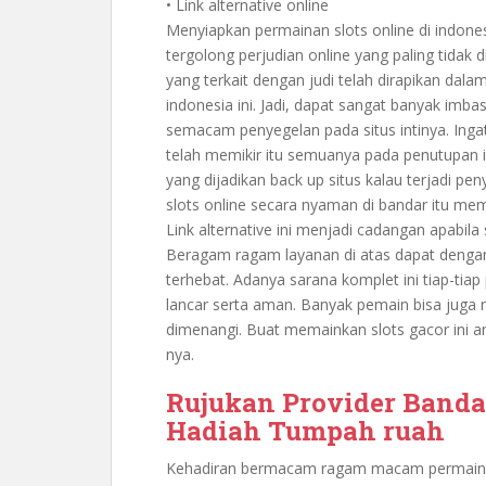
• Link alternative online
Menyiapkan permainan slots online di indonesi
tergolong perjudian online yang paling tidak 
yang terkait dengan judi telah dirapikan dal
indonesia ini. Jadi, dapat sangat banyak imba
semacam penyegelan pada situs intinya. Ingat
telah memikir itu semuanya pada penutupan itu
yang dijadikan back up situs kalau terjadi 
slots online secara nyaman di bandar itu memak
Link alternative ini menjadi cadangan apabila 
Beragam ragam layanan di atas dapat dengan
terhebat. Adanya sarana komplet ini tiap-tia
lancar serta aman. Banyak pemain bisa juga 
dimenangi. Buat memainkan slots gacor ini and
nya.
Rujukan Provider Bandar
Hadiah Tumpah ruah
Kehadiran bermacam ragam macam permainan