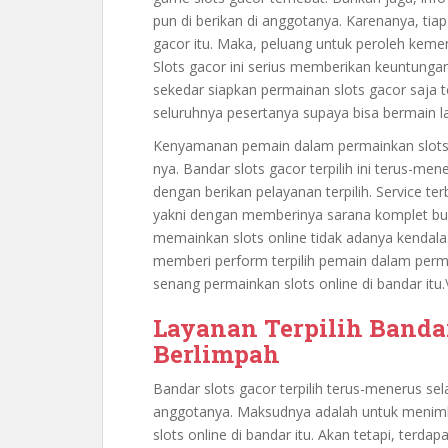
pun di berikan di anggotanya. Karenanya, tia
gacor itu. Maka, peluang untuk peroleh keme
Slots gacor ini serius memberikan keuntungan
sekedar siapkan permainan slots gacor saja t
seluruhnya pesertanya supaya bisa bermain l
Kenyamanan pemain dalam permainkan slots on
nya. Bandar slots gacor terpilih ini terus-
dengan berikan pelayanan terpilih. Service te
yakni dengan memberinya sarana komplet bua
memainkan slots online tidak adanya kendala. 
memberi perform terpilih pemain dalam permai
senang permainkan slots online di bandar itu.
Layanan Terpilih Bandar
Berlimpah
Bandar slots gacor terpilih terus-menerus se
anggotanya. Maksudnya adalah untuk menim
slots online di bandar itu. Akan tetapi, terd