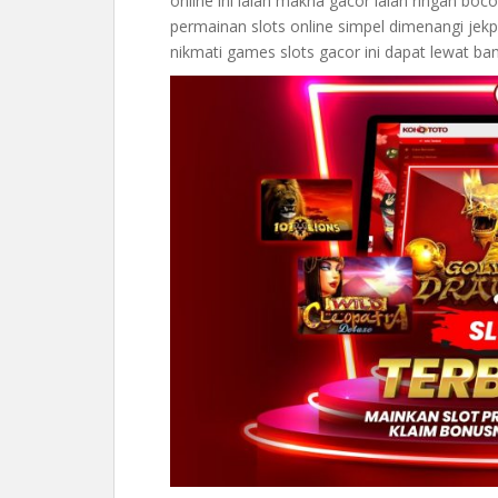
online ini ialah makna gacor ialah ringan boc
permainan slots online simpel dimenangi jekp
nikmati games slots gacor ini dapat lewat ban