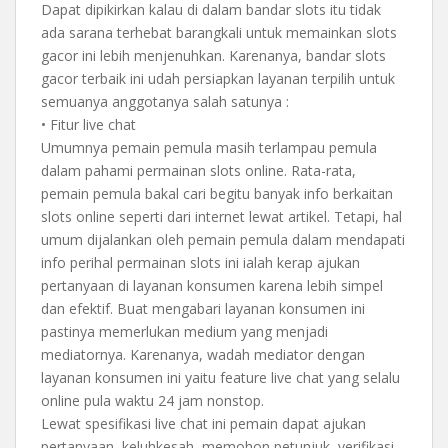
Dapat dipikirkan kalau di dalam bandar slots itu tidak
ada sarana terhebat barangkali untuk memainkan slots
gacor ini lebih menjenuhkan. Karenanya, bandar slots
gacor terbaik ini udah persiapkan layanan terpilih untuk
semuanya anggotanya salah satunya :
• Fitur live chat
Umumnya pemain pemula masih terlampau pemula
dalam pahami permainan slots online. Rata-rata,
pemain pemula bakal cari begitu banyak info berkaitan
slots online seperti dari internet lewat artikel. Tetapi, hal
umum dijalankan oleh pemain pemula dalam mendapati
info perihal permainan slots ini ialah kerap ajukan
pertanyaan di layanan konsumen karena lebih simpel
dan efektif. Buat mengabari layanan konsumen ini
pastinya memerlukan medium yang menjadi
mediatornya. Karenanya, wadah mediator dengan
layanan konsumen ini yaitu feature live chat yang selalu
online pula waktu 24 jam nonstop.
Lewat spesifikasi live chat ini pemain dapat ajukan
pertanyaan, keluhkesah, memohon petunjuk, verifikasi