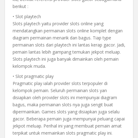
berikut :
• Slot playtech
Slots playtech yaitu provider slots online yang
mendatangkan permainan slots online komplet dengan
diagram permainan menarik dan bagus. Tiap type
permainan slots dari playtech ini lantas kerap gacor. Jadi,
pemain lantas lebih gampang temukan jekpot meluap.
Slots playtech ini juga banyak dimainkan oleh pemain
kelompok muda.
• Slot pragmatic play
Pragmatic play ialah provider slots terpopuler di
kelompok pemain. Seluruh permainan slots yan
disiapkan oleh provider slots ini mempunyai diagram
bagus, maka permainan slots nya juga sengit buat
dipermainkan. Games slots yang disiapkan juga selalu
gacor. Beberapa pemain juga mempunyai peluang capai
jekpot meluap. Perihal ini yang membuat pemain amat
terpikat untuk memainkan slots pragmatic play ini.