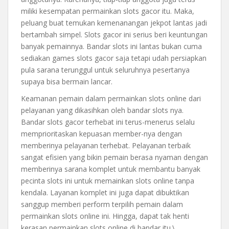
miliki kesempatan permainkan slots gacor itu. Maka,
peluang buat temukan kemenanangan jekpot lantas jadi
bertambah simpel. Slots gacor ini serius beri keuntungan
banyak pemainnya. Bandar slots ini lantas bukan cuma
sediakan games slots gacor saja tetapi udah persiapkan
pula sarana terunggul untuk seluruhnya pesertanya
supaya bisa bermain lancar.
Keamanan pemain dalam permainkan slots online dari
pelayanan yang dikasihkan oleh bandar slots nya.
Bandar slots gacor terhebat ini terus-menerus selalu
memprioritaskan kepuasan member-nya dengan
memberinya pelayanan terhebat. Pelayanan terbaik
sangat efisien yang bikin pemain berasa nyaman dengan
memberinya sarana komplet untuk membantu banyak
pecinta slots ini untuk memainkan slots online tanpa
kendala. Layanan komplet ini juga dapat dibuktikan
sanggup memberi perform terpilih pemain dalam
permainkan slots online ini. Hingga, dapat tak henti
kerasan permainkan slots online di bandar itu.\