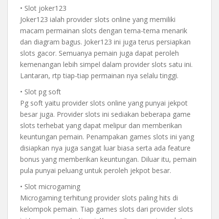
• Slot joker123
Joker123 ialah provider slots online yang memiliki
macam permainan slots dengan tema-tema menarik
dan diagram bagus. Joker123 ini juga terus persiapkan
slots gacor. Semuanya pemain juga dapat peroleh
kemenangan lebih simpel dalam provider slots satu ini.
Lantaran, rtp tiap-tiap permainan nya selalu tinggi.
• Slot pg soft
Pg soft yaitu provider slots online yang punyai jekpot
besar juga. Provider slots ini sediakan beberapa game
slots terhebat yang dapat melipur dan memberikan
keuntungan pemain. Penampakan games slots ini yang
disiapkan nya juga sangat luar biasa serta ada feature
bonus yang memberikan keuntungan. Diluar itu, pemain
pula punyai peluang untuk peroleh jekpot besar.
• Slot microgaming
Microgaming terhitung provider slots paling hits di
kelompok pemain. Tiap games slots dari provider slots