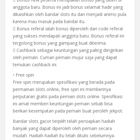
anggota baru. Bonus ini jadi bonus selamat hadir yang
dikasihkan oleh bandar slots itu dan menjadi animo pula
karena mau masuk pada bandar itu.
 Bonus referal ialah bonus diperoleh dari code referal
yang sukses mendapati anggota baru. Bonus referal ini
tergolong bonus yang gampang buat diterima.
 Cashback sebagai keuntungan yang paling diinginkan
oleh pemain. Cuman pemain mujur saja yang dapat
temukan cashback ini.
• Free spin
Free spin merupakan spesifikasi yang berada pada
permainan slots online, free spin ini memberinya
perputaran gratis pada pemain slots online. Spesifikasi
ini amat memberi keuntungan pemain sebab bisa
berikan kesempatan pada pemain buat peroleh jekpot.
Bandar slots gacor terpilih telah persiapkan hadiah
banyak yang dapat diperoleh oleh pemain secara
mudah. Hadiah-hadiah itu telah ditulis sebelumnya.