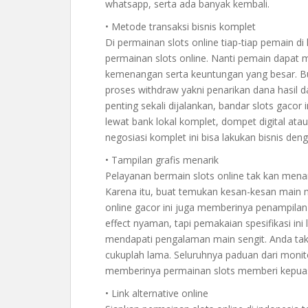
whatsapp, serta ada banyak kembali.
• Metode transaksi bisnis komplet
Di permainan slots online tiap-tiap pemain di 
permainan slots online. Nanti pemain dapat 
kemenangan serta keuntungan yang besar. Bu
proses withdraw yakni penarikan dana hasil da
penting sekali dijalankan, bandar slots gacor 
lewat bank lokal komplet, dompet digital atau
negosiasi komplet ini bisa lakukan bisnis de
• Tampilan grafis menarik
Pelayanan bermain slots online tak kan men
Karena itu, buat temukan kesan-kesan main 
online gacor ini juga memberinya penampilan
effect nyaman, tapi pemakaian spesifikasi i
mendapati pengalaman main sengit. Anda tak
cukuplah lama. Seluruhnya paduan dari monit
memberinya permainan slots memberi kepua
• Link alternative online