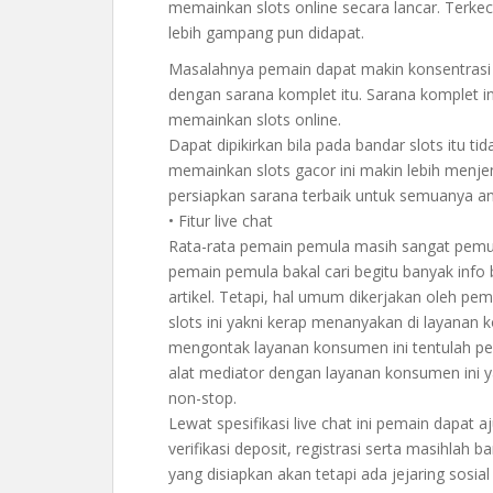
memainkan slots online secara lancar. Terke
lebih gampang pun didapat.
Masalahnya pemain dapat makin konsentrasi k
dengan sarana komplet itu. Sarana komplet i
memainkan slots online.
Dapat dipikirkan bila pada bandar slots itu t
memainkan slots gacor ini makin lebih menjenu
persiapkan sarana terbaik untuk semuanya an
• Fitur live chat
Rata-rata pemain pemula masih sangat pemu
pemain pemula bakal cari begitu banyak info b
artikel. Tetapi, hal umum dikerjakan oleh p
slots ini yakni kerap menanyakan di layanan
mengontak layanan konsumen ini tentulah p
alat mediator dengan layanan konsumen ini ya
non-stop.
Lewat spesifikasi live chat ini pemain dapat
verifikasi deposit, registrasi serta masihlah b
yang disiapkan akan tetapi ada jejaring sosia