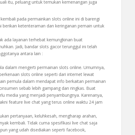
cuali itu, peluang untuk temukan kemenangan juga
embali pada permainkan slots online ini di barengi
ni berikan ketenteraman dan keringanan pemain untuk
idak ada layanan terhebat kemungkinan buat
hkan. Jadi, bandar slots gacor terunggul ini telah
ggotanya antara lain :
la dalam mengerti permainan slots online. Umumnya,
erkenaan slots online seperti dari internet lewat
emain pemula dalam mendapat info berkaitan permainan
 konsumen sebab lebih gampang dan ringkas. Buat
erlu media yang menjadi penyambungnya. Karenanya,
kni feature live chat yang terus online waktu 24 jam
 ajukan pertanyaan, keluhkesah, mengharap arahan,
anyak kembali. Tidak cuma spesifikasi live chat saja
l pun yang udah disediakan seperti facebook,