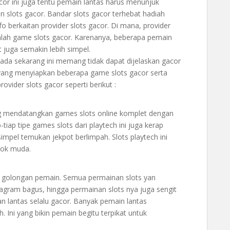
or ini juga tentu pemain lantas harus menunjuk
n slots gacor. Bandar slots gacor terhebat hadiah
o berkaitan provider slots gacor. Di mana, provider
umlah game slots gacor. Karenanya, beberapa pemain
 juga semakin lebih simpel.
g ada sekarang ini memang tidak dapat dijelaskan gacor
 yang menyiapkan beberapa game slots gacor serta
rovider slots gacor seperti berikut :
yang mendatangkan games slots online komplet dengan
iap tipe games slots dari playtech ini juga kerap
impel temukan jekpot berlimpah. Slots playtech ini
pok muda.
 di golongan pemain. Semua permainan slots yan
diagram bagus, hingga permainan slots nya juga sengit
an lantas selalu gacor. Banyak pemain lantas
Ini yang bikin pemain begitu terpikat untuk