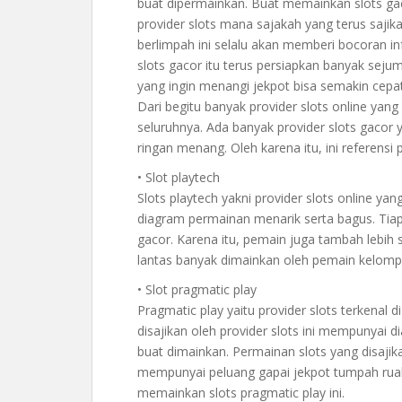
buat dipermainkan. Buat memainkan slots gac
provider slots mana sajakah yang terus sajika
berlimpah ini selalu akan memberi bocoran inf
slots gacor itu terus persiapkan banyak sej
yang ingin menangi jekpot bisa semakin cepat
Dari begitu banyak provider slots online yan
seluruhnya. Ada banyak provider slots gacor
ringan menang. Oleh karena itu, ini referensi p
• Slot playtech
Slots playtech yakni provider slots online 
diagram permainan menarik serta bagus. Tiap-t
gacor. Karena itu, pemain juga tambah lebih s
lantas banyak dimainkan oleh pemain kelom
• Slot pragmatic play
Pragmatic play yaitu provider slots terkenal
disajikan oleh provider slots ini mempunyai 
buat dimainkan. Permainan slots yang disajik
mempunyai peluang gapai jekpot tumpah ruah. 
memainkan slots pragmatic play ini.