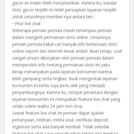
gacor ini makin lebih menjenuhkan. Karena itu, bandar
slots gacor terpilih ini telah persiapkan layanan terpilih
untuk seluruhnya member-nya antara lain :
• Fitur live chat
Beberapa pemain pemula masih terlampau pemula
dalam mengerti permainan slots online. Umumnya,
pemain pemula bakal cari banyak info berkenaan slots
online seperti dari internet lewat artikel. Akan tetapi, soal
sangat umum dikerjakan oleh pemain pemula dalam
memperoleh info tentang permainan slots ini yaitu
kerap menanyakan pada layanan konsumen karena
lebih gampang serta ringkas. Buat mengontak layanan
konsumen ini tentu saja perlu alat yang menjadi
penyambungnya. Karena itu, tempat perantara dengan
layanan konsumen ini merupakan feature live chat yang
selalu online waktu 24 jam non-stop.
Lewat feature live chat ini pemain dapat ajukan
pertanyaan, rintihan, minta usul, verifikasi deposit,
registrasi serta ada banyak kembali. Tidak sekedar
feature live chat saja yang disajikan tetapi ada medsos