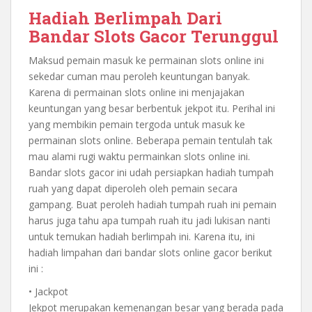
Hadiah Berlimpah Dari
Bandar Slots Gacor Terunggul
Maksud pemain masuk ke permainan slots online ini
sekedar cuman mau peroleh keuntungan banyak.
Karena di permainan slots online ini menjajakan
keuntungan yang besar berbentuk jekpot itu. Perihal ini
yang membikin pemain tergoda untuk masuk ke
permainan slots online. Beberapa pemain tentulah tak
mau alami rugi waktu permainkan slots online ini.
Bandar slots gacor ini udah persiapkan hadiah tumpah
ruah yang dapat diperoleh oleh pemain secara
gampang. Buat peroleh hadiah tumpah ruah ini pemain
harus juga tahu apa tumpah ruah itu jadi lukisan nanti
untuk temukan hadiah berlimpah ini. Karena itu, ini
hadiah limpahan dari bandar slots online gacor berikut
ini :
• Jackpot
Jekpot merupakan kemenangan besar yang berada pada