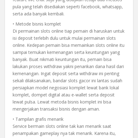
pula yang telah disediakan seperti facebook, whatsapp,
serta ada banyak kembali.
• Metode bisnis komplet
Di permainan slots online tiap pemain di haruskan untuk
isi deposit terlebih dulu untuk mulai permainan slots
online. Kedepan pemain bisa memainkan slots online itu
sampai temukan kemenangan serta keuntungan yang
banyak. Buat nikmati keuntungan itu, pemain bisa
lakukan proses withdraw yakni penarikan dana hasil dari
kemenangan. Ingat deposit serta withdraw ini penting
sekali dilaksanakan, bandar slots gacor ini lantas sudah
persiapkan model negosiasi komplet lewat bank lokal
komplet, dompet digital atau e-wallet serta deposit
lewat pulsa. Lewat metoda bisnis komplet ini bisa
mengerjakan transaksi bisnis dengan aman.
• Tampilan grafis menarik
Service bermain slots online tak kan menarik saat
penampakan gameplay nya tak menarik. Karena itu,