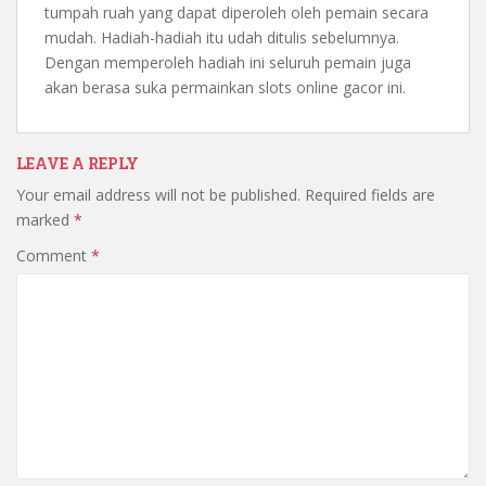
tumpah ruah yang dapat diperoleh oleh pemain secara
mudah. Hadiah-hadiah itu udah ditulis sebelumnya.
Dengan memperoleh hadiah ini seluruh pemain juga
akan berasa suka permainkan slots online gacor ini.
LEAVE A REPLY
Your email address will not be published.
Required fields are
marked
*
Comment
*