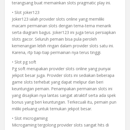
terangsang buat memainkan slots pragmatic play ini.
• Slot joker123
Joker123 ialah provider slots online yang memiliki
macam permainan slots dengan tema-tema menarik
serta diagram bagus. Joker123 ini juga terus persiapkan
slots gacor. Seluruh pemain bisa pula peroleh
kemenangan lebih ringan dalam provider slots satu ini.
Karena, rtp tiap-tiap permainan nya terus tinggi.
• Slot pg soft
Pg soft merupakan provider slots online yang punyai
jekpot besar juga. Provider slots ini sediakan beberapa
game slots terhebat yang dapat melipur dan beri
keuntungan pemain. Penampakan permainan slots ini
yang disajikan nya lantas sangat atraktif serta ada spek
bonus yang beri keuntungan. Terkecuali itu, pemain pun
miliki peluang untuk temukan jekpot besar.
• Slot microgaming
Microgaming tergolong provider slots sangat hits di