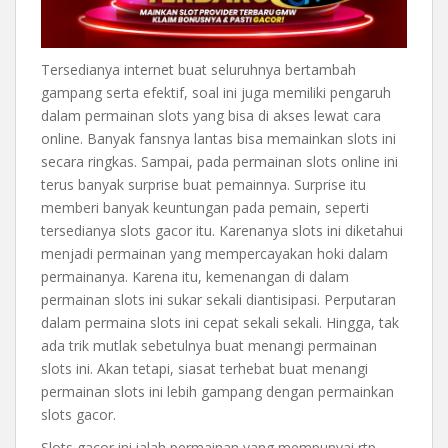
Tersedianya internet buat seluruhnya bertambah
gampang serta efektif, soal ini juga memiliki pengaruh
dalam permainan slots yang bisa di akses lewat cara
online. Banyak fansnya lantas bisa memainkan slots ini
secara ringkas. Sampai, pada permainan slots online ini
terus banyak surprise buat pemainnya. Surprise itu
memberi banyak keuntungan pada pemain, seperti
tersedianya slots gacor itu. Karenanya slots ini diketahui
menjadi permainan yang mempercayakan hoki dalam
permainanya. Karena itu, kemenangan di dalam
permainan slots ini sukar sekali diantisipasi. Perputaran
dalam permaina slots ini cepat sekali sekali. Hingga, tak
ada trik mutlak sebetulnya buat menangi permainan
slots ini. Akan tetapi, siasat terhebat buat menangi
permainan slots ini lebih gampang dengan permainkan
slots gacor.
Slots gacor ini ialah permainan yang mempunyai rtp