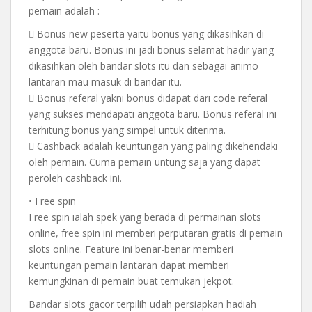
pemain adalah :
 Bonus new peserta yaitu bonus yang dikasihkan di
anggota baru. Bonus ini jadi bonus selamat hadir yang
dikasihkan oleh bandar slots itu dan sebagai animo
lantaran mau masuk di bandar itu.
 Bonus referal yakni bonus didapat dari code referal
yang sukses mendapati anggota baru. Bonus referal ini
terhitung bonus yang simpel untuk diterima.
 Cashback adalah keuntungan yang paling dikehendaki
oleh pemain. Cuma pemain untung saja yang dapat
peroleh cashback ini.
• Free spin
Free spin ialah spek yang berada di permainan slots
online, free spin ini memberi perputaran gratis di pemain
slots online. Feature ini benar-benar memberi
keuntungan pemain lantaran dapat memberi
kemungkinan di pemain buat temukan jekpot.
Bandar slots gacor terpilih udah persiapkan hadiah