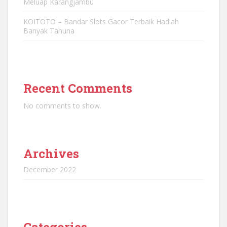
Meluap Karangjambu
KOITOTO – Bandar Slots Gacor Terbaik Hadiah
Banyak Tahuna
Recent Comments
No comments to show.
Archives
December 2022