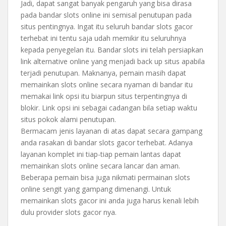
Jadi, dapat sangat banyak pengaruh yang bisa dirasa
pada bandar slots online ini semisal penutupan pada
situs pentingnya. Ingat itu seluruh bandar slots gacor
terhebat ini tentu saja udah memikir itu seluruhnya
kepada penyegelan itu. Bandar slots ini telah persiapkan
link alternative online yang menjadi back up situs apabila
terjadi penutupan. Maknanya, pemain masih dapat
memainkan slots online secara nyaman di bandar itu
memakai link opsi itu biarpun situs terpentingnya di
blokir. Link opsi ini sebagai cadangan bila setiap waktu
situs pokok alami penutupan.
Bermacam jenis layanan di atas dapat secara gampang
anda rasakan di bandar slots gacor terhebat. Adanya
layanan komplet ini tiap-tiap pemain lantas dapat
memainkan slots online secara lancar dan aman.
Beberapa pemain bisa juga nikmati permainan slots
online sengit yang gampang dimenangi. Untuk
memainkan slots gacor ini anda juga harus kenali lebih
dulu provider slots gacor nya.