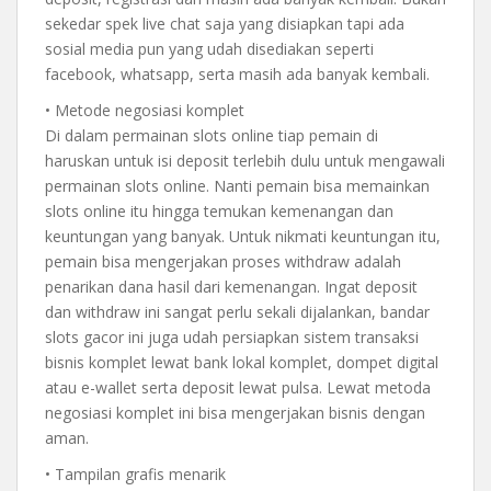
sekedar spek live chat saja yang disiapkan tapi ada
sosial media pun yang udah disediakan seperti
facebook, whatsapp, serta masih ada banyak kembali.
• Metode negosiasi komplet
Di dalam permainan slots online tiap pemain di
haruskan untuk isi deposit terlebih dulu untuk mengawali
permainan slots online. Nanti pemain bisa memainkan
slots online itu hingga temukan kemenangan dan
keuntungan yang banyak. Untuk nikmati keuntungan itu,
pemain bisa mengerjakan proses withdraw adalah
penarikan dana hasil dari kemenangan. Ingat deposit
dan withdraw ini sangat perlu sekali dijalankan, bandar
slots gacor ini juga udah persiapkan sistem transaksi
bisnis komplet lewat bank lokal komplet, dompet digital
atau e-wallet serta deposit lewat pulsa. Lewat metoda
negosiasi komplet ini bisa mengerjakan bisnis dengan
aman.
• Tampilan grafis menarik