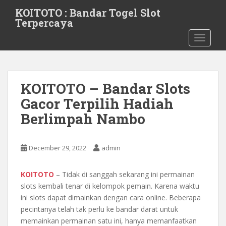
S
KOITOTO : Bandar Togel Slot
k
Terpercaya
i
TOGGLE
p
t
o
m
KOITOTO – Bandar Slots
a
i
Gacor Terpilih Hadiah
n
Berlimpah Nambo
c
o
n
December 29, 2022
admin
t
e
KOITOTO
– Tidak di sanggah sekarang ini permainan
n
slots kembali tenar di kelompok pemain. Karena waktu
t
ini slots dapat dimainkan dengan cara online. Beberapa
pecintanya telah tak perlu ke bandar darat untuk
memainkan permainan satu ini, hanya memanfaatkan