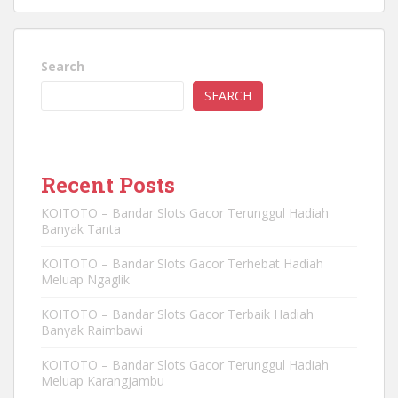
Search
SEARCH
Recent Posts
KOITOTO – Bandar Slots Gacor Terunggul Hadiah
Banyak Tanta
KOITOTO – Bandar Slots Gacor Terhebat Hadiah
Meluap Ngaglik
KOITOTO – Bandar Slots Gacor Terbaik Hadiah
Banyak Raimbawi
KOITOTO – Bandar Slots Gacor Terunggul Hadiah
Meluap Karangjambu