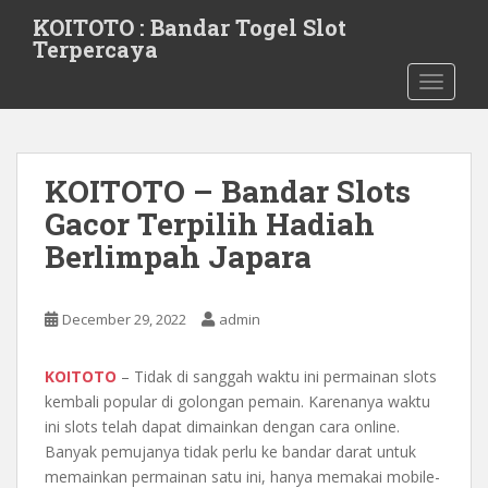
S
KOITOTO : Bandar Togel Slot
k
Terpercaya
i
TOGGLE
p
t
o
m
KOITOTO – Bandar Slots
a
i
Gacor Terpilih Hadiah
n
Berlimpah Japara
c
o
n
December 29, 2022
admin
t
e
KOITOTO
– Tidak di sanggah waktu ini permainan slots
n
kembali popular di golongan pemain. Karenanya waktu
t
ini slots telah dapat dimainkan dengan cara online.
Banyak pemujanya tidak perlu ke bandar darat untuk
memainkan permainan satu ini, hanya memakai mobile-