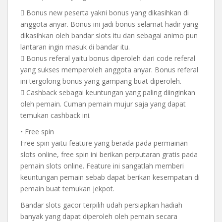
 Bonus new peserta yakni bonus yang dikasihkan di
anggota anyar. Bonus ini jadi bonus selamat hadir yang
dikasihkan oleh bandar slots itu dan sebagai animo pun
lantaran ingin masuk di bandar itu.
 Bonus referal yaitu bonus diperoleh dari code referal
yang sukses memperoleh anggota anyar. Bonus referal
ini tergolong bonus yang gampang buat diperoleh.
 Cashback sebagai keuntungan yang paling diinginkan
oleh pemain. Cuman pemain mujur saja yang dapat
temukan cashback ini.
• Free spin
Free spin yaitu feature yang berada pada permainan
slots online, free spin ini berikan perputaran gratis pada
pemain slots online. Feature ini sangatlah memberi
keuntungan pemain sebab dapat berikan kesempatan di
pemain buat temukan jekpot.
Bandar slots gacor terpilih udah persiapkan hadiah
banyak yang dapat diperoleh oleh pemain secara