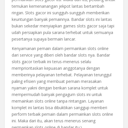
temukan kemenanangan jekpot lantas bertambah
ringan. Slots gacor ini sungguh-sungguh memberikan
keuntungan banyak pemainnya. Bandar slots ini lantas
bukan sekedar menyiapkan games slots gacor saja tapi
udah persiapkan pula sarana terhebat untuk semuanya
pesertanya supaya bermain lancar.
Kenyamanan pemain dalam permainkan slots online
dari service yang diberi oleh bandar slots nya. Bandar
slots gacor terbaik ini terus-menerus selalu
memprioritaskan kepuasan anggotanya dengan
memberinya pelayanan terhebat. Pelayanan terunggul
paling efisien yang membuat pemain merasakan
nyaman yakni dengan berikan sarana komplet untuk
mempermudah banyak pengagum slots ini untuk
memainkan slots online tanpa rintangan. Layanan
komplet ini lantas bisa dibuktikan sanggup memberi
perform terbaik pemain dalam permainkan slots online
ini. Maka dari itu, akan terus menerus senang
permainkan slots online di bandar itu.\