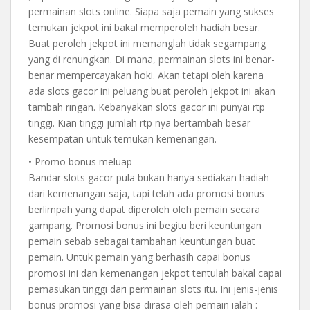
permainan slots online. Siapa saja pemain yang sukses
temukan jekpot ini bakal memperoleh hadiah besar.
Buat peroleh jekpot ini memanglah tidak segampang
yang di renungkan. Di mana, permainan slots ini benar-
benar mempercayakan hoki. Akan tetapi oleh karena
ada slots gacor ini peluang buat peroleh jekpot ini akan
tambah ringan. Kebanyakan slots gacor ini punyai rtp
tinggi. Kian tinggi jumlah rtp nya bertambah besar
kesempatan untuk temukan kemenangan.
• Promo bonus meluap
Bandar slots gacor pula bukan hanya sediakan hadiah
dari kemenangan saja, tapi telah ada promosi bonus
berlimpah yang dapat diperoleh oleh pemain secara
gampang. Promosi bonus ini begitu beri keuntungan
pemain sebab sebagai tambahan keuntungan buat
pemain. Untuk pemain yang berhasih capai bonus
promosi ini dan kemenangan jekpot tentulah bakal capai
pemasukan tinggi dari permainan slots itu. Ini jenis-jenis
bonus promosi yang bisa dirasa oleh pemain ialah :