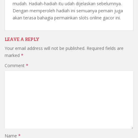
mudah. Hadiah-hadiah itu udah dijelaskan sebelumnya.
Dengan memperoleh hadiah ini semuanya pemain juga
akan terasa bahagia permainkan slots online gacor ini.
LEAVE A REPLY
Your email address will not be published.
Required fields are
marked
*
Comment
*
Name
*