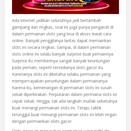
Ada internet jadikan seluruhnya jadi bertambah
gampang dan ringkas, soal ini juga punya pengaruh di
dalam permainan slots yang bisa di akses lewat cara
online. Banyak penggilanya lantas dapat memainkan
slots ini secara ringkas. Sampai, di dalam permainan
slots online ini selalu banyak surprise buat pemainnya.
Surprise itu memberinya sangat banyak keuntungan
pada pemain, seperti tersedianya slots gacor itu.
Karenanya slots ini diketahui selaku permainan yang
mempercayakan peruntungan dalam permainanya.
Karena itu, kemenangan di permainan slots ini susah
sekali diperkirakan. Perputaran dalam permaina slots ini
cepat sekali. Hingga, tak ada langkah mutlak sebetulnya
buat menangi permainan slots ini. Tetapi, taktik
terunggul buat menangi permainan slots ini lebih ringan
dengan permainkan slots gacor.
Slots gacor ini merupakan permainan yang miliki rtp