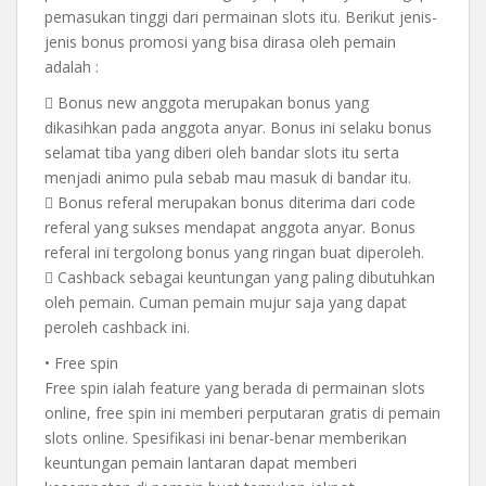
pemasukan tinggi dari permainan slots itu. Berikut jenis-
jenis bonus promosi yang bisa dirasa oleh pemain
adalah :
 Bonus new anggota merupakan bonus yang
dikasihkan pada anggota anyar. Bonus ini selaku bonus
selamat tiba yang diberi oleh bandar slots itu serta
menjadi animo pula sebab mau masuk di bandar itu.
 Bonus referal merupakan bonus diterima dari code
referal yang sukses mendapat anggota anyar. Bonus
referal ini tergolong bonus yang ringan buat diperoleh.
 Cashback sebagai keuntungan yang paling dibutuhkan
oleh pemain. Cuman pemain mujur saja yang dapat
peroleh cashback ini.
• Free spin
Free spin ialah feature yang berada di permainan slots
online, free spin ini memberi perputaran gratis di pemain
slots online. Spesifikasi ini benar-benar memberikan
keuntungan pemain lantaran dapat memberi