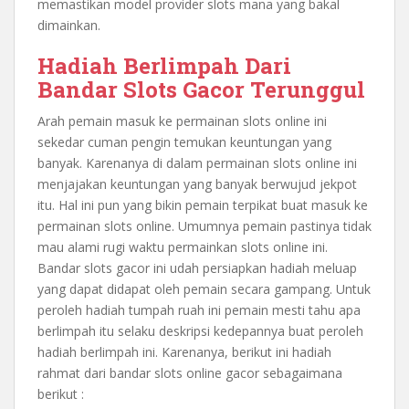
memastikan model provider slots mana yang bakal
dimainkan.
Hadiah Berlimpah Dari
Bandar Slots Gacor Terunggul
Arah pemain masuk ke permainan slots online ini
sekedar cuman pengin temukan keuntungan yang
banyak. Karenanya di dalam permainan slots online ini
menjajakan keuntungan yang banyak berwujud jekpot
itu. Hal ini pun yang bikin pemain terpikat buat masuk ke
permainan slots online. Umumnya pemain pastinya tidak
mau alami rugi waktu permainkan slots online ini.
Bandar slots gacor ini udah persiapkan hadiah meluap
yang dapat didapat oleh pemain secara gampang. Untuk
peroleh hadiah tumpah ruah ini pemain mesti tahu apa
berlimpah itu selaku deskripsi kedepannya buat peroleh
hadiah berlimpah ini. Karenanya, berikut ini hadiah
rahmat dari bandar slots online gacor sebagaimana
berikut :