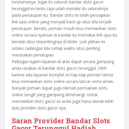
terutamanya. Ingat itu seluruh bandar slots gacor
terunggul ini tentu saja udah memikir itu seluruhnya
pada penutupan itu. Bandar slots ini telah persiapkan
link opsi online yang menjadi back up situs bila terjadi
penutupan. Berarti, pemain masih bisa memainkan slots
online secara nyaman di bandar itu memakai link opsi itu
kendati situs terpentingnya di blokir. Link pilihan ini
selaku cadangan bila setiap waktu situs penting
merasakan penutupan.
Pelbagai ragam layanan di atas dapat secara gampang
anda rasakan di bandar slots gacor terunggul. Oleh
karena ada layanan komplet ini tiap-tiap pemain lantas
bisa memainkan slots online secara lancar serta aman.
Banyak pemain dapat juga nikmati permainan slots
online sengit yang gampang dimenangi. Untuk
memainkan slots gacor ini anda juga harus kenali lebih
dulu provider slots gacor nya.
Saran Provider Bandar Slots
Gacor Terunggul Hadiah