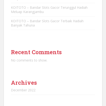
KOITOTO – Bandar Slots Gacor Terunggul Hadiah
Meluap Karangjambu
KOITOTO – Bandar Slots Gacor Terbaik Hadiah
Banyak Tahuna
Recent Comments
No comments to show.
Archives
December 2022