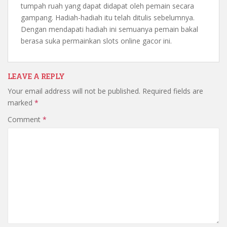
tumpah ruah yang dapat didapat oleh pemain secara
gampang. Hadiah-hadiah itu telah ditulis sebelumnya.
Dengan mendapati hadiah ini semuanya pemain bakal
berasa suka permainkan slots online gacor ini.
LEAVE A REPLY
Your email address will not be published.
Required fields are
marked
*
Comment
*