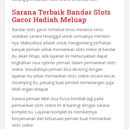
Sarana Terbaik Bandar Slots
Gacor Hadiah Meluap
Bandar slots gacor terhebat terus-menerus terus
sediakan sarana terunggul untuk semuanya member-
nya. Maksudnya adalah untuk mengundang perhatian
banyak pemain untuk memainkan slots online di bandar
itu. Akan tetapi, ada layanan ini menunjukkan dapat
tingkatkan rasa optimis pemain dalam permainkan slots
online. Masalahnya pemain bisa ditolong dengan
layanan itu untuk memainkan slots online secara lancar.
Disamping itu, peluang buat peroleh kemenangan juga
lebih ringan didapat.
Karena pemain lebih bisa focus kembali lagi pada
permainkan slots online ini di barengi dengan sarana
komplet itu. Layanan komplet ini memberinya
kenyamanan dan keluasaan pemain buat memainkan
slots online.