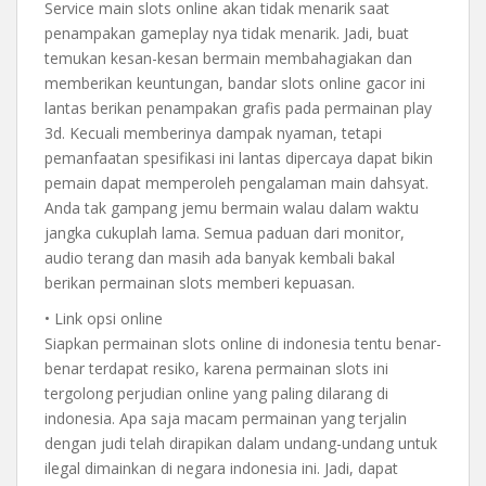
Service main slots online akan tidak menarik saat
penampakan gameplay nya tidak menarik. Jadi, buat
temukan kesan-kesan bermain membahagiakan dan
memberikan keuntungan, bandar slots online gacor ini
lantas berikan penampakan grafis pada permainan play
3d. Kecuali memberinya dampak nyaman, tetapi
pemanfaatan spesifikasi ini lantas dipercaya dapat bikin
pemain dapat memperoleh pengalaman main dahsyat.
Anda tak gampang jemu bermain walau dalam waktu
jangka cukuplah lama. Semua paduan dari monitor,
audio terang dan masih ada banyak kembali bakal
berikan permainan slots memberi kepuasan.
• Link opsi online
Siapkan permainan slots online di indonesia tentu benar-
benar terdapat resiko, karena permainan slots ini
tergolong perjudian online yang paling dilarang di
indonesia. Apa saja macam permainan yang terjalin
dengan judi telah dirapikan dalam undang-undang untuk
ilegal dimainkan di negara indonesia ini. Jadi, dapat