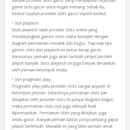
banyak provider slots gacor yang menyiapkan sejumlah
game slots gacor serta ringan menang. Sebab itu,
berikut rujukan provider slots gacor seperti berikut :
• Slot playtech
Slots playtech ialah provider slots online yang
mendatangkan games slots online komplet dengan
diagram permainan menarik dan bagus. Tiap-tiap tipe
games slots dari playtech ini lantas kerap gacor.
Karenanya, pemain juga akan tambah simpel peroleh
jekpot banyak. Slots playtech ini juga banyak dimainkan
oleh pemain kelompok muda.
• Slot pragmatic play
Pragmatic play yaitu provider slots sangat populer di
kelompok pemain. Seluruhnya permainan slots yan
disiapkan oleh provider slots ini punyai diagram bagus,
maka permainan slots nya juga dahsyat buat
dipermainkan. Permainan slots yang disajikan juga
selalu gacor. Banyak pemain lantas punya peluang gapai
jekpot berlimpah. Masalah ini yang bikin pemain amat