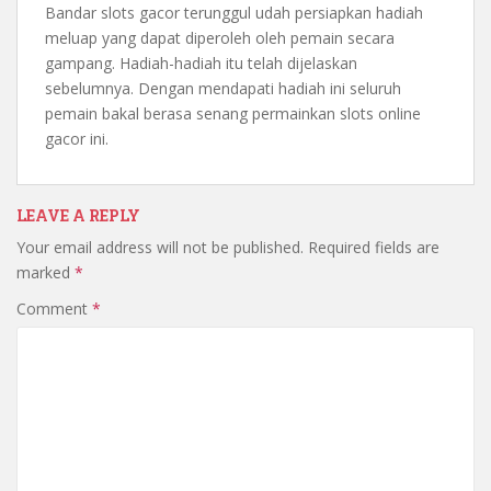
Bandar slots gacor terunggul udah persiapkan hadiah
meluap yang dapat diperoleh oleh pemain secara
gampang. Hadiah-hadiah itu telah dijelaskan
sebelumnya. Dengan mendapati hadiah ini seluruh
pemain bakal berasa senang permainkan slots online
gacor ini.
LEAVE A REPLY
Your email address will not be published.
Required fields are
marked
*
Comment
*