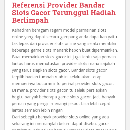
Referensi Provider Bandar
Slots Gacor Terunggul Hadiah
Berlimpah
Kehadiran beragam ragam model permainan slots
online yang dapat secara gampang anda dapatkan yaitu
tak lepas dari provider slots online yang selalu membikin
beberapa game slots menarik heboh buat dipermainkan.
Buat memainkan slots gacor ini juga tentu saja pemain
lantas harus memutuskan provider slots mana sajakah
yang terus siapkan slots gacor. Bandar slots gacor
terpilih hadiah tumpah ruah ini selalu akan tetap
memberinya bocoran info perihal provider slots gacor.
Di mana, provider slots gacor itu selalu persiapkan
begitu banyak beberapa game slots gacor. Jadi, banyak
pemain yang pengin menangi jekpot bisa lebih cepat
lantas semakin lebih ringan.
Dari sebegitu banyak provider slots online yang ada
sekarang ini memanglah belum dapat disebut gacor