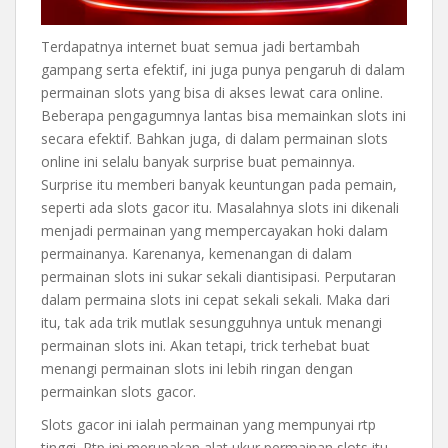
Terdapatnya internet buat semua jadi bertambah
gampang serta efektif, ini juga punya pengaruh di dalam
permainan slots yang bisa di akses lewat cara online.
Beberapa pengagumnya lantas bisa memainkan slots ini
secara efektif. Bahkan juga, di dalam permainan slots
online ini selalu banyak surprise buat pemainnya.
Surprise itu memberi banyak keuntungan pada pemain,
seperti ada slots gacor itu. Masalahnya slots ini dikenali
menjadi permainan yang mempercayakan hoki dalam
permainanya. Karenanya, kemenangan di dalam
permainan slots ini sukar sekali diantisipasi. Perputaran
dalam permaina slots ini cepat sekali sekali. Maka dari
itu, tak ada trik mutlak sesungguhnya untuk menangi
permainan slots ini. Akan tetapi, trick terhebat buat
menangi permainan slots ini lebih ringan dengan
permainkan slots gacor.
Slots gacor ini ialah permainan yang mempunyai rtp
tinggi. Rtp ini merupakan alat ukur permainan slots itu