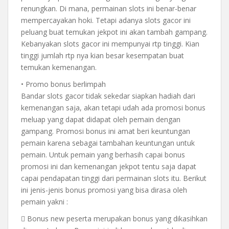
renungkan. Di mana, permainan slots ini benar-benar
mempercayakan hoki. Tetapi adanya slots gacor ini
peluang buat temukan jekpot ini akan tambah gampang.
Kebanyakan slots gacor ini mempunyai rtp tinggi. Kian
tinggi jumlah rtp nya kian besar kesempatan buat
temukan kemenangan.
• Promo bonus berlimpah
Bandar slots gacor tidak sekedar siapkan hadiah dari
kemenangan saja, akan tetapi udah ada promosi bonus
meluap yang dapat didapat oleh pemain dengan
gampang. Promosi bonus ini amat beri keuntungan
pemain karena sebagai tambahan keuntungan untuk
pemain. Untuk pemain yang berhasih capai bonus
promosi ini dan kemenangan jekpot tentu saja dapat
capai pendapatan tinggi dari permainan slots itu. Berikut
ini jenis-jenis bonus promosi yang bisa dirasa oleh
pemain yakni :
 Bonus new peserta merupakan bonus yang dikasihkan