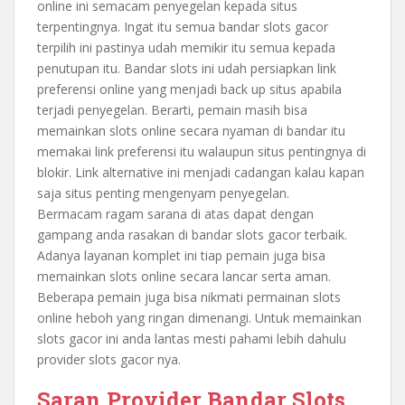
online ini semacam penyegelan kepada situs
terpentingnya. Ingat itu semua bandar slots gacor
terpilih ini pastinya udah memikir itu semua kepada
penutupan itu. Bandar slots ini udah persiapkan link
preferensi online yang menjadi back up situs apabila
terjadi penyegelan. Berarti, pemain masih bisa
memainkan slots online secara nyaman di bandar itu
memakai link preferensi itu walaupun situs pentingnya di
blokir. Link alternative ini menjadi cadangan kalau kapan
saja situs penting mengenyam penyegelan.
Bermacam ragam sarana di atas dapat dengan
gampang anda rasakan di bandar slots gacor terbaik.
Adanya layanan komplet ini tiap pemain juga bisa
memainkan slots online secara lancar serta aman.
Beberapa pemain juga bisa nikmati permainan slots
online heboh yang ringan dimenangi. Untuk memainkan
slots gacor ini anda lantas mesti pahami lebih dahulu
provider slots gacor nya.
Saran Provider Bandar Slots