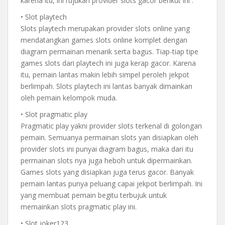
karena itu, ini rujukan provider slots gacor berikut ini :
• Slot playtech
Slots playtech merupakan provider slots online yang
mendatangkan games slots online komplet dengan
diagram permainan menarik serta bagus. Tiap-tiap tipe
games slots dari playtech ini juga kerap gacor. Karena
itu, pemain lantas makin lebih simpel peroleh jekpot
berlimpah. Slots playtech ini lantas banyak dimainkan
oleh pemain kelompok muda.
• Slot pragmatic play
Pragmatic play yakni provider slots terkenal di golongan
pemain. Semuanya permainan slots yan disiapkan oleh
provider slots ini punyai diagram bagus, maka dari itu
permainan slots nya juga heboh untuk dipermainkan.
Games slots yang disiapkan juga terus gacor. Banyak
pemain lantas punya peluang capai jekpot berlimpah. Ini
yang membuat pemain begitu terbujuk untuk
memainkan slots pragmatic play ini.
• Slot joker123