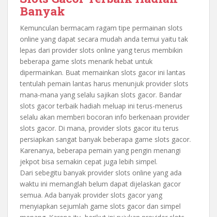
Banyak
Kemunculan bermacam ragam tipe permainan slots
online yang dapat secara mudah anda temui yaitu tak
lepas dari provider slots online yang terus membikin
beberapa game slots menarik hebat untuk
dipermainkan. Buat memainkan slots gacor ini lantas
tentulah pemain lantas harus menunjuk provider slots
mana-mana yang selalu sajikan slots gacor. Bandar
slots gacor terbaik hadiah meluap ini terus-menerus
selalu akan memberi bocoran info berkenaan provider
slots gacor. Di mana, provider slots gacor itu terus
persiapkan sangat banyak beberapa game slots gacor.
Karenanya, beberapa pemain yang pengin menangi
jekpot bisa semakin cepat juga lebih simpel.
Dari sebegitu banyak provider slots online yang ada
waktu ini memanglah belum dapat dijelaskan gacor
semua. Ada banyak provider slots gacor yang
menyiapkan sejumlah game slots gacor dan simpel