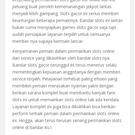
peluang buat peroleh kemenanangan jekpot lantas
menjadi lebih gampang. Slots gacor ini serius memberi
keuntungan beberapa pemainnya. Bandar slots ini lantas
bukan cuma menyiapkan games slots gacor saja tapi
sudah persiapkan layanan terpilih untuk semuanya
member-nya supaya bermain lancar.
Kenyamanan pemain dalam permainkan slots online
dari service yang dikasihkan oleh bandar slots nya.
Bandar slots gacor terunggul ini terus-menerus selalu
mementingkan kepuasan anggotanya dengan memberi
service terpilih. Pelayanan terhebat paling efisien yang
membikin pemain merasakan nyaman yakni dengan
berikan sarana komplet buat membantu banyak fans
slots ini untuk memainkan slots online tak ada kendala.
Layanan komplet ini juga bisa dibuktikan bisa berikan
perform terbaik pemain dalam permainkan slots online
ini. Hingga, akan terus-terusan senang permainkan slots
online di bandar itu.\