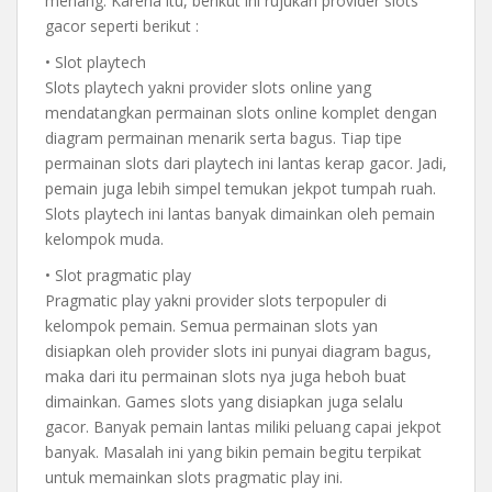
menang. Karena itu, berikut ini rujukan provider slots
gacor seperti berikut :
• Slot playtech
Slots playtech yakni provider slots online yang
mendatangkan permainan slots online komplet dengan
diagram permainan menarik serta bagus. Tiap tipe
permainan slots dari playtech ini lantas kerap gacor. Jadi,
pemain juga lebih simpel temukan jekpot tumpah ruah.
Slots playtech ini lantas banyak dimainkan oleh pemain
kelompok muda.
• Slot pragmatic play
Pragmatic play yakni provider slots terpopuler di
kelompok pemain. Semua permainan slots yan
disiapkan oleh provider slots ini punyai diagram bagus,
maka dari itu permainan slots nya juga heboh buat
dimainkan. Games slots yang disiapkan juga selalu
gacor. Banyak pemain lantas miliki peluang capai jekpot
banyak. Masalah ini yang bikin pemain begitu terpikat
untuk memainkan slots pragmatic play ini.