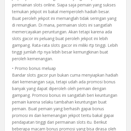
permainan slots online. Siapa saja pemain yang sukses
temukan jekpot ini bakal memperoleh hadiah besar.
Buat peroleh jekpot ini memanglah tidak seringan yang
di renungkan. Di mana, permainan slots ini sangatlah
memercayakan peruntungan. Akan tetapi karena ada
slots gacor ini peluang buat peroleh jekpot ini lebih
gampang. Rata-rata slots gacor ini miliki rtp tinggi. Lebih
tinggi jumlah rtp nya lebih besar kemungkinan buat
peroleh kemenangan.
• Promo bonus meluap
Bandar slots gacor pun bukan cuma menyiapkan hadiah
dari kemenangan saja, tetapi udah ada promosi bonus
banyak yang dapat diperoleh oleh pemain dengan
gampang. Promosi bonus ini sangatlah beri keuntungan
pemain karena selaku tambahan keuntungan buat
pemain. Buat pemain yang berhasih gapai bonus
promosi ini dan kemenangan jekpot tentu bakal gapai
pendapatan tinggi dari permainan slots itu. Berikut
beberapa macam bonus promosi yang bisa dirasa oleh