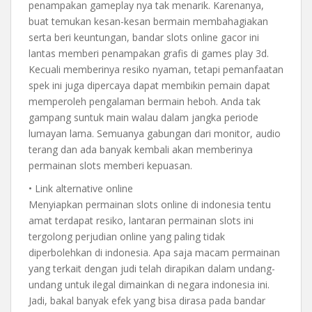
penampakan gameplay nya tak menarik. Karenanya,
buat temukan kesan-kesan bermain membahagiakan
serta beri keuntungan, bandar slots online gacor ini
lantas memberi penampakan grafis di games play 3d.
Kecuali memberinya resiko nyaman, tetapi pemanfaatan
spek ini juga dipercaya dapat membikin pemain dapat
memperoleh pengalaman bermain heboh. Anda tak
gampang suntuk main walau dalam jangka periode
lumayan lama. Semuanya gabungan dari monitor, audio
terang dan ada banyak kembali akan memberinya
permainan slots memberi kepuasan.
• Link alternative online
Menyiapkan permainan slots online di indonesia tentu
amat terdapat resiko, lantaran permainan slots ini
tergolong perjudian online yang paling tidak
diperbolehkan di indonesia. Apa saja macam permainan
yang terkait dengan judi telah dirapikan dalam undang-
undang untuk ilegal dimainkan di negara indonesia ini.
Jadi, bakal banyak efek yang bisa dirasa pada bandar