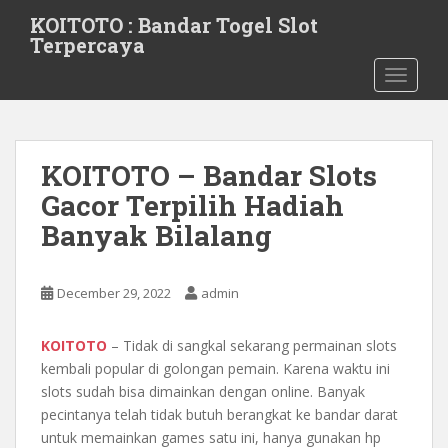
S
KOITOTO : Bandar Togel Slot
k
Terpercaya
i
TOGGLE
p
t
o
m
KOITOTO – Bandar Slots
a
i
Gacor Terpilih Hadiah
n
Banyak Bilalang
c
o
n
December 29, 2022
admin
t
e
KOITOTO
– Tidak di sangkal sekarang permainan slots
n
kembali popular di golongan pemain. Karena waktu ini
t
slots sudah bisa dimainkan dengan online. Banyak
pecintanya telah tidak butuh berangkat ke bandar darat
untuk memainkan games satu ini, hanya gunakan hp