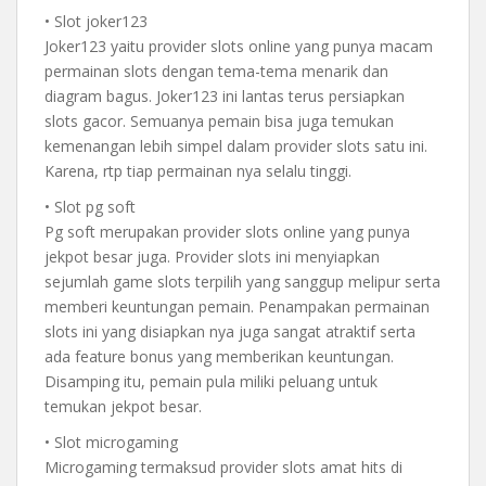
• Slot joker123
Joker123 yaitu provider slots online yang punya macam
permainan slots dengan tema-tema menarik dan
diagram bagus. Joker123 ini lantas terus persiapkan
slots gacor. Semuanya pemain bisa juga temukan
kemenangan lebih simpel dalam provider slots satu ini.
Karena, rtp tiap permainan nya selalu tinggi.
• Slot pg soft
Pg soft merupakan provider slots online yang punya
jekpot besar juga. Provider slots ini menyiapkan
sejumlah game slots terpilih yang sanggup melipur serta
memberi keuntungan pemain. Penampakan permainan
slots ini yang disiapkan nya juga sangat atraktif serta
ada feature bonus yang memberikan keuntungan.
Disamping itu, pemain pula miliki peluang untuk
temukan jekpot besar.
• Slot microgaming
Microgaming termaksud provider slots amat hits di