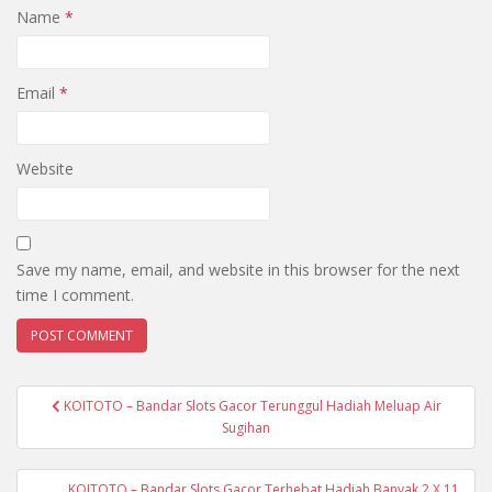
Name
*
Email
*
Website
Save my name, email, and website in this browser for the next
time I comment.
Post
KOITOTO – Bandar Slots Gacor Terunggul Hadiah Meluap Air
navigation
Sugihan
KOITOTO – Bandar Slots Gacor Terhebat Hadiah Banyak 2 X 11