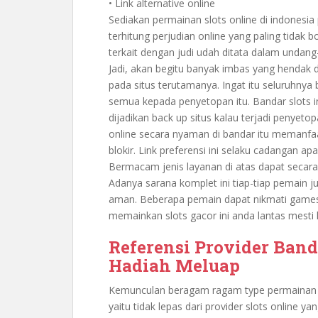
• Link alternative online
Sediakan permainan slots online di indonesia
terhitung perjudian online yang paling tidak
terkait dengan judi udah ditata dalam undang-
Jadi, akan begitu banyak imbas yang hendak d
pada situs terutamanya. Ingat itu seluruhnya b
semua kepada penyetopan itu. Bandar slots ini
dijadikan back up situs kalau terjadi penye
online secara nyaman di bandar itu memanfaat
blokir. Link preferensi ini selaku cadangan a
Bermacam jenis layanan di atas dapat secara 
Adanya sarana komplet ini tiap-tiap pemain j
aman. Beberapa pemain dapat nikmati games
memainkan slots gacor ini anda lantas mesti k
Referensi Provider Band
Hadiah Meluap
Kemunculan beragam ragam type permainan 
yaitu tidak lepas dari provider slots online 