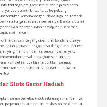
nfo tentang slots gacor nya itu terus presisi serta
anya, tiap peserta lantas terus berpeluang
g buat temukan kemenanangan jekpot juga jadi tambah
beri keuntungan beberapa pemainnya. Bandar slots ini
gacor saja akan tetapi udah persiapkan pun sarana
dapat main lancar.
ine dari service yang diberi oleh bandar slots nya.
lu menekankan kepuasan anggotanya dengan memberinya
fisien yang membikin pemain terasa nyaman yaitu
empermudah banyak pengagum slots ini buat
rana komplet ini juga bisa terbuktikan sanggup
ainkan slots online ini. Maka dari itu, bakal tak
 itu.\
ar Slots Gacor Hadiah
yiapkan sarana terhebat untuk seluruhnya member-nya.
rapa pemain buat memainkan slots online di bandar