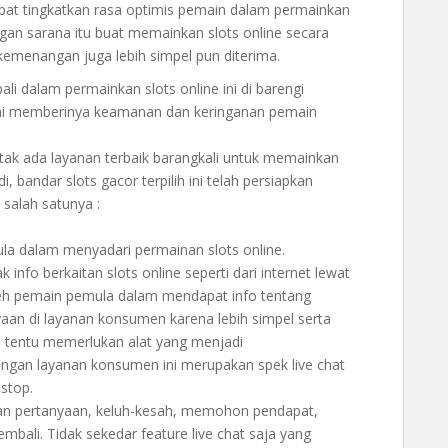
 dapat tingkatkan rasa optimis pemain dalam permainkan
ngan sarana itu buat memainkan slots online secara
 kemenangan juga lebih simpel pun diterima.
i dalam permainkan slots online ini di barengi
 ini memberinya keamanan dan keringanan pemain
u tak ada layanan terbaik barangkali untuk memainkan
, bandar slots gacor terpilih ini telah persiapkan
salah satunya :
a dalam menyadari permainan slots online.
nfo berkaitan slots online seperti dari internet lewat
oleh pemain pemula dalam mendapat info tentang
nyaan di layanan konsumen karena lebih simpel serta
i tentu memerlukan alat yang menjadi
gan layanan konsumen ini merupakan spek live chat
stop.
ukan pertanyaan, keluh-kesah, memohon pendapat,
kembali. Tidak sekedar feature live chat saja yang