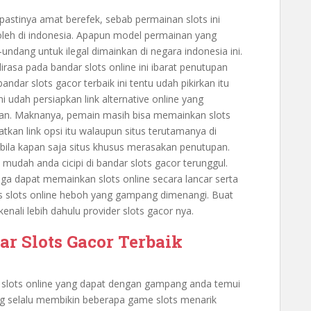
 pastinya amat berefek, sebab permainan slots ini
 boleh di indonesia. Apapun model permainan yang
undang untuk ilegal dimainkan di negara indonesia ini.
irasa pada bandar slots online ini ibarat penutupan
andar slots gacor terbaik ini tentu udah pikirkan itu
 udah persiapkan link alternative online yang
topan. Maknanya, pemain masih bisa memainkan slots
kan link opsi itu walaupun situs terutamanya di
pabila kapan saja situs khusus merasakan penutupan.
mudah anda cicipi di bandar slots gacor terunggul.
uga dapat memainkan slots online secara lancar serta
 slots online heboh yang gampang dimenangi. Buat
enali lebih dahulu provider slots gacor nya.
ar Slots Gacor Terbaik
slots online yang dapat dengan gampang anda temui
yang selalu membikin beberapa game slots menarik