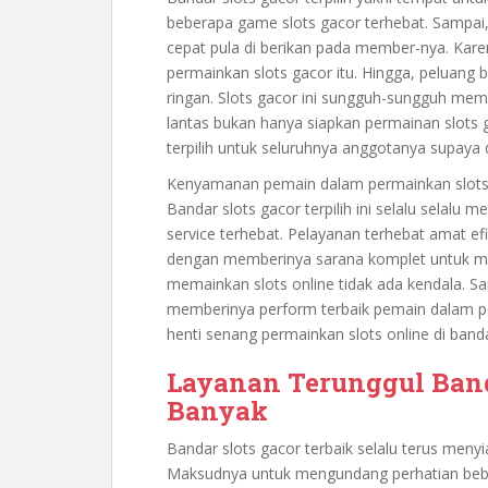
beberapa game slots gacor terhebat. Sampai, i
cepat pula di berikan pada member-nya. Karen
permainkan slots gacor itu. Hingga, peluan
ringan. Slots gacor ini sungguh-sungguh mem
lantas bukan hanya siapkan permainan slots 
terpilih untuk seluruhnya anggotanya supaya 
Kenyamanan pemain dalam permainkan slots onl
Bandar slots gacor terpilih ini selalu sela
service terhebat. Pelayanan terhebat amat e
dengan memberinya sarana komplet untuk m
memainkan slots online tidak ada kendala. Sa
memberinya perform terbaik pemain dalam perm
henti senang permainkan slots online di bandar
Layanan Terunggul Band
Banyak
Bandar slots gacor terbaik selalu terus men
Maksudnya untuk mengundang perhatian bebe