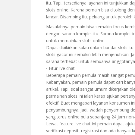
itu. Tapi, tersedianya layanan ini tunjukkan
slots online. Karena pemain bisa ditolong de
lancar. Disamping itu, peluang untuk peroleh
Masalahnya pemain bisa semakin focus kembal
dengan sarana komplet itu. Sarana komplet
untuk memainkan slots online.
Dapat dipikirkan kalau dalam bandar slots it
slots gacor ini semakin lebih menjenuhkan. Jadi
sarana terhebat untuk semuanya anggotanya 
• Fitur live chat
Beberapa pemain pemula masih sangat pemul
Kebanyakan, pemain pemula dapat cari banyak i
artikel. Tapi, soal sangat umum dikerjakan 
permainan slots ini ialah kerap ajukan perta
efektif. Buat mengabari layanan konsumen in
penyambungnya. Jadi, wadah penyambung den
yang terus online pula sepanjang 24 jam non-
Lewat feature live chat ini pemain dapat aj
verifikasi deposit, registrasi dan ada banyak 