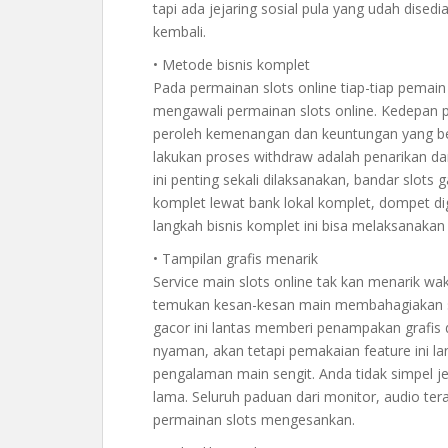
tapi ada jejaring sosial pula yang udah dised
kembali.
• Metode bisnis komplet
Pada permainan slots online tiap-tiap pemain d
mengawali permainan slots online. Kedepan p
peroleh kemenangan dan keuntungan yang bes
lakukan proses withdraw adalah penarikan da
ini penting sekali dilaksanakan, bandar slots 
komplet lewat bank lokal komplet, dompet dig
langkah bisnis komplet ini bisa melaksanakan
• Tampilan grafis menarik
Service main slots online tak kan menarik wa
temukan kesan-kesan main membahagiakan se
gacor ini lantas memberi penampakan grafis
nyaman, akan tetapi pemakaian feature ini l
pengalaman main sengit. Anda tidak simpel j
lama. Seluruh paduan dari monitor, audio te
permainan slots mengesankan.