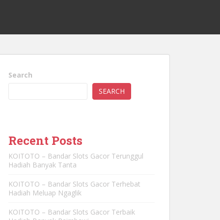
Search
SEARCH
Recent Posts
KOITOTO – Bandar Slots Gacor Terunggul
Hadiah Banyak Tanta
KOITOTO – Bandar Slots Gacor Terhebat
Hadiah Meluap Ngaglik
KOITOTO – Bandar Slots Gacor Terbaik