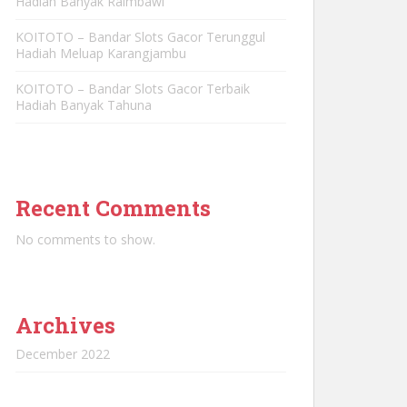
Hadiah Banyak Raimbawi
KOITOTO – Bandar Slots Gacor Terunggul
Hadiah Meluap Karangjambu
KOITOTO – Bandar Slots Gacor Terbaik
Hadiah Banyak Tahuna
Recent Comments
No comments to show.
Archives
December 2022