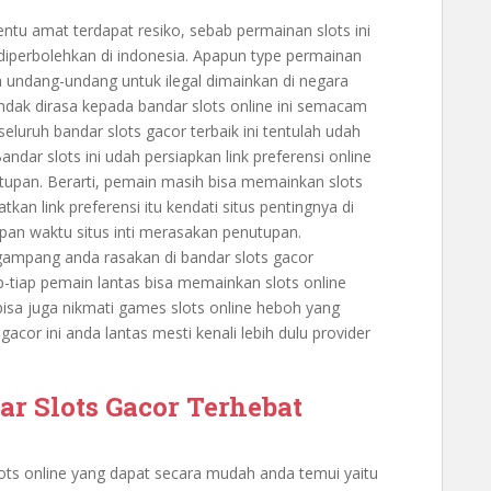
entu amat terdapat resiko, sebab permainan slots ini
 diperbolehkan di indonesia. Apapun type permainan
am undang-undang untuk ilegal dimainkan di negara
hendak dirasa kepada bandar slots online ini semacam
seluruh bandar slots gacor terbaik ini tentulah udah
andar slots ini udah persiapkan link preferensi online
utupan. Berarti, pemain masih bisa memainkan slots
an link preferensi itu kendati situs pentingnya di
 kapan waktu situs inti merasakan penutupan.
gampang anda rasakan di bandar slots gacor
ap-tiap pemain lantas bisa memainkan slots online
isa juga nikmati games slots online heboh yang
or ini anda lantas mesti kenali lebih dulu provider
ar Slots Gacor Terhebat
ots online yang dapat secara mudah anda temui yaitu