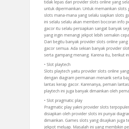
tidak lepas dari provider slots online yang 
untuk dipermainkan. Untuk memainkan slots gac
slots mana-mana yang selalu siapkan slots g
ini selalu selalu akan memberi bocoran info pe
gacor itu selalu persiapkan sangat banyak s
yang ingin menangi jekpot lebih semakin cep
Dari begitu banyak provider slots online ya
gacor semua. Ada sekian banyak provider slo
serta gampang menang. Karena itu, berikut ini 
• Slot playtech
Slots playtech yaitu provider slots online y
dengan diagram permainan menarik serta bagu
lantas kerap gacor. Karenanya, pemain lanta
playtech ini juga banyak dimainkan oleh pem
• Slot pragmatic play
Pragmatic play yakni provider slots terpopul
disiapkan oleh provider slots ini punyai dia
dimainkan. Games slots yang disajikan juga 
jekpot meluap. Masalah ini yang membikin p