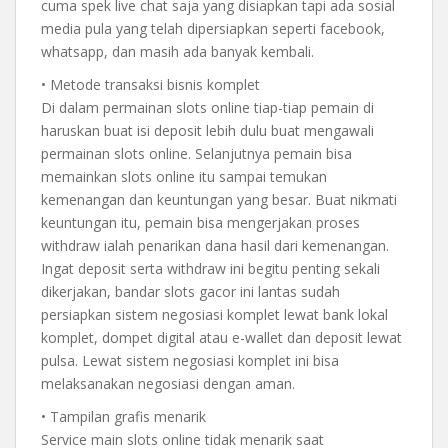
cuma spek live chat saja yang disiapkan tapi ada sosial
media pula yang telah dipersiapkan seperti facebook,
whatsapp, dan masih ada banyak kembali.
• Metode transaksi bisnis komplet
Di dalam permainan slots online tiap-tiap pemain di
haruskan buat isi deposit lebih dulu buat mengawali
permainan slots online. Selanjutnya pemain bisa
memainkan slots online itu sampai temukan
kemenangan dan keuntungan yang besar. Buat nikmati
keuntungan itu, pemain bisa mengerjakan proses
withdraw ialah penarikan dana hasil dari kemenangan.
Ingat deposit serta withdraw ini begitu penting sekali
dikerjakan, bandar slots gacor ini lantas sudah
persiapkan sistem negosiasi komplet lewat bank lokal
komplet, dompet digital atau e-wallet dan deposit lewat
pulsa. Lewat sistem negosiasi komplet ini bisa
melaksanakan negosiasi dengan aman.
• Tampilan grafis menarik
Service main slots online tidak menarik saat