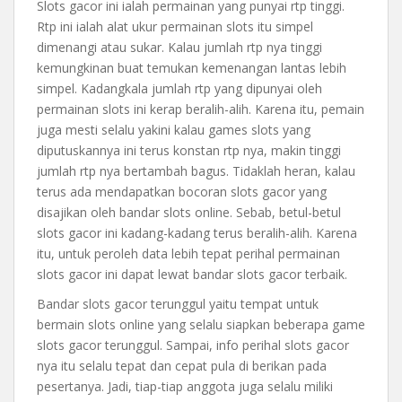
Slots gacor ini ialah permainan yang punyai rtp tinggi.
Rtp ini ialah alat ukur permainan slots itu simpel
dimenangi atau sukar. Kalau jumlah rtp nya tinggi
kemungkinan buat temukan kemenangan lantas lebih
simpel. Kadangkala jumlah rtp yang dipunyai oleh
permainan slots ini kerap beralih-alih. Karena itu, pemain
juga mesti selalu yakini kalau games slots yang
diputuskannya ini terus konstan rtp nya, makin tinggi
jumlah rtp nya bertambah bagus. Tidaklah heran, kalau
terus ada mendapatkan bocoran slots gacor yang
disajikan oleh bandar slots online. Sebab, betul-betul
slots gacor ini kadang-kadang terus beralih-alih. Karena
itu, untuk peroleh data lebih tepat perihal permainan
slots gacor ini dapat lewat bandar slots gacor terbaik.
Bandar slots gacor terunggul yaitu tempat untuk
bermain slots online yang selalu siapkan beberapa game
slots gacor terunggul. Sampai, info perihal slots gacor
nya itu selalu tepat dan cepat pula di berikan pada
pesertanya. Jadi, tiap-tiap anggota juga selalu miliki