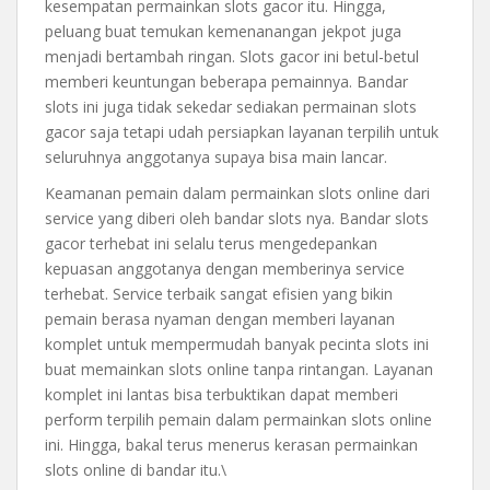
kesempatan permainkan slots gacor itu. Hingga,
peluang buat temukan kemenanangan jekpot juga
menjadi bertambah ringan. Slots gacor ini betul-betul
memberi keuntungan beberapa pemainnya. Bandar
slots ini juga tidak sekedar sediakan permainan slots
gacor saja tetapi udah persiapkan layanan terpilih untuk
seluruhnya anggotanya supaya bisa main lancar.
Keamanan pemain dalam permainkan slots online dari
service yang diberi oleh bandar slots nya. Bandar slots
gacor terhebat ini selalu terus mengedepankan
kepuasan anggotanya dengan memberinya service
terhebat. Service terbaik sangat efisien yang bikin
pemain berasa nyaman dengan memberi layanan
komplet untuk mempermudah banyak pecinta slots ini
buat memainkan slots online tanpa rintangan. Layanan
komplet ini lantas bisa terbuktikan dapat memberi
perform terpilih pemain dalam permainkan slots online
ini. Hingga, bakal terus menerus kerasan permainkan
slots online di bandar itu.\