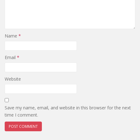
Name
*
Email
*
Website
Save my name, email, and website in this browser for the next
time I comment.