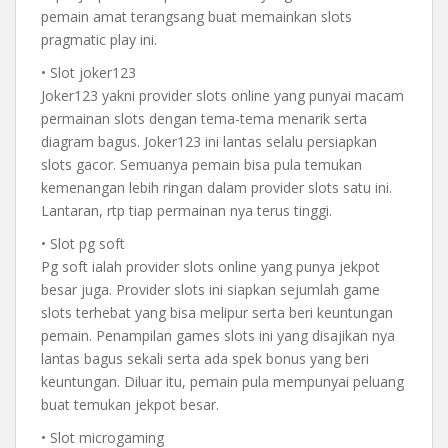
pemain amat terangsang buat memainkan slots
pragmatic play ini.
• Slot joker123
Joker123 yakni provider slots online yang punyai macam
permainan slots dengan tema-tema menarik serta
diagram bagus. Joker123 ini lantas selalu persiapkan
slots gacor. Semuanya pemain bisa pula temukan
kemenangan lebih ringan dalam provider slots satu ini.
Lantaran, rtp tiap permainan nya terus tinggi.
• Slot pg soft
Pg soft ialah provider slots online yang punya jekpot
besar juga. Provider slots ini siapkan sejumlah game
slots terhebat yang bisa melipur serta beri keuntungan
pemain. Penampilan games slots ini yang disajikan nya
lantas bagus sekali serta ada spek bonus yang beri
keuntungan. Diluar itu, pemain pula mempunyai peluang
buat temukan jekpot besar.
• Slot microgaming