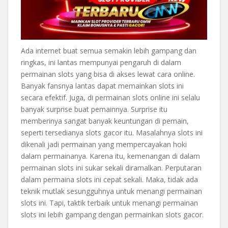
Ada internet buat semua semakin lebih gampang dan
ringkas, ini lantas mempunyai pengaruh di dalam
permainan slots yang bisa di akses lewat cara online.
Banyak fansnya lantas dapat memainkan slots ini
secara efektif. Juga, di permainan slots online ini selalu
banyak surprise buat pemainnya. Surprise itu
memberinya sangat banyak keuntungan di pemain,
seperti tersedianya slots gacor itu. Masalahnya slots ini
dikenali jadi permainan yang mempercayakan hoki
dalam permainanya. Karena itu, kemenangan di dalam
permainan slots ini sukar sekali diramalkan. Perputaran
dalam permaina slots ini cepat sekali. Maka, tidak ada
teknik mutlak sesungguhnya untuk menangi permainan
slots ini. Tapi, taktik terbaik untuk menangi permainan
slots ini lebih gampang dengan permainkan slots gacor.