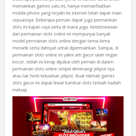
memainkan games satu ini, hanya memanfaatkan
mobile-phone yang terjalin ke internet telah dapat main
sepuasnya. Beberapa pemain dapat juga permainkan
slots ini kapan saja serta di mana juga. Keistimewaan
dari permainan slots online ini mempunyai banyak
model permainan slots online dengan tema-tema
menarik serta dahsyat untuk dipermainkan. Sampai, di
permainan slots online ini yakni arti gacor ialah ringan
bocor. Istilah ini kerap dipakai oleh pemain di dalam
permainan slots online simpel dimenangi jekpot nya
atau tak henti keluarkan jekpot. Buat nikmati games
slots gacor ini dapat lewat bandsar slots terbaih hadiah
meluap.