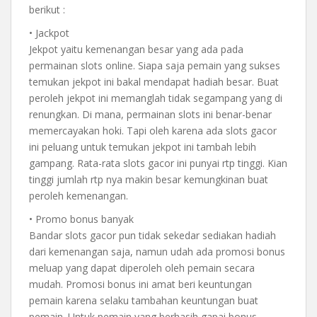
berikut :
• Jackpot
Jekpot yaitu kemenangan besar yang ada pada
permainan slots online. Siapa saja pemain yang sukses
temukan jekpot ini bakal mendapat hadiah besar. Buat
peroleh jekpot ini memanglah tidak segampang yang di
renungkan. Di mana, permainan slots ini benar-benar
memercayakan hoki. Tapi oleh karena ada slots gacor
ini peluang untuk temukan jekpot ini tambah lebih
gampang. Rata-rata slots gacor ini punyai rtp tinggi. Kian
tinggi jumlah rtp nya makin besar kemungkinan buat
peroleh kemenangan.
• Promo bonus banyak
Bandar slots gacor pun tidak sekedar sediakan hadiah
dari kemenangan saja, namun udah ada promosi bonus
meluap yang dapat diperoleh oleh pemain secara
mudah. Promosi bonus ini amat beri keuntungan
pemain karena selaku tambahan keuntungan buat
pemain. Untuk pemain yang berhasih gapai bonus