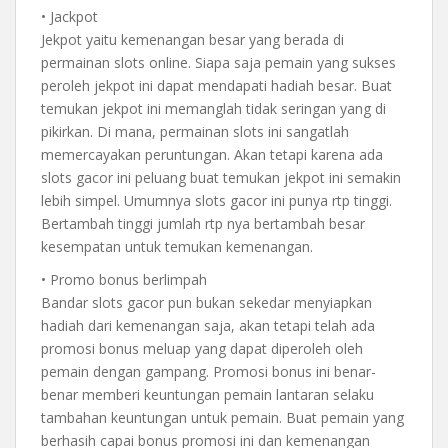
• Jackpot
Jekpot yaitu kemenangan besar yang berada di
permainan slots online. Siapa saja pemain yang sukses
peroleh jekpot ini dapat mendapati hadiah besar. Buat
temukan jekpot ini memanglah tidak seringan yang di
pikirkan. Di mana, permainan slots ini sangatlah
memercayakan peruntungan. Akan tetapi karena ada
slots gacor ini peluang buat temukan jekpot ini semakin
lebih simpel. Umumnya slots gacor ini punya rtp tinggi.
Bertambah tinggi jumlah rtp nya bertambah besar
kesempatan untuk temukan kemenangan.
• Promo bonus berlimpah
Bandar slots gacor pun bukan sekedar menyiapkan
hadiah dari kemenangan saja, akan tetapi telah ada
promosi bonus meluap yang dapat diperoleh oleh
pemain dengan gampang. Promosi bonus ini benar-
benar memberi keuntungan pemain lantaran selaku
tambahan keuntungan untuk pemain. Buat pemain yang
berhasih capai bonus promosi ini dan kemenangan