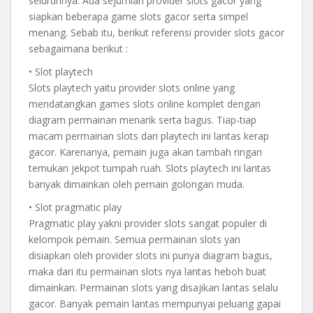
seluruhnya. Ada sejumlah provider slots gacor yang
siapkan beberapa game slots gacor serta simpel
menang. Sebab itu, berikut referensi provider slots gacor
sebagaimana berikut :
• Slot playtech
Slots playtech yaitu provider slots online yang
mendatangkan games slots online komplet dengan
diagram permainan menarik serta bagus. Tiap-tiap
macam permainan slots dari playtech ini lantas kerap
gacor. Karenanya, pemain juga akan tambah ringan
temukan jekpot tumpah ruah. Slots playtech ini lantas
banyak dimainkan oleh pemain golongan muda.
• Slot pragmatic play
Pragmatic play yakni provider slots sangat populer di
kelompok pemain. Semua permainan slots yan
disiapkan oleh provider slots ini punya diagram bagus,
maka dari itu permainan slots nya lantas heboh buat
dimainkan. Permainan slots yang disajikan lantas selalu
gacor. Banyak pemain lantas mempunyai peluang gapai