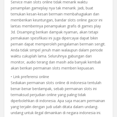
Service main slots online tidak menarik waktu
penampilan gameplay nya tak menarik. Jadi, buat
temukan kesan-kesan bermain membahagiakan dan
memberikan keuntungan, bandar slots online gacor ini
lantas memberinya penampakan grafis di games play
3d. Disamping berikan dampak nyaman, akan tetapi
pemakaian spesifikasi ini juga dipercayai dapat bikin
pemain dapat memperoleh pengalaman bermain sengit.
Anda tidak simpel jenuh main walaupun dalam periode
waktu cukuplah lama. Seluruhnya gabungan dari
monitor, audio terang dan masih ada banyak kembali
akan berikan permainan slots memberi kepuasan.
• Link preferensi online
Sediakan permainan slots online di indonesia tentulah
benar-benar berdampak, sebab permainan slots ini
termaksud perjudian online yang paling tidak
diperbolehkan di indonesia. Apa saja macam permainan
yang terjalin dengan judi udah ditata dalam undang-
undang untuk ilegal dimainkan di negara indonesia ini.