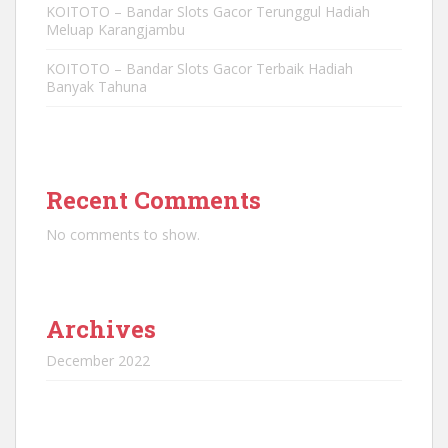
KOITOTO – Bandar Slots Gacor Terunggul Hadiah
Meluap Karangjambu
KOITOTO – Bandar Slots Gacor Terbaik Hadiah
Banyak Tahuna
Recent Comments
No comments to show.
Archives
December 2022