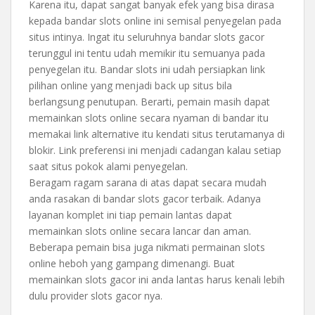
Karena itu, dapat sangat banyak efek yang bisa dirasa
kepada bandar slots online ini semisal penyegelan pada
situs intinya. Ingat itu seluruhnya bandar slots gacor
terunggul ini tentu udah memikir itu semuanya pada
penyegelan itu. Bandar slots ini udah persiapkan link
pilihan online yang menjadi back up situs bila
berlangsung penutupan. Berarti, pemain masih dapat
memainkan slots online secara nyaman di bandar itu
memakai link alternative itu kendati situs terutamanya di
blokir. Link preferensi ini menjadi cadangan kalau setiap
saat situs pokok alami penyegelan.
Beragam ragam sarana di atas dapat secara mudah
anda rasakan di bandar slots gacor terbaik. Adanya
layanan komplet ini tiap pemain lantas dapat
memainkan slots online secara lancar dan aman.
Beberapa pemain bisa juga nikmati permainan slots
online heboh yang gampang dimenangi. Buat
memainkan slots gacor ini anda lantas harus kenali lebih
dulu provider slots gacor nya.