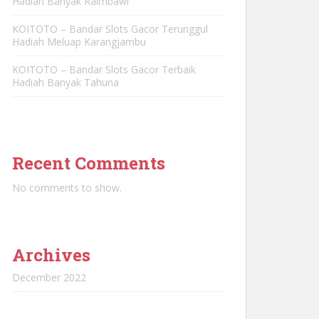
Hadiah Banyak Raimbawi
KOITOTO – Bandar Slots Gacor Terunggul
Hadiah Meluap Karangjambu
KOITOTO – Bandar Slots Gacor Terbaik
Hadiah Banyak Tahuna
Recent Comments
No comments to show.
Archives
December 2022