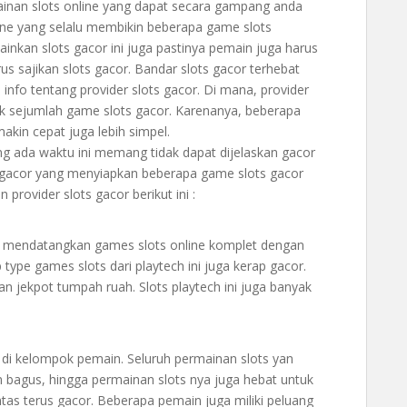
an slots online yang dapat secara gampang anda
nline yang selalu membikin beberapa game slots
inkan slots gacor ini juga pastinya pemain juga harus
s sajikan slots gacor. Bandar slots gacor terhebat
 info tentang provider slots gacor. Di mana, provider
yak sejumlah game slots gacor. Karenanya, beberapa
kin cepat juga lebih simpel.
ang ada waktu ini memang tidak dapat dijelaskan gacor
s gacor yang menyiapkan beberapa game slots gacor
 provider slots gacor berikut ini :
ang mendatangkan games slots online komplet dengan
type games slots dari playtech ini juga kerap gacor.
n jekpot tumpah ruah. Slots playtech ini juga banyak
er di kelompok pemain. Seluruh permainan slots yan
am bagus, hingga permainan slots nya juga hebat untuk
tas terus gacor. Beberapa pemain juga miliki peluang