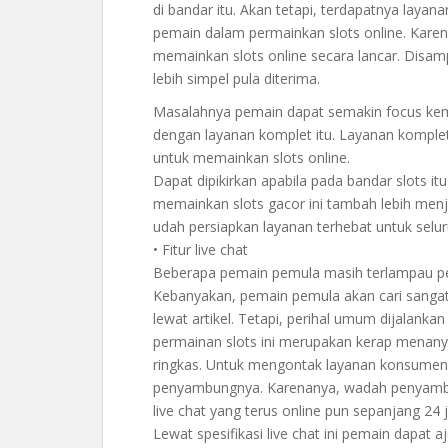
di bandar itu. Akan tetapi, terdapatnya layan
pemain dalam permainkan slots online. Karen
memainkan slots online secara lancar. Disam
lebih simpel pula diterima.
Masalahnya pemain dapat semakin focus kemba
dengan layanan komplet itu. Layanan komple
untuk memainkan slots online.
Dapat dipikirkan apabila pada bandar slots i
memainkan slots gacor ini tambah lebih menje
udah persiapkan layanan terhebat untuk selu
• Fitur live chat
Beberapa pemain pemula masih terlampau pe
Kebanyakan, pemain pemula akan cari sangat b
lewat artikel. Tetapi, perihal umum dijalank
permainan slots ini merupakan kerap menany
ringkas. Untuk mengontak layanan konsumen
penyambungnya. Karenanya, wadah penyambu
live chat yang terus online pun sepanjang 24
Lewat spesifikasi live chat ini pemain dapat 