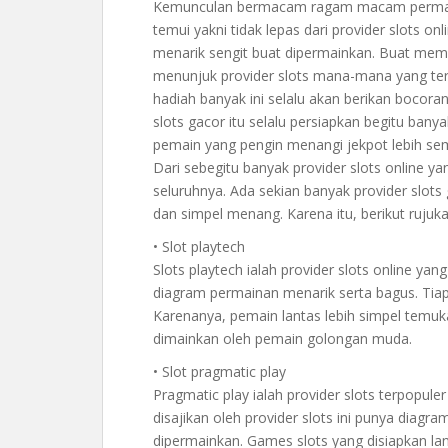
Kemunculan bermacam ragam macam permain
temui yakni tidak lepas dari provider slots o
menarik sengit buat dipermainkan. Buat mema
menunjuk provider slots mana-mana yang teru
hadiah banyak ini selalu akan berikan bocoran
slots gacor itu selalu persiapkan begitu ban
pemain yang pengin menangi jekpot lebih sema
Dari sebegitu banyak provider slots online y
seluruhnya. Ada sekian banyak provider slot
dan simpel menang. Karena itu, berikut rujukan
• Slot playtech
Slots playtech ialah provider slots online y
diagram permainan menarik serta bagus. Tiap 
Karenanya, pemain lantas lebih simpel temuka
dimainkan oleh pemain golongan muda.
• Slot pragmatic play
Pragmatic play ialah provider slots terpopul
disajikan oleh provider slots ini punya diagr
dipermainkan. Games slots yang disiapkan lan