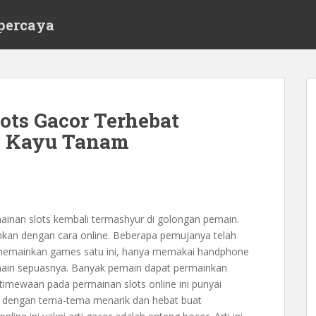
rpercaya
ots Gacor Terhebat
1 Kayu Tanam
rmainan slots kembali termashyur di golongan pemain.
inkan dengan cara online. Beberapa pemujanya telah
k memainkan games satu ini, hanya memakai handphone
main sepuasnya. Banyak pemain dapat permainkan
istimewaan pada permainan slots online ini punyai
e dengan tema-tema menarik dan hebat buat