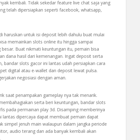
anyak kembali. Tidak sekedar feature live chat saja yang
ang telah dipersiapkan seperti facebook, whatsapp,
i haruskan untuk isi deposit lebih dahulu buat mulai
isa memainkan slots online itu hingga sampai
esar. Buat nikmati keuntungan itu, pemain bisa
n dana hasil dari kemenangan. Ingat deposit serta
n, bandar slots gacor ini lantas udah persiapkan cara
et digital atau e-wallet dan deposit lewat pulsa.
gerjakan negosiasi dengan aman.
arik saat penampakan gameplay nya tak menarik.
membahagiakan serta beri keuntungan, bandar slots
afis pada permainan play 3d. Disamping memberinya
ni lantas dipercaya dapat membuat pemain dapat
k simpel jenuh main walaupun dalam jangka periode
or, audio terang dan ada banyak kembali akan
.