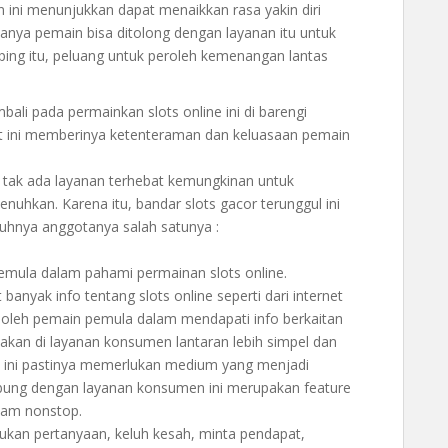
an ini menunjukkan dapat menaikkan rasa yakin diri
anya pemain bisa ditolong dengan layanan itu untuk
ping itu, peluang untuk peroleh kemenangan lantas
li pada permainkan slots online ini di barengi
t ini memberinya ketenteraman dan keluasaan pemain
tu tak ada layanan terhebat kemungkinan untuk
nuhkan. Karena itu, bandar slots gacor terunggul ini
ruhnya anggotanya salah satunya :
mula dalam pahami permainan slots online.
anyak info tentang slots online seperti dari internet
an oleh pemain pemula dalam mendapati info berkaitan
akan di layanan konsumen lantaran lebih simpel dan
 ini pastinya memerlukan medium yang menjadi
ng dengan layanan konsumen ini merupakan feature
 jam nonstop.
ajukan pertanyaan, keluh kesah, minta pendapat,