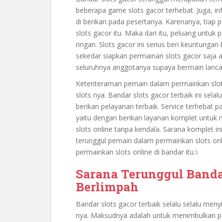
beberapa game slots gacor terhebat. Juga, info
di berikan pada pesertanya. Karenanya, tiap
slots gacor itu. Maka dari itu, peluang untu
ringan. Slots gacor ini serius beri keuntunga
sekedar siapkan permainan slots gacor saja a
seluruhnya anggotanya supaya bermain lanca
Ketenteraman pemain dalam permainkan slots
slots nya. Bandar slots gacor terbaik ini se
berikan pelayanan terbaik. Service terhebat 
yaitu dengan berikan layanan komplet untuk
slots online tanpa kendala. Sarana komplet i
terunggul pemain dalam permainkan slots onli
permainkan slots online di bandar itu.\
Sarana Terunggul Banda
Berlimpah
Bandar slots gacor terbaik selalu selalu me
nya. Maksudnya adalah untuk menimbulkan p