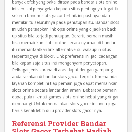
banyak efek yang bakal dirasa pada bandar slots online
ini semisal penyegelan kepada situs pentingnya. Ingat itu
seluruh bandar slots gacor terbaik ini pastinya udah
memikir itu seluruhnya pada penutupan itu. Bandar slots
ini udah persiapkan link opsi online yang dijadikan back
up situs bila terjadi penutupan. Berarti, pemain masih
bisa memainkan slots online secara nyaman di bandar
itu memanfaatkan link alternative itu walaupun situs
terpentingnya di blokir. Link preferensi ini jadi cadangan
bila kapan saja situs inti mengenyam penyetopan.
Pelbagai jenis sarana di atas dapat dengan gampang
anda rasakan di bandar slots gacor terpilih. Karena ada
layanan komplet ini tiap pemain juga dapat memainkan
slots online secara lancar dan aman. Beberapa pemain
dapat pula nikmati games slots online hebat yang ringan
dimenangi. Untuk memainkan slots gacor ini anda juga
harus kenali lebih dulu provider slots gacor nya.
Referensi Provider Bandar
Slots Gacor Terhebat Hadiah