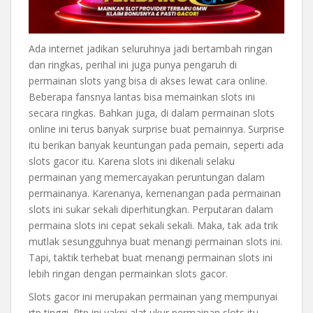
Ada internet jadikan seluruhnya jadi bertambah ringan
dan ringkas, perihal ini juga punya pengaruh di
permainan slots yang bisa di akses lewat cara online.
Beberapa fansnya lantas bisa memainkan slots ini
secara ringkas. Bahkan juga, di dalam permainan slots
online ini terus banyak surprise buat pemainnya. Surprise
itu berikan banyak keuntungan pada pemain, seperti ada
slots gacor itu. Karena slots ini dikenali selaku
permainan yang memercayakan peruntungan dalam
permainanya. Karenanya, kemenangan pada permainan
slots ini sukar sekali diperhitungkan. Perputaran dalam
permaina slots ini cepat sekali sekali. Maka, tak ada trik
mutlak sesungguhnya buat menangi permainan slots ini.
Tapi, taktik terhebat buat menangi permainan slots ini
lebih ringan dengan permainkan slots gacor.
Slots gacor ini merupakan permainan yang mempunyai
rtp tinggi. Rtp ini yakni alat ukur permainan slots itu