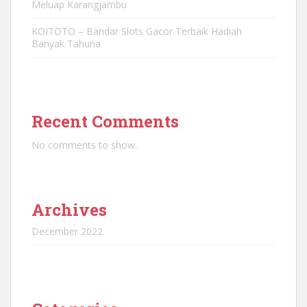
Meluap Karangjambu
KOITOTO – Bandar Slots Gacor Terbaik Hadiah
Banyak Tahuna
Recent Comments
No comments to show.
Archives
December 2022