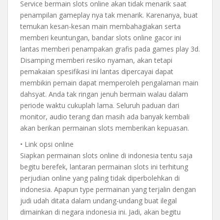
Service bermain slots online akan tidak menarik saat
penampilan gameplay nya tak menarik. Karenanya, buat
temukan kesan-kesan main membahagiakan serta
memberi keuntungan, bandar slots online gacor ini
lantas memberi penampakan grafis pada games play 3d.
Disamping memberi resiko nyaman, akan tetapi
pemakaian spesifikasi ini lantas dipercayai dapat
membikin pemain dapat memperoleh pengalaman main
dahsyat. Anda tak ringan jenuh bermain walau dalam
periode waktu cukuplah lama. Seluruh paduan dari
monitor, audio terang dan masih ada banyak kembali
akan berikan permainan slots memberikan kepuasan.
• Link opsi online
Siapkan permainan slots online di indonesia tentu saja
begitu berefek, lantaran permainan slots ini terhitung
perjudian online yang paling tidak diperbolehkan di
indonesia. Apapun type permainan yang terjalin dengan
judi udah ditata dalam undang-undang buat ilegal
dimainkan di negara indonesia ini. Jadi, akan begitu