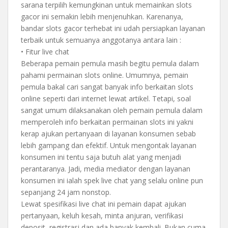
sarana terpilih kemungkinan untuk memainkan slots
gacor ini semakin lebih menjenuhkan. Karenanya,
bandar slots gacor terhebat ini udah persiapkan layanan
terbaik untuk semuanya anggotanya antara lain :
• Fitur live chat
Beberapa pemain pemula masih begitu pemula dalam
pahami permainan slots online. Umumnya, pemain
pemula bakal cari sangat banyak info berkaitan slots
online seperti dari internet lewat artikel. Tetapi, soal
sangat umum dilaksanakan oleh pemain pemula dalam
memperoleh info berkaitan permainan slots ini yakni
kerap ajukan pertanyaan di layanan konsumen sebab
lebih gampang dan efektif. Untuk mengontak layanan
konsumen ini tentu saja butuh alat yang menjadi
perantaranya. Jadi, media mediator dengan layanan
konsumen ini ialah spek live chat yang selalu online pun
sepanjang 24 jam nonstop.
Lewat spesifikasi live chat ini pemain dapat ajukan
pertanyaan, keluh kesah, minta anjuran, verifikasi
deposit, registrasi dan ada banyak kembali. Bukan cuma