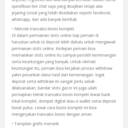
spesifikasi live chat saja yang disajikan tetapi ada
jejaring sosial yang telah disediakan seperti facebook,
whatsapp, dan ada banyak kembali.
• Metode transaksi bisnis komplet
Di dalam permainan slots online tiap pemain di
haruskan untuk isi deposit lebih dahulu untuk mengawali
permainan slots online. Kedepan pemain bisa
memainkan slots online itu sampai peroleh kemenangan
serta keuntungan yang banyak. Untuk nikmati
keuntungan itu, pemain bisa kerjakan proses withdraw
yakni penarikan dana hasil dari kemenangan. Ingat
deposit serta withdraw ini sangat perlu sekali
dilaksanakan, bandar slots gacor ini juga udah
persiapkan teknik transaksi bisnis komplet lewat bank
lokal komplet, dompet digital atau e-wallet serta deposit
lewat pulsa. Lewat cara bisnis komplet ini bisa
mengerjakan transaksi bisnis dengan aman.
• Tampilan grafis menarik