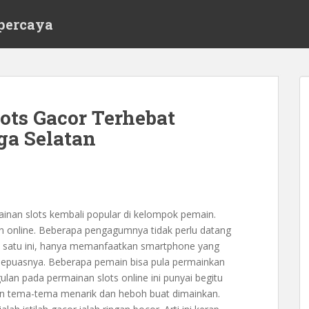
rpercaya
ots Gacor Terhebat
ga Selatan
ainan slots kembali popular di kelompok pemain.
n online. Beberapa pengagumnya tidak perlu datang
 satu ini, hanya memanfaatkan smartphone yang
 sepuasnya. Beberapa pemain bisa pula permainkan
ulan pada permainan slots online ini punyai begitu
n tema-tema menarik dan heboh buat dimainkan.