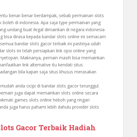
 tentu benar-benar berdampak, sebab permainan slots
dak boleh di indonesia. Apa saja type permainan yang
dang-undang buat ilegal dimainkan di negara indonesia
ang bisa dirasa kepada bandar slots online ini semacam
 semua bandar slots gacor terbaik ini pastinya udah
r slots ini telah persiapkan link opsi online yang
penyetopan. Maknanya, pemain masih bisa memainkan
nfaatkan link alternative itu kendati situs
ku cadangan bila kapan saja situs khusus merasakan
udah anda cicipi di bandar slots gacor terunggul.
 pemain juga dapat memainkan slots online secara
ikmati games slots online heboh yang ringan
nda juga harus pahami lebih dahulu provider slots
lots Gacor Terbaik Hadiah