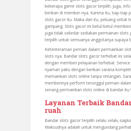
beberapa game slots gacor terpilih. Juga, info 
berikan di member-nya. Karena itu, tiap-tiap 
slots gacor itu. Maka dari itu, peluang unt
gampang. Slots gacor ini betul-betul member
juga tidak sekedar sediakan permainan slots 
terpilih untuk semuanya anggotanya supaya b
Ketenteraman pemain dalam permainkan slots
slots nya. Bandar slots gacor terhebat ini s
dengan memberi pelayanan terhebat. Service
nyaman yaitu dengan berikan sarana komplet
memainkan slots online tanpa rintangan. Sara
memberinya perform terunggul pemain dalam p
senang permainkan slots online di bandar itu.
Layanan Terbaik Bandar
ruah
Bandar slots gacor terpilih selalu selalu sia
Maksudnya adalah untuk mengundang perhati