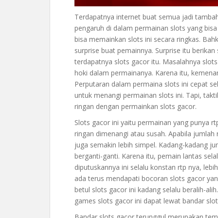
Terdapatnya internet buat semua jadi tambah 
pengaruh di dalam permainan slots yang bisa 
bisa memainkan slots ini secara ringkas. Bahk
surprise buat pemainnya. Surprise itu berika
terdapatnya slots gacor itu. Masalahnya slot
hoki dalam permainanya. Karena itu, kemenanga
Perputaran dalam permaina slots ini cepat sek
untuk menangi permainan slots ini. Tapi, takti
ringan dengan permainkan slots gacor.
Slots gacor ini yaitu permainan yang punya rtp 
ringan dimenangi atau susah. Apabila jumlah
juga semakin lebih simpel. Kadang-kadang jum
berganti-ganti. Karena itu, pemain lantas sel
diputuskannya ini selalu konstan rtp nya, lebi
ada terus mendapati bocoran slots gacor yang 
betul slots gacor ini kadang selalu beralih-alih
games slots gacor ini dapat lewat bandar slot
Bandar slots gacor terunggul merupakan temp