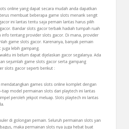
ots online yang dapat secara mudah anda dapatkan
ang terus membuat beberapa game slots menarik sengit
or ini lantas tentu saja pemain lantas harus pilih
 gacor. Bandar slots gacor terbaik hadiah tumpah ruah
 info tentang provider slots gacor. Di mana, provider
jumlah game slots gacor. Karenanya, banyak pemain
t juga lebih gampang.
 waktu ini belum dapat dijelaskan gacor segalanya. Ada
pkan sejumlah game slots gacor serta gampang
r slots gacor seperti berikut :
ang mendatangkan games slots online komplet dengan
tiap model permainan slots dari playtech ini lantas
impel peroleh jekpot meluap. Slots playtech ini lantas
a.
opuler di golongan pemain. Seluruh permainan slots yan
ram bagus, maka permainan slots nya juga hebat buat