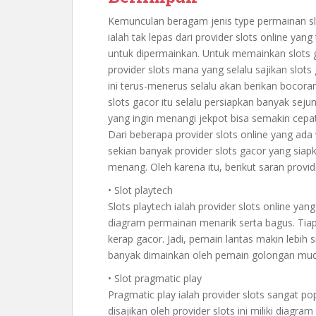
Kemunculan beragam jenis type permainan sl
ialah tak lepas dari provider slots online y
untuk dipermainkan. Untuk memainkan slots gac
provider slots mana yang selalu sajikan slots
ini terus-menerus selalu akan berikan bocoran
slots gacor itu selalu persiapkan banyak se
yang ingin menangi jekpot bisa semakin cepa
Dari beberapa provider slots online yang ada
sekian banyak provider slots gacor yang sia
menang. Oleh karena itu, berikut saran provide
• Slot playtech
Slots playtech ialah provider slots online y
diagram permainan menarik serta bagus. Tiap-
kerap gacor. Jadi, pemain lantas makin lebih s
banyak dimainkan oleh pemain golongan mud
• Slot pragmatic play
Pragmatic play ialah provider slots sangat p
disajikan oleh provider slots ini miliki diag