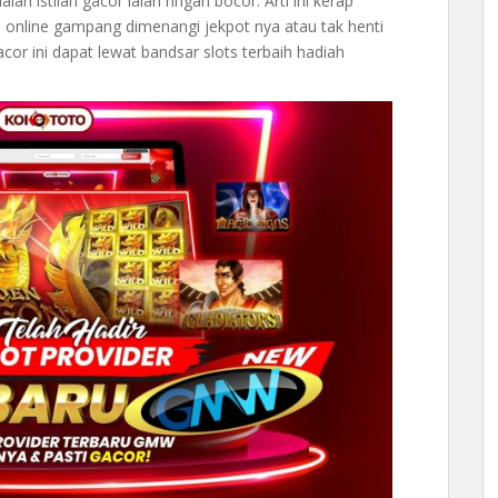
lah istilah gacor ialah ringan bocor. Arti ini kerap
s online gampang dimenangi jekpot nya atau tak henti
cor ini dapat lewat bandsar slots terbaih hadiah