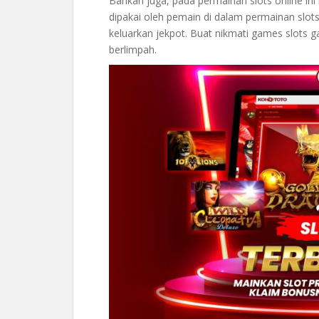
Bahkan juga, pada permainan slots online ini ia
dipakai oleh pemain di dalam permainan slot
keluarkan jekpot. Buat nikmati games slots ga
berlimpah.