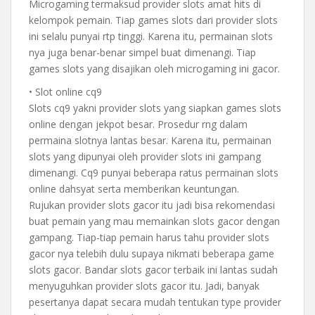
Microgaming termaksud provider slots amat hits di
kelompok pemain. Tiap games slots dari provider slots
ini selalu punyai rtp tinggi. Karena itu, permainan slots
nya juga benar-benar simpel buat dimenangi. Tiap
games slots yang disajikan oleh microgaming ini gacor.
• Slot online cq9
Slots cq9 yakni provider slots yang siapkan games slots
online dengan jekpot besar. Prosedur rng dalam
permaina slotnya lantas besar. Karena itu, permainan
slots yang dipunyai oleh provider slots ini gampang
dimenangi. Cq9 punyai beberapa ratus permainan slots
online dahsyat serta memberikan keuntungan.
Rujukan provider slots gacor itu jadi bisa rekomendasi
buat pemain yang mau memainkan slots gacor dengan
gampang. Tiap-tiap pemain harus tahu provider slots
gacor nya telebih dulu supaya nikmati beberapa game
slots gacor. Bandar slots gacor terbaik ini lantas sudah
menyuguhkan provider slots gacor itu. Jadi, banyak
pesertanya dapat secara mudah tentukan type provider