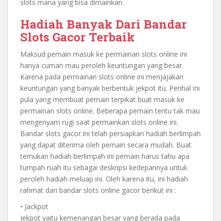
slots mana yang bisa dimainkan.
Hadiah Banyak Dari Bandar
Slots Gacor Terbaik
Maksud pemain masuk ke permainan slots online ini
hanya cuman mau peroleh keuntungan yang besar.
Karena pada permainan slots online ini menjajakan
keuntungan yang banyak berbentuk jekpot itu. Perihal ini
pula yang membuat pemain terpikat buat masuk ke
permainan slots online. Beberapa pemain tentu tak mau
mengenyam rugi saat permainkan slots online ini.
Bandar slots gacor ini telah persiapkan hadiah berlimpah
yang dapat diterima oleh pemain secara mudah. Buat
temukan hadiah berlimpah ini pemain harus tahu apa
tumpah ruah itu sebagai deskripsi kedepannya untuk
peroleh hadiah meluap ini. Oleh karena itu, ini hadiah
rahmat dari bandar slots online gacor berikut ini :
• Jackpot
Jekpot yaitu kemenangan besar yang berada pada