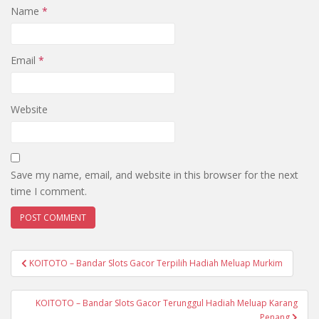
Name
*
Email
*
Website
Save my name, email, and website in this browser for the next
time I comment.
Post
KOITOTO – Bandar Slots Gacor Terpilih Hadiah Meluap Murkim
navigation
KOITOTO – Bandar Slots Gacor Terunggul Hadiah Meluap Karang
Penang