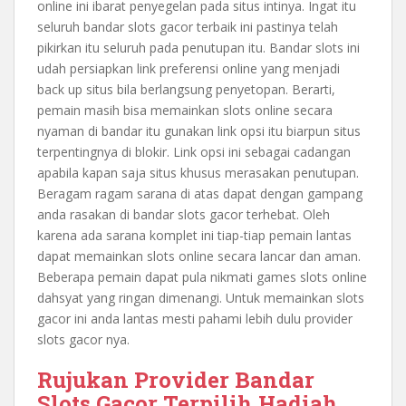
online ini ibarat penyegelan pada situs intinya. Ingat itu
seluruh bandar slots gacor terbaik ini pastinya telah
pikirkan itu seluruh pada penutupan itu. Bandar slots ini
udah persiapkan link preferensi online yang menjadi
back up situs bila berlangsung penyetopan. Berarti,
pemain masih bisa memainkan slots online secara
nyaman di bandar itu gunakan link opsi itu biarpun situs
terpentingnya di blokir. Link opsi ini sebagai cadangan
apabila kapan saja situs khusus merasakan penutupan.
Beragam ragam sarana di atas dapat dengan gampang
anda rasakan di bandar slots gacor terhebat. Oleh
karena ada sarana komplet ini tiap-tiap pemain lantas
dapat memainkan slots online secara lancar dan aman.
Beberapa pemain dapat pula nikmati games slots online
dahsyat yang ringan dimenangi. Untuk memainkan slots
gacor ini anda lantas mesti pahami lebih dulu provider
slots gacor nya.
Rujukan Provider Bandar
Slots Gacor Terpilih Hadiah