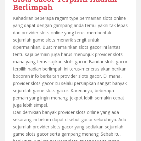
Berlimpah
Kehadiran beberapa ragam type permainan slots online
yang dapat dengan gampang anda temui yakni tak lepas
dari provider slots online yang terus membentuk
sejumlah game slots menarik sengit untuk
dipermainkan. Buat memainkan slots gacor ini lantas
tentu saja pemain juga harus menunjuk provider slots
mana yang terus sajikan slots gacor. Bandar slots gacor
terpilih hadiah berlimpah ini terus-menerus akan berikan
bocoran info berkaitan provider slots gacor. Di mana,
provider slots gacor itu selalu persiapkan sangat banyak
sejumlah game slots gacor. Karenanya, beberapa
pemain yang ingin menangi jekpot lebih semakin cepat
juga lebih simpel.
Dari demikian banyak provider slots online yang ada
sekarang ini belum dapat disebut gacor seluruhnya. Ada
sejumlah provider slots gacor yang sediakan sejumlah
game slots gacor serta gampang menang. Sebab itu,