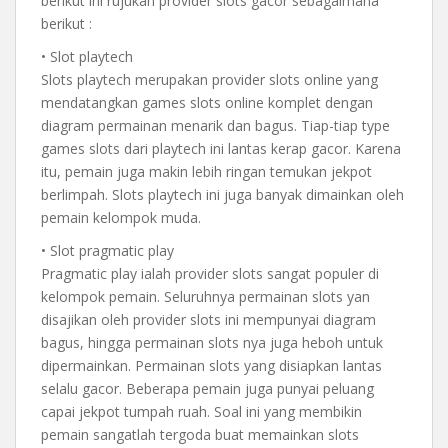
berikut ini rujukan provider slots gacor sebagaimana
berikut :
• Slot playtech
Slots playtech merupakan provider slots online yang
mendatangkan games slots online komplet dengan
diagram permainan menarik dan bagus. Tiap-tiap type
games slots dari playtech ini lantas kerap gacor. Karena
itu, pemain juga makin lebih ringan temukan jekpot
berlimpah. Slots playtech ini juga banyak dimainkan oleh
pemain kelompok muda.
• Slot pragmatic play
Pragmatic play ialah provider slots sangat populer di
kelompok pemain. Seluruhnya permainan slots yan
disajikan oleh provider slots ini mempunyai diagram
bagus, hingga permainan slots nya juga heboh untuk
dipermainkan. Permainan slots yang disiapkan lantas
selalu gacor. Beberapa pemain juga punyai peluang
capai jekpot tumpah ruah. Soal ini yang membikin
pemain sangatlah tergoda buat memainkan slots