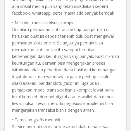
ada sosial media pun yang telah disediakan seperti
facebook, whatsapp, serta masih ada banyak kembali.
• Metode transaksi bisnis komplet
Di dalam permainan slots online tiap-tiap pemain di
haruskan buat isi deposit terlebih dulu buat mengawali
permainan slots online. Selanjutnya pemain bisa
memainkan slots online itu sampai temukan
kemenangan dan keuntungan yang banyak. Buat nikmati
keuntungan itu, pemain bisa mengerjakan proses
withdraw adalah penarikan dana hasil dari kemenangan.
Ingat deposit dan withdraw ini paling penting sekali
dilaksanakan, bandar slots gacor ini juga udah
persiapkan model transaksi bisnis komplet lewat bank
lokal komplet, dompet digital atau e-wallet dan deposit
lewat pulsa. Lewat metoda negosiasi komplet ini bisa
mengerjakan transaksi bisnis dengan aman.
• Tampilan grafis menarik
Service bermain slots online akan tidak menarik saat