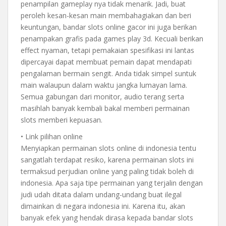
penampilan gameplay nya tidak menarik. Jadi, buat
peroleh kesan-kesan main membahagiakan dan beri
keuntungan, bandar slots online gacor ini juga berikan
penampakan grafis pada games play 3d. Kecuali berikan
effect nyaman, tetapi pemakaian spesifikasi ini lantas
dipercayai dapat membuat pemain dapat mendapati
pengalaman bermain sengit. Anda tidak simpel suntuk
main walaupun dalam waktu jangka lumayan lama.
Semua gabungan dari monitor, audio terang serta
masihlah banyak kembali bakal memberi permainan
slots memberi kepuasan.
• Link pilihan online
Menyiapkan permainan slots online di indonesia tentu
sangatlah terdapat resiko, karena permainan slots ini
termaksud perjudian online yang paling tidak boleh di
indonesia. Apa saja tipe permainan yang terjalin dengan
judi udah ditata dalam undang-undang buat ilegal
dimainkan di negara indonesia ini. Karena itu, akan
banyak efek yang hendak dirasa kepada bandar slots