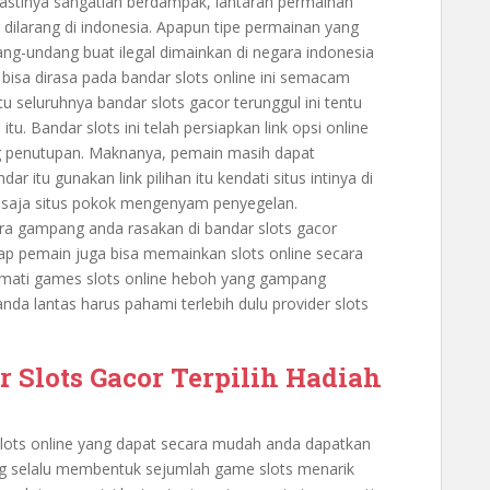
 pastinya sangatlah berdampak, lantaran permainan
ng dilarang di indonesia. Apapun tipe permainan yang
dang-undang buat ilegal dimainkan di negara indonesia
 bisa dirasa pada bandar slots online ini semacam
u seluruhnya bandar slots gacor terunggul ini tentu
. Bandar slots ini telah persiapkan link opsi online
ng penutupan. Maknanya, pemain masih dapat
 itu gunakan link pilihan itu kendati situs intinya di
pan saja situs pokok mengenyam penyegelan.
a gampang anda rasakan di bandar slots gacor
tiap pemain juga bisa memainkan slots online secara
kmati games slots online heboh yang gampang
nda lantas harus pahami terlebih dulu provider slots
 Slots Gacor Terpilih Hadiah
lots online yang dapat secara mudah anda dapatkan
 yang selalu membentuk sejumlah game slots menarik