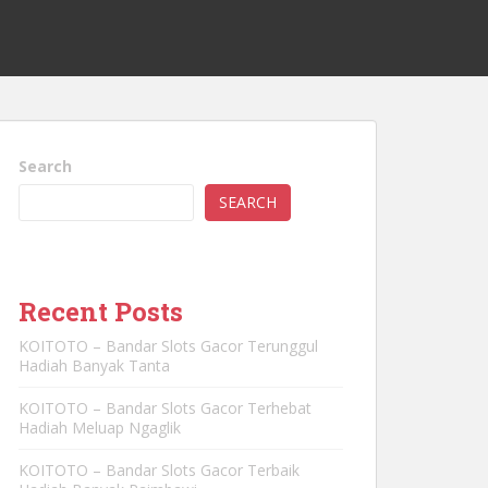
Search
SEARCH
Recent Posts
KOITOTO – Bandar Slots Gacor Terunggul
Hadiah Banyak Tanta
KOITOTO – Bandar Slots Gacor Terhebat
Hadiah Meluap Ngaglik
KOITOTO – Bandar Slots Gacor Terbaik