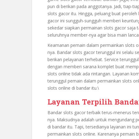
pun di berikan pada anggotanya. Jadi, tiap-ti
slots gacor itu. Hingga, peluang buat perole
gacor ini sungguh-sungguh memberi keuntunga
sekedar siapkan permainan slots gacor saja t
seluruhnya member-nya agar bisa main lanca
Keamanan pemain dalam permainkan slots onli
nya. Bandar slots gacor terunggul ini selal
berikan pelayanan terhebat. Service terunggul
dengan memberi sarana komplet buat mempe
slots online tidak ada rintangan. Layanan kom
terunggul pemain dalam permainkan slots onl
slots online di bandar itu.\
Layanan Terpilih Banda
Bandar slots gacor terbaik terus-menerus t
nya. Maksudnya adalah untuk mengundang pe
di bandar itu. Tapi, tersedianya layanan ini 
permainkan slots online. Karenanya pemain b