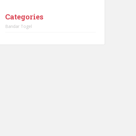
Categories
Bandar Togel