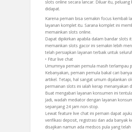
slots online secara lancar. Diluar itu, pelua
didapat.
Karena pemain bisa semakin focus kembali lag
layanan komplet itu. Sarana komplet ini me
memainkan slots online.
Dapat dipikirkan apabila dalam bandar slots i
memainkan slots gacor ini semakin lebih menje
telah persiapkan layanan terbaik untuk selur
• Fitur live chat
Umumnya pemain pemula masih terlampau pe
Kebanyakan, pemain pemula bakal cari banyak i
artikel. Tetapi, hal sangat umum dijalankan
permainan slots ini ialah kerap menanyakan d
Buat mengabari layanan konsumen ini tentu
Jadi, wadah mediator dengan layanan konsumen
sepanjang 24 jam non-stop.
Lewat feature live chat ini pemain dapat aj
verifikasi deposit, registrasi dan ada banyak 
disajikan namun ada medsos pula yang telah 