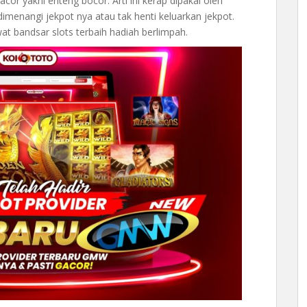
acor yakni enteng bocor. Arti ini kerap dipakai oleh
imenangi jekpot nya atau tak henti keluarkan jekpot.
at bandsar slots terbaih hadiah berlimpah.