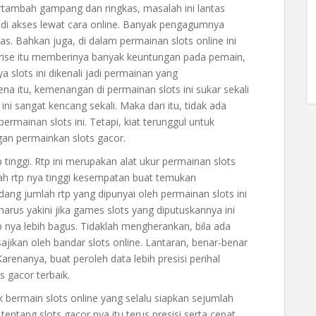
tambah gampang dan ringkas, masalah ini lantas
 di akses lewat cara online. Banyak pengagumnya
as. Bahkan juga, di dalam permainan slots online ini
prise itu memberinya banyak keuntungan pada pemain,
a slots ini dikenali jadi permainan yang
 itu, kemenangan di permainan slots ini sukar sekali
ini sangat kencang sekali. Maka dari itu, tidak ada
mainan slots ini. Tetapi, kiat terunggul untuk
gan permainkan slots gacor.
p tinggi. Rtp ini merupakan alat ukur permainan slots
lah rtp nya tinggi kesempatan buat temukan
ng jumlah rtp yang dipunyai oleh permainan slots ini
harus yakini jika games slots yang diputuskannya ini
tp nya lebih bagus. Tidaklah mengherankan, bila ada
ajikan oleh bandar slots online. Lantaran, benar-benar
 Karenanya, buat peroleh data lebih presisi perihal
s gacor terbaik.
k bermain slots online yang selalu siapkan sejumlah
tentang slots gacor nya itu terus presisi serta cepat