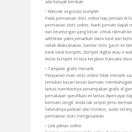
ada banyak kembali.
• Metode negosiasi komplet
Pada permainan slots online tiap pemain di ha
permainan slots online. Nanti pemain dapat 
dan keuntungan yang besar. Untuk nikmati k
withdraw yakni penarikan dana hasil dari kem
sekali dilaksanakan, bandar slots gacor ini l
bank lokal komplet, dompet digital atau e-wal
bisnis komplet ini bisa kerjakan transaksi bi
• Tampilan grafis menarik
Pelayanan main slots online tidak menarik sa
temukan kesan-kesan bermain membahagiakan 
lantas memberinya penampakan grafis di gam
pemakaian spesifikasi ini lantas dipercayai
bermain sengit. Anda tak simpel jemu bermai
Seluruhnya paduan dari monitor, audio teran
permainan slots mengesankan.
• Link pilihan online