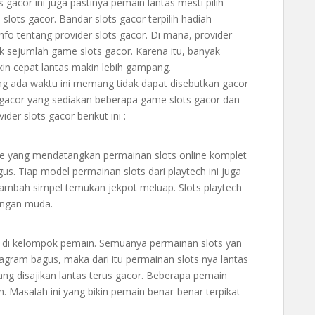
gacor ini juga pastinya pemain lantas mesti pilih
slots gacor. Bandar slots gacor terpilih hadiah
nfo tentang provider slots gacor. Di mana, provider
ak sejumlah game slots gacor. Karena itu, banyak
in cepat lantas makin lebih gampang.
ang ada waktu ini memang tidak dapat disebutkan gacor
s gacor yang sediakan beberapa game slots gacor dan
der slots gacor berikut ini :
ine yang mendatangkan permainan slots online komplet
s. Tiap model permainan slots dari playtech ini juga
 tambah simpel temukan jekpot meluap. Slots playtech
ongan muda.
ler di kelompok pemain. Semuanya permainan slots yan
iagram bagus, maka dari itu permainan slots nya lantas
ang disajikan lantas terus gacor. Beberapa pemain
h. Masalah ini yang bikin pemain benar-benar terpikat