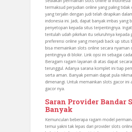
Sediakan permainan slots online di indonesia
termaksud perjudian online yang paling tida
yang terjalin dengan judi telah dirapikan dal
indonesia ini. Jadi, dapat banyak imbas yang b
penyetopan kepada situs terpentingnya. Ingat 
tentulah udah pikirkan itu seluruhnya kepada p
preferensi online yang menjadi back up situs
bisa memainkan slots online secara nyaman di
pentingnya di blokir. Link opsi ini sebagai ca
Beragam ragam layanan di atas dapat secara
terunggul. Adanya sarana komplet ini tiap pe
serta aman. Banyak pemain dapat pula nikmat
dimenangi. Untuk memainkan slots gacor ini a
gacor nya.
Saran Provider Bandar S
Banyak
Kemunculan beberapa ragam model permainan
temui yakni tak lepas dari provider slots on