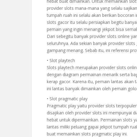
hebat buat dimainkan. Untuk memainkan slots 
provider slots mana-mana yang selalu sajikan 
tumpah ruah ini selalu akan berikan bocoran i
slots gacor itu selalu persiapkan begitu bany
pemain yang ingin menangi jekpot bisa semak
Dari sebegitu banyak provider slots online y
seluruhnya. Ada sekian banyak provider slot
gampang menang. Sebab itu, ini referensi provi
• Slot playtech
Slots playtech merupakan provider slots onl
dengan diagram permainan menarik serta bagu
kerap gacor. Karena itu, pemain lantas akan
ini lantas banyak dimainkan oleh pemain gol
• Slot pragmatic play
Pragmatic play yaitu provider slots terpopu
disajikan oleh provider slots ini mempunyai d
hebat untuk dipermainkan. Permainan slots y
lantas miliki peluang gapai jekpot tumpah rua
buat memainkan slots pragmatic play ini.