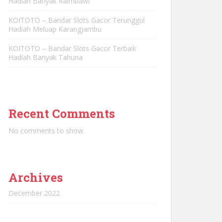
Hadiah Banyak Raimbawi
KOITOTO – Bandar Slots Gacor Terunggul
Hadiah Meluap Karangjambu
KOITOTO – Bandar Slots Gacor Terbaik
Hadiah Banyak Tahuna
Recent Comments
No comments to show.
Archives
December 2022