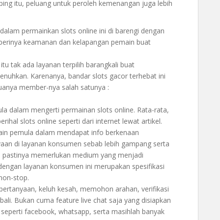
ping itu, peluang untuk peroleh kemenangan juga lebih
alam permainkan slots online ini di barengi dengan
mberinya keamanan dan kelapangan pemain buat
tu tak ada layanan terpilih barangkali buat
enuhkan. Karenanya, bandar slots gacor terhebat ini
uanya member-nya salah satunya :
 dalam mengerti permainan slots online. Rata-rata,
hal slots online seperti dari internet lewat artikel.
main pemula dalam mendapat info berkenaan
anyaan di layanan konsumen sebab lebih gampang serta
ni pastinya memerlukan medium yang menjadi
dengan layanan konsumen ini merupakan spesifikasi
non-stop.
 pertanyaan, keluh kesah, memohon arahan, verifikasi
bali. Bukan cuma feature live chat saja yang disiapkan
n seperti facebook, whatsapp, serta masihlah banyak