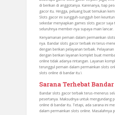
di berikan di anggotanya. Karenanya, tiap pes
gacor itu. Hingga, peluang buat temukan ke
Slots gacor ini sungguh-sungguh beri keuntu
sekedar menyiapkan games slots gacor saja t
seluruhnya member-nya supaya main lancar.
Kenyamanan pemain dalam permainkan slots on
nya. Bandar slots gacor terbaik ini terus-m
dengan berikan pelayanan terbaik. Pelayanan t
dengan berikan layanan komplet buat memban
online tidak adanya rintangan. Layanan kompl
terunggul pemain dalam permainkan slots onli
slots online di bandar itu.\
Sarana Terhebat Bandar
Bandar slots gacor terbaik terus-menerus se
pesertanya. Maksudnya untuk mengundang p
online di bandar itu. Tetapi, ada sarana ini 
dalam permainkan slots online. Masalahnya p