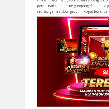
online ini ialah arti gacor adalah enteng boc
permainan slots online gampang dimenangi je
nikmati games slots gacor ini dapat lewat ba