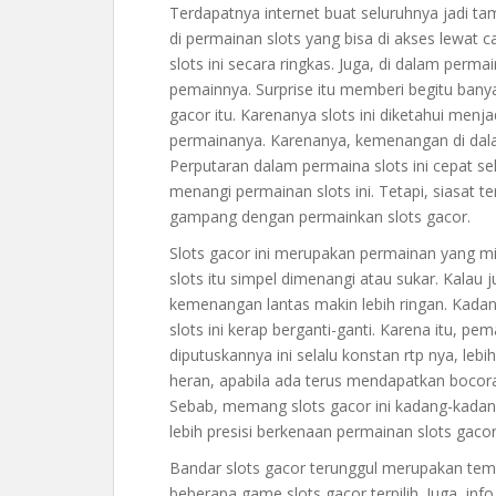
Terdapatnya internet buat seluruhnya jadi tam
di permainan slots yang bisa di akses lewat
slots ini secara ringkas. Juga, di dalam permai
pemainnya. Surprise itu memberi begitu bany
gacor itu. Karenanya slots ini diketahui me
permainanya. Karenanya, kemenangan di dalam 
Perputaran dalam permaina slots ini cepat sek
menangi permainan slots ini. Tetapi, siasat t
gampang dengan permainkan slots gacor.
Slots gacor ini merupakan permainan yang mili
slots itu simpel dimenangi atau sukar. Kalau
kemenangan lantas makin lebih ringan. Kadan
slots ini kerap berganti-ganti. Karena itu, pe
diputuskannya ini selalu konstan rtp nya, leb
heran, apabila ada terus mendapatkan bocoran
Sebab, memang slots gacor ini kadang-kadang 
lebih presisi berkenaan permainan slots gacor
Bandar slots gacor terunggul merupakan tem
beberapa game slots gacor terpilih. Juga, info 