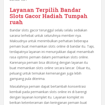
Layanan Terpilih Bandar
Slots Gacor Hadiah Tumpah
ruah
Bandar slots gacor terunggul selalu selalu sediakan
sarana terhebat untuk seluruhnya member-nya.
Maksudnya untuk menimbulkan perhatian beberapa
pemain buat memainkan slots online di bandar itu. Tapi,
terdapatnya layanan ini menunjukkan dapat menambah
rasa optimis pemain dalam permainkan slots online.
Karenanya pemain bisa ditolong dengan layanan itu
buat memainkan slots online secara lancar. Diluar itu,
peluang untuk temukan kemenangan juga lebih
gampang pula diterima.
Masalahnya pemain dapat bertambah konsentrasi
kembali pada permainkan slots online ini di barengi
dengan layanan komplet itu. Layanan komplet ini
berikan ketenteraman dan keringanan pemain buat