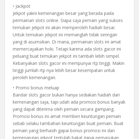
• Jackpot
Jekpot yakni kemenangan besar yang berada pada
permainan slots online. Siapa saja pemain yang sukses
temukan jekpot ini akan memperoleh hadiah besar.
Untuk temukan jekpot ini memanglah tidak seringan
yang di asumsikan. Di mana, permainan slots ini amat
memercayakan hoki. Tetapi karena ada slots gacor ini
peluang buat temukan jekpot ini tambah lebih simpel.
Kebanyakan slots gacor ini mempunyai rtp tinggi. Makin
tinggi jumlah rtp nya lebih besar kesempatan untuk
peroleh kemenangan.
• Promo bonus meluap
Bandar slots gacor bukan hanya sediakan hadiah dari
kemenangan saja, tapi udah ada promosi bonus banyak
yang dapat diterima oleh pemain secara gampang.
Promosi bonus ini amat memberi keuntungan pemain
sebab selaku tambahan keuntungan buat pemain. Buat
pemain yang berhasih gapai bonus promosi ini dan
kemenangan jekpot tentulah bakal gapai pemasukan