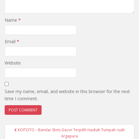
Name
*
Email
*
Website
Save my name, email, and website in this browser for the next
time I comment.
Post
KOITOTO – Bandar Slots Gacor Terpilih Hadiah Tumpah ruah
navigation
Argapura