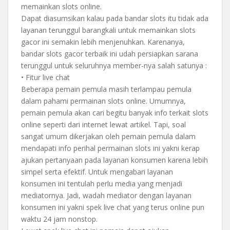
memainkan slots online.
Dapat diasumsikan kalau pada bandar slots itu tidak ada
layanan terunggul barangkali untuk memainkan slots
gacor ini semakin lebih menjenuhkan. Karenanya,
bandar slots gacor terbaik ini udah persiapkan sarana
terunggul untuk seluruhnya member-nya salah satunya :
• Fitur live chat
Beberapa pemain pemula masih terlampau pemula
dalam pahami permainan slots online. Umumnya,
pemain pemula akan cari begitu banyak info terkait slots
online seperti dari internet lewat artikel. Tapi, soal
sangat umum dikerjakan oleh pemain pemula dalam
mendapati info perihal permainan slots ini yakni kerap
ajukan pertanyaan pada layanan konsumen karena lebih
simpel serta efektif. Untuk mengabari layanan
konsumen ini tentulah perlu media yang menjadi
mediatornya. Jadi, wadah mediator dengan layanan
konsumen ini yakni spek live chat yang terus online pun
waktu 24 jam nonstop.