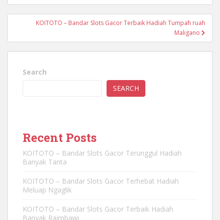
KOITOTO – Bandar Slots Gacor Terbaik Hadiah Tumpah ruah
Maligano
Search
SEARCH
Recent Posts
KOITOTO – Bandar Slots Gacor Terunggul Hadiah
Banyak Tanta
KOITOTO – Bandar Slots Gacor Terhebat Hadiah
Meluap Ngaglik
KOITOTO – Bandar Slots Gacor Terbaik Hadiah
Banyak Raimbawi