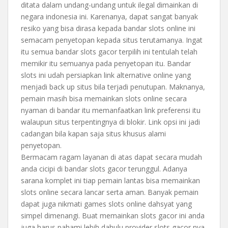
ditata dalam undang-undang untuk ilegal dimainkan di
negara indonesia ini. Karenanya, dapat sangat banyak
resiko yang bisa dirasa kepada bandar slots online ini
semacam penyetopan kepada situs terutamanya. Ingat
itu semua bandar slots gacor terpilih ini tentulah telah
memikir itu semuanya pada penyetopan itu. Bandar
slots ini udah persiapkan link alternative online yang
menjadi back up situs bila terjadi penutupan. Maknanya,
pemain masih bisa memainkan slots online secara
nyaman di bandar itu memanfaatkan link preferensi itu
walaupun situs terpentingnya di blokir. Link opsi ini jadi
cadangan bila kapan saja situs khusus alami
penyetopan.
Bermacam ragam layanan di atas dapat secara mudah
anda cicipi di bandar slots gacor terunggul. Adanya
sarana komplet ini tiap pemain lantas bisa memainkan
slots online secara lancar serta aman. Banyak pemain
dapat juga nikmati games slots online dahsyat yang
simpel dimenangi. Buat memainkan slots gacor ini anda
juga harus pahami lebih dahulu provider slots gacor nya.