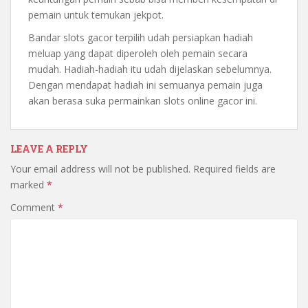
pemain untuk temukan jekpot.
Bandar slots gacor terpilih udah persiapkan hadiah
meluap yang dapat diperoleh oleh pemain secara
mudah. Hadiah-hadiah itu udah dijelaskan sebelumnya.
Dengan mendapat hadiah ini semuanya pemain juga
akan berasa suka permainkan slots online gacor ini.
LEAVE A REPLY
Your email address will not be published.
Required fields are
marked
*
Comment
*