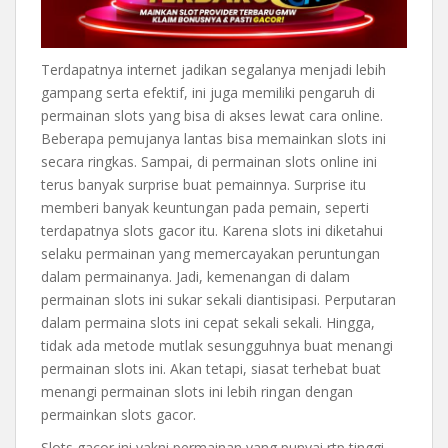
Terdapatnya internet jadikan segalanya menjadi lebih
gampang serta efektif, ini juga memiliki pengaruh di
permainan slots yang bisa di akses lewat cara online.
Beberapa pemujanya lantas bisa memainkan slots ini
secara ringkas. Sampai, di permainan slots online ini
terus banyak surprise buat pemainnya. Surprise itu
memberi banyak keuntungan pada pemain, seperti
terdapatnya slots gacor itu. Karena slots ini diketahui
selaku permainan yang memercayakan peruntungan
dalam permainanya. Jadi, kemenangan di dalam
permainan slots ini sukar sekali diantisipasi. Perputaran
dalam permaina slots ini cepat sekali sekali. Hingga,
tidak ada metode mutlak sesungguhnya buat menangi
permainan slots ini. Akan tetapi, siasat terhebat buat
menangi permainan slots ini lebih ringan dengan
permainkan slots gacor.
Slots gacor ini yakni permainan yang punyai rtp tinggi.