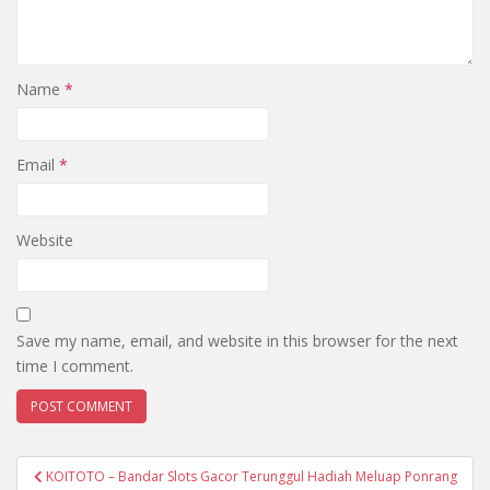
Name
*
Email
*
Website
Save my name, email, and website in this browser for the next
time I comment.
Post
KOITOTO – Bandar Slots Gacor Terunggul Hadiah Meluap Ponrang