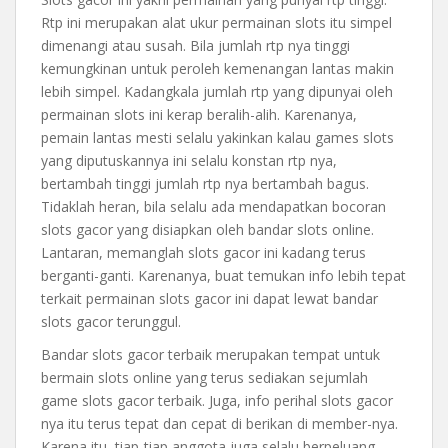
Rtp ini merupakan alat ukur permainan slots itu simpel
dimenangi atau susah. Bila jumlah rtp nya tinggi
kemungkinan untuk peroleh kemenangan lantas makin
lebih simpel. Kadangkala jumlah rtp yang dipunyai oleh
permainan slots ini kerap beralih-alih. Karenanya,
pemain lantas mesti selalu yakinkan kalau games slots
yang diputuskannya ini selalu konstan rtp nya,
bertambah tinggi jumlah rtp nya bertambah bagus.
Tidaklah heran, bila selalu ada mendapatkan bocoran
slots gacor yang disiapkan oleh bandar slots online.
Lantaran, memanglah slots gacor ini kadang terus
berganti-ganti. Karenanya, buat temukan info lebih tepat
terkait permainan slots gacor ini dapat lewat bandar
slots gacor terunggul.
Bandar slots gacor terbaik merupakan tempat untuk
bermain slots online yang terus sediakan sejumlah
game slots gacor terbaik. Juga, info perihal slots gacor
nya itu terus tepat dan cepat di berikan di member-nya.
Karena itu, tiap-tiap anggota juga selalu berpeluang