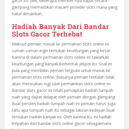
gacor itu. Jadi, beberapa member-nya dapat secara
gampang memastikan macam provider slots mana yang
bakal dimainkan.
Hadiah Banyak Dari Bandar
Slots Gacor Terhebat
Maksud pemain masuk ke permainan slots online ini
cuman cuman ingin temukan keuntungan yang besar.
Karena di dalam permainan slots online ini tawarkan
keuntungan yang banyak berbentuk jekpot itu. Soal ini
pula yang membikin pemain tergoda untuk masuk ke
permainan slots online. Biasanya pemain tentulah tidak
akan merasakan rugi saat permainkan slots online ini.
Bandar slots gacor ini telah persiapkan hadiah tumpah
ruah yang dapat didapat oleh pemain dengan gampang.
Buat peroleh hadiah tumpah ruah ini pemain harus juga
tahu apa tumpah ruah itu sebagai lukisan kedepan buat
temukan hadiah banyak ini. Oleh karena itu, ini hadiah
limpahan dari bandar slots online gacor sebagaimana