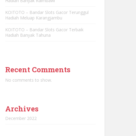
Hadiah Banyak Raimbawi
KOITOTO – Bandar Slots Gacor Terunggul
Hadiah Meluap Karangjambu
KOITOTO – Bandar Slots Gacor Terbaik
Hadiah Banyak Tahuna
Recent Comments
No comments to show.
Archives
December 2022