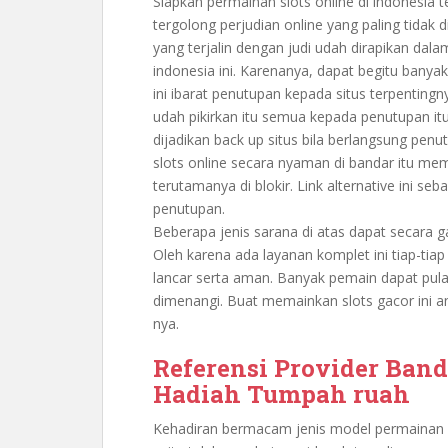
Siapkan permainan slots online di indonesia t
tergolong perjudian online yang paling tidak 
yang terjalin dengan judi udah dirapikan dal
indonesia ini. Karenanya, dapat begitu banya
ini ibarat penutupan kepada situs terpentingnya
udah pikirkan itu semua kepada penutupan itu.
dijadikan back up situs bila berlangsung p
slots online secara nyaman di bandar itu mema
terutamanya di blokir. Link alternative ini s
penutupan.
Beberapa jenis sarana di atas dapat secara g
Oleh karena ada layanan komplet ini tiap-tia
lancar serta aman. Banyak pemain dapat pula
dimenangi. Buat memainkan slots gacor ini and
nya.
Referensi Provider Band
Hadiah Tumpah ruah
Kehadiran bermacam jenis model permainan 