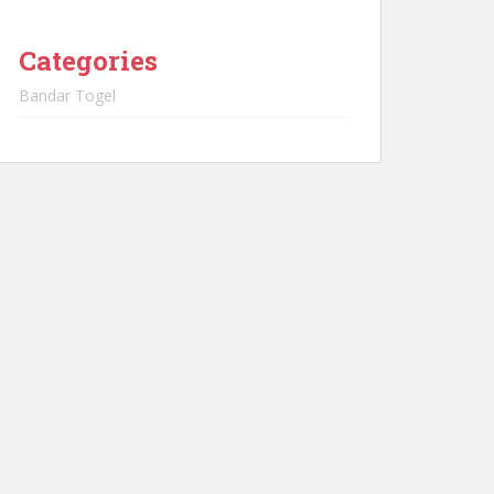
Categories
Bandar Togel