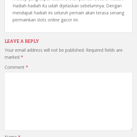
Hadiah-hadiah itu udah dijelaskan sebelumnya. Dengan
mendapat hadiah ini seluruh pemain akan terasa senang
permainkan slots online gacor ini.
LEAVE A REPLY
Your email address will not be published.
Required fields are
marked
*
Comment
*
Name
*