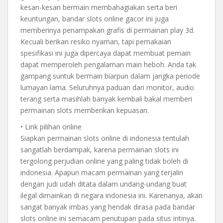
kesan-kesan bermain membahagiakan serta beri
keuntungan, bandar slots online gacor ini juga
memberinya penampakan grafis di permainan play 3d.
Kecuali berikan resiko nyaman, tapi pemakaian
spesifikasi ini juga dipercaya dapat membuat pemain
dapat memperoleh pengalaman main heboh. Anda tak
gampang suntuk bermain biarpun dalam jangka periode
lumayan lama. Seluruhnya paduan dari monitor, audio
terang serta masihlah banyak kembali bakal memberi
permainan slots memberikan kepuasan.
• Link pilihan online
Siapkan permainan slots online di indonesia tentulah
sangatlah berdampak, karena permainan slots ini
tergolong perjudian online yang paling tidak boleh di
indonesia. Apapun macam permainan yang terjalin
dengan judi udah ditata dalam undang-undang buat
ilegal dimainkan di negara indonesia ini. Karenanya, akan
sangat banyak imbas yang hendak dirasa pada bandar
slots online ini semacam penutupan pada situs intinya.