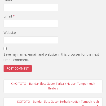
Email
*
Website
Save my name, email, and website in this browser for the next
time I comment.
Post
KOITOTO – Bandar Slots Gacor Terbaik Hadiah Tumpah ruah
navigation
Brebes
KOITOTO – Bandar Slots Gacor Terbaik Hadiah Tumpah ruah