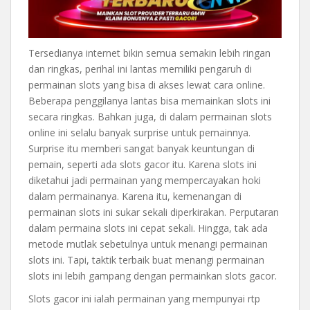
Tersedianya internet bikin semua semakin lebih ringan
dan ringkas, perihal ini lantas memiliki pengaruh di
permainan slots yang bisa di akses lewat cara online.
Beberapa penggilanya lantas bisa memainkan slots ini
secara ringkas. Bahkan juga, di dalam permainan slots
online ini selalu banyak surprise untuk pemainnya.
Surprise itu memberi sangat banyak keuntungan di
pemain, seperti ada slots gacor itu. Karena slots ini
diketahui jadi permainan yang mempercayakan hoki
dalam permainanya. Karena itu, kemenangan di
permainan slots ini sukar sekali diperkirakan. Perputaran
dalam permaina slots ini cepat sekali. Hingga, tak ada
metode mutlak sebetulnya untuk menangi permainan
slots ini. Tapi, taktik terbaik buat menangi permainan
slots ini lebih gampang dengan permainkan slots gacor.
Slots gacor ini ialah permainan yang mempunyai rtp