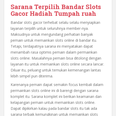
Sarana Terpilih Bandar Slots
Gacor Hadiah Tumpah ruah
Bandar slots gacor terhebat selalu selalu menyiapkan
layanan terpilih untuk seluruhnya member-nya.
Maksudnya untuk mengundang perhatian banyak
pemain untuk memainkan slots online di bandar itu.
Tetapi, terdapatnya sarana ini menyatakan dapat
menambah rasa optimis pemain dalam permainkan
slots online. Masalahnya pemain bisa ditolong dengan
layanan itu untuk memainkan slots online secara lancar.
Diluar itu, peluang untuk temukan kemenangan lantas
lebih simpel pun diterima.
Karenanya pemain dapat semakin focus kembali dalam
permainkan slots online ini di barengi dengan sarana
komplet itu. Sarana komplet ini berikan keamanan dan
kelapangan pemain untuk memainkan slots online.
Dapat dipikirkan kalau pada bandar slots itu tak ada
sarana terbaik kemungkinan untuk memainkan slots