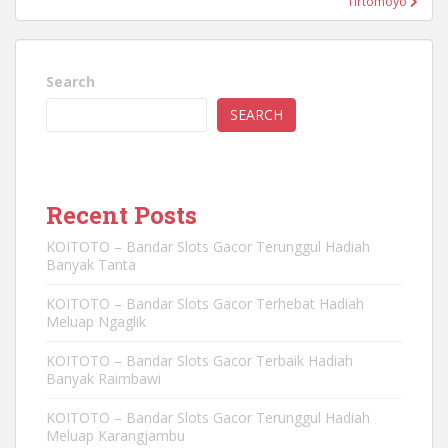
Tirtomoyo
Search
SEARCH
Recent Posts
KOITOTO – Bandar Slots Gacor Terunggul Hadiah
Banyak Tanta
KOITOTO – Bandar Slots Gacor Terhebat Hadiah
Meluap Ngaglik
KOITOTO – Bandar Slots Gacor Terbaik Hadiah
Banyak Raimbawi
KOITOTO – Bandar Slots Gacor Terunggul Hadiah
Meluap Karangjambu