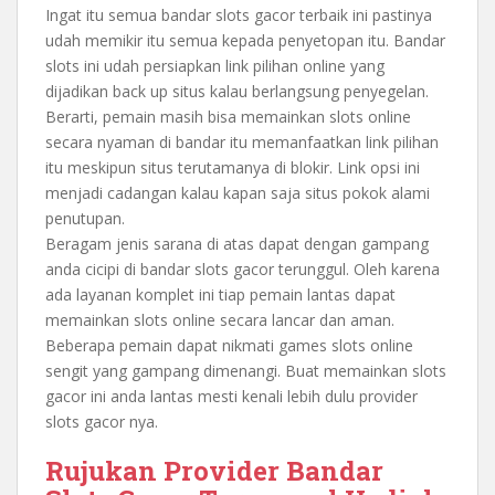
Ingat itu semua bandar slots gacor terbaik ini pastinya
udah memikir itu semua kepada penyetopan itu. Bandar
slots ini udah persiapkan link pilihan online yang
dijadikan back up situs kalau berlangsung penyegelan.
Berarti, pemain masih bisa memainkan slots online
secara nyaman di bandar itu memanfaatkan link pilihan
itu meskipun situs terutamanya di blokir. Link opsi ini
menjadi cadangan kalau kapan saja situs pokok alami
penutupan.
Beragam jenis sarana di atas dapat dengan gampang
anda cicipi di bandar slots gacor terunggul. Oleh karena
ada layanan komplet ini tiap pemain lantas dapat
memainkan slots online secara lancar dan aman.
Beberapa pemain dapat nikmati games slots online
sengit yang gampang dimenangi. Buat memainkan slots
gacor ini anda lantas mesti kenali lebih dulu provider
slots gacor nya.
Rujukan Provider Bandar