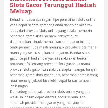
Slots Gacor Terunggul Hadiah
Meluap
Kehadiran beberapa ragam tipe permainan slots online
yang dapat secara gampang anda dapatkan ialah tak
lepas dari provider slots online yang selalu membikin
beberapa game slots menarik dahsyat buat
dipermainkan. Untuk memainkan slots gacor ini juga
tentu pemain juga mesti menunjuk provider slots mana-
mana yang selalu siapkan slots gacor. Bandar slots
gacor terpilih hadiah banyak ini selalu akan berikan
bocoran info tentang provider slots gacor. Di mana,
provider slots gacor itu selalu persiapkan sangat banyak
beberapa game slots gacor. Jadi, beberapa pemain yang
mau menangi jekpot bisa lebih cepat lantas tambah
lebih ringan.
Dari sebegitu banyak provider slots online yang ada
waktu ini belum dapat disebut gacor semua. Ada
sejumlah provider slots gacor yang menyiapkan