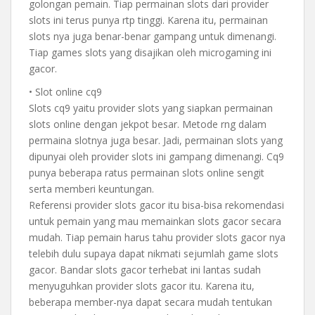
golongan pemain. Tiap permainan slots dari provider
slots ini terus punya rtp tinggi. Karena itu, permainan
slots nya juga benar-benar gampang untuk dimenangi.
Tiap games slots yang disajikan oleh microgaming ini
gacor.
• Slot online cq9
Slots cq9 yaitu provider slots yang siapkan permainan
slots online dengan jekpot besar. Metode rng dalam
permaina slotnya juga besar. Jadi, permainan slots yang
dipunyai oleh provider slots ini gampang dimenangi. Cq9
punya beberapa ratus permainan slots online sengit
serta memberi keuntungan.
Referensi provider slots gacor itu bisa-bisa rekomendasi
untuk pemain yang mau memainkan slots gacor secara
mudah. Tiap pemain harus tahu provider slots gacor nya
telebih dulu supaya dapat nikmati sejumlah game slots
gacor. Bandar slots gacor terhebat ini lantas sudah
menyuguhkan provider slots gacor itu. Karena itu,
beberapa member-nya dapat secara mudah tentukan