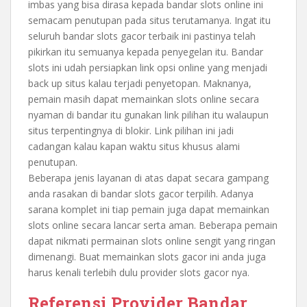
imbas yang bisa dirasa kepada bandar slots online ini
semacam penutupan pada situs terutamanya. Ingat itu
seluruh bandar slots gacor terbaik ini pastinya telah
pikirkan itu semuanya kepada penyegelan itu. Bandar
slots ini udah persiapkan link opsi online yang menjadi
back up situs kalau terjadi penyetopan. Maknanya,
pemain masih dapat memainkan slots online secara
nyaman di bandar itu gunakan link pilihan itu walaupun
situs terpentingnya di blokir. Link pilihan ini jadi
cadangan kalau kapan waktu situs khusus alami
penutupan.
Beberapa jenis layanan di atas dapat secara gampang
anda rasakan di bandar slots gacor terpilih. Adanya
sarana komplet ini tiap pemain juga dapat memainkan
slots online secara lancar serta aman. Beberapa pemain
dapat nikmati permainan slots online sengit yang ringan
dimenangi. Buat memainkan slots gacor ini anda juga
harus kenali terlebih dulu provider slots gacor nya.
Referensi Provider Bandar