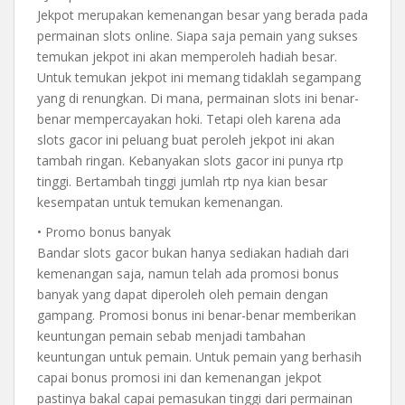
Jekpot merupakan kemenangan besar yang berada pada
permainan slots online. Siapa saja pemain yang sukses
temukan jekpot ini akan memperoleh hadiah besar.
Untuk temukan jekpot ini memang tidaklah segampang
yang di renungkan. Di mana, permainan slots ini benar-
benar mempercayakan hoki. Tetapi oleh karena ada
slots gacor ini peluang buat peroleh jekpot ini akan
tambah ringan. Kebanyakan slots gacor ini punya rtp
tinggi. Bertambah tinggi jumlah rtp nya kian besar
kesempatan untuk temukan kemenangan.
• Promo bonus banyak
Bandar slots gacor bukan hanya sediakan hadiah dari
kemenangan saja, namun telah ada promosi bonus
banyak yang dapat diperoleh oleh pemain dengan
gampang. Promosi bonus ini benar-benar memberikan
keuntungan pemain sebab menjadi tambahan
keuntungan untuk pemain. Untuk pemain yang berhasih
capai bonus promosi ini dan kemenangan jekpot
pastinya bakal capai pemasukan tinggi dari permainan