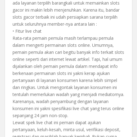
ada layanan terpilih barangkali untuk memainkan slots
gacor ini makin lebih menjenuhkan. Karena itu, bandar
slots gacor terbaik ini udah persiapkan sarana terpilih
untuk seluruhnya member-nya antara lain :
• Fitur live chat
Rata-rata pemain pemula masih terlampau pemula
dalam mengerti permainan slots online. Umumnya,
pemain pemula akan cari begitu banyak info terkait slots
online seperti dari internet lewat artikel. Tapi, hal umum
dijalankan oleh pemain pemula dalam mendapat info
berkenaan permainan slots ini yakni kerap ajukan
pertanyaan di layanan konsumen karena lebih simpel
dan ringkas. Untuk mengontak layanan konsumen ini
tentulah memerlukan wadah yang menjadi mediatornya.
Karenanya, wadah penyambung dengan layanan
konsumen ini yakni spesifikasi live chat yang terus online
sepanjang 24 jam non-stop.
Lewat spek live chat ini pemain dapat ajukan
pertanyaan, keluh-kesah, minta usul, verifikasi deposit,
registrasi dan masihlah banyak kembali. Bukan cuma