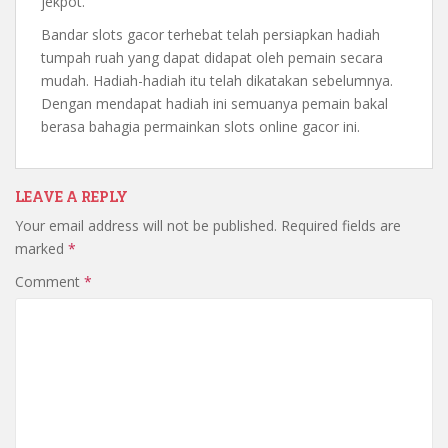
jekpot.
Bandar slots gacor terhebat telah persiapkan hadiah
tumpah ruah yang dapat didapat oleh pemain secara
mudah. Hadiah-hadiah itu telah dikatakan sebelumnya.
Dengan mendapat hadiah ini semuanya pemain bakal
berasa bahagia permainkan slots online gacor ini.
LEAVE A REPLY
Your email address will not be published.
Required fields are
marked
*
Comment
*