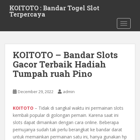
S
KOITOTO : Bandar Togel Slot
k
Terpercaya
i
TOGGLE
p
t
o
m
KOITOTO – Bandar Slots
a
i
Gacor Terbaik Hadiah
n
Tumpah ruah Pino
c
o
n
December 29, 2022
admin
t
e
KOITOTO
– Tidak di sangkal waktu ini permainan slots
n
kembali popular di golongan pemain. Karena saat ini
t
slots dapat dimainkan dengan cara online. Beberapa
pemujanya sudah tak perlu berangkat ke bandar darat
untuk memainkan permainan satu ini, hanya gunakan hp