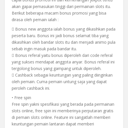
akan gapai pemasukan tinggi dari permainan slots itu.
Berikut beberapa macam bonus promosi yang bisa
dirasa oleh pemain ialah :
 Bonus new anggota ialah bonus yang dikasihkan pada
peserta baru. Bonus ini jadi bonus selamat tiba yang
dikasihkan oleh bandar slots itu dan menjadi animo pula
sebab ingin masuk pada bandar itu.
 Bonus referal yaitu bonus diperoleh dari code referal
yang sukses mendapat anggota anyar. Bonus referal ini
tergolong bonus yang gampang untuk diperoleh.
 Cashback sebagai keuntungan yang paling diinginkan
oleh pemain. Cuma pemain untung saja yang dapat
peroleh cashback ini.
• Free spin
Free spin yakni spesifikasi yang berada pada permainan
slots online, free spin ini memberinya perputaran gratis
di pemain slots online. Feature ini sangatlah memberi
keuntungan pemain lantaran dapat memberi