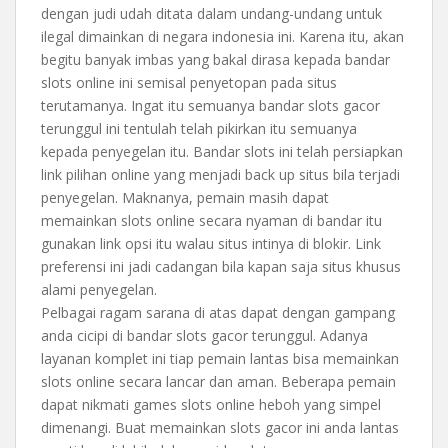
dengan judi udah ditata dalam undang-undang untuk
ilegal dimainkan di negara indonesia ini. Karena itu, akan
begitu banyak imbas yang bakal dirasa kepada bandar
slots online ini semisal penyetopan pada situs
terutamanya. Ingat itu semuanya bandar slots gacor
terunggul ini tentulah telah pikirkan itu semuanya
kepada penyegelan itu. Bandar slots ini telah persiapkan
link pilihan online yang menjadi back up situs bila terjadi
penyegelan. Maknanya, pemain masih dapat
memainkan slots online secara nyaman di bandar itu
gunakan link opsi itu walau situs intinya di blokir. Link
preferensi ini jadi cadangan bila kapan saja situs khusus
alami penyegelan.
Pelbagai ragam sarana di atas dapat dengan gampang
anda cicipi di bandar slots gacor terunggul. Adanya
layanan komplet ini tiap pemain lantas bisa memainkan
slots online secara lancar dan aman. Beberapa pemain
dapat nikmati games slots online heboh yang simpel
dimenangi. Buat memainkan slots gacor ini anda lantas