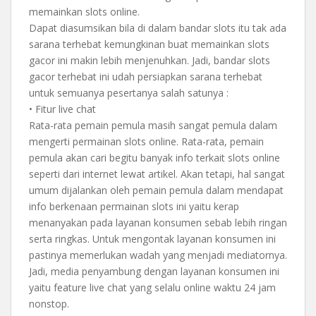
memainkan slots online.
Dapat diasumsikan bila di dalam bandar slots itu tak ada
sarana terhebat kemungkinan buat memainkan slots
gacor ini makin lebih menjenuhkan. Jadi, bandar slots
gacor terhebat ini udah persiapkan sarana terhebat
untuk semuanya pesertanya salah satunya :
• Fitur live chat
Rata-rata pemain pemula masih sangat pemula dalam
mengerti permainan slots online. Rata-rata, pemain
pemula akan cari begitu banyak info terkait slots online
seperti dari internet lewat artikel. Akan tetapi, hal sangat
umum dijalankan oleh pemain pemula dalam mendapat
info berkenaan permainan slots ini yaitu kerap
menanyakan pada layanan konsumen sebab lebih ringan
serta ringkas. Untuk mengontak layanan konsumen ini
pastinya memerlukan wadah yang menjadi mediatornya.
Jadi, media penyambung dengan layanan konsumen ini
yaitu feature live chat yang selalu online waktu 24 jam
nonstop.