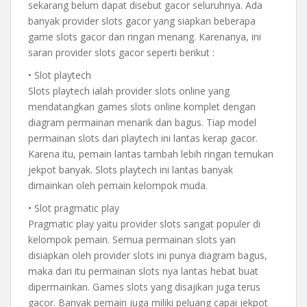
sekarang belum dapat disebut gacor seluruhnya. Ada
banyak provider slots gacor yang siapkan beberapa
game slots gacor dan ringan menang. Karenanya, ini
saran provider slots gacor seperti berikut :
• Slot playtech
Slots playtech ialah provider slots online yang
mendatangkan games slots online komplet dengan
diagram permainan menarik dan bagus. Tiap model
permainan slots dari playtech ini lantas kerap gacor.
Karena itu, pemain lantas tambah lebih ringan temukan
jekpot banyak. Slots playtech ini lantas banyak
dimainkan oleh pemain kelompok muda.
• Slot pragmatic play
Pragmatic play yaitu provider slots sangat populer di
kelompok pemain. Semua permainan slots yan
disiapkan oleh provider slots ini punya diagram bagus,
maka dari itu permainan slots nya lantas hebat buat
dipermainkan. Games slots yang disajikan juga terus
gacor. Banyak pemain juga miliki peluang capai jekpot