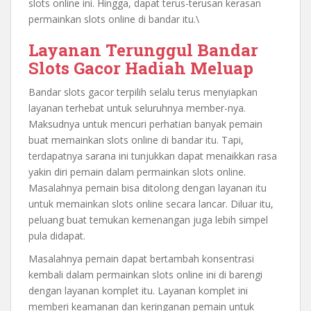
slots online ini. Hingga, dapat terus-terusan kerasan
permainkan slots online di bandar itu.\
Layanan Terunggul Bandar
Slots Gacor Hadiah Meluap
Bandar slots gacor terpilih selalu terus menyiapkan
layanan terhebat untuk seluruhnya member-nya.
Maksudnya untuk mencuri perhatian banyak pemain
buat memainkan slots online di bandar itu. Tapi,
terdapatnya sarana ini tunjukkan dapat menaikkan rasa
yakin diri pemain dalam permainkan slots online.
Masalahnya pemain bisa ditolong dengan layanan itu
untuk memainkan slots online secara lancar. Diluar itu,
peluang buat temukan kemenangan juga lebih simpel
pula didapat.
Masalahnya pemain dapat bertambah konsentrasi
kembali dalam permainkan slots online ini di barengi
dengan layanan komplet itu. Layanan komplet ini
memberi keamanan dan keringanan pemain untuk