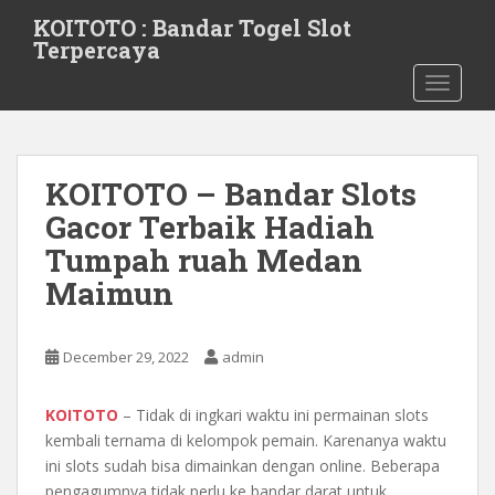
S
KOITOTO : Bandar Togel Slot
k
Terpercaya
i
TOGGLE
p
t
o
m
KOITOTO – Bandar Slots
a
i
Gacor Terbaik Hadiah
n
Tumpah ruah Medan
c
Maimun
o
n
t
December 29, 2022
admin
e
n
KOITOTO
– Tidak di ingkari waktu ini permainan slots
t
kembali ternama di kelompok pemain. Karenanya waktu
ini slots sudah bisa dimainkan dengan online. Beberapa
pengagumnya tidak perlu ke bandar darat untuk