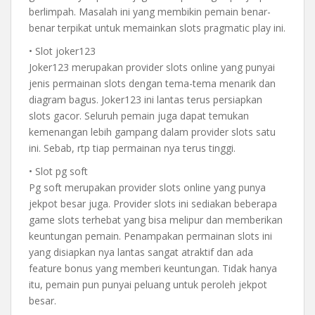
berlimpah. Masalah ini yang membikin pemain benar-
benar terpikat untuk memainkan slots pragmatic play ini.
• Slot joker123
Joker123 merupakan provider slots online yang punyai
jenis permainan slots dengan tema-tema menarik dan
diagram bagus. Joker123 ini lantas terus persiapkan
slots gacor. Seluruh pemain juga dapat temukan
kemenangan lebih gampang dalam provider slots satu
ini. Sebab, rtp tiap permainan nya terus tinggi.
• Slot pg soft
Pg soft merupakan provider slots online yang punya
jekpot besar juga. Provider slots ini sediakan beberapa
game slots terhebat yang bisa melipur dan memberikan
keuntungan pemain. Penampakan permainan slots ini
yang disiapkan nya lantas sangat atraktif dan ada
feature bonus yang memberi keuntungan. Tidak hanya
itu, pemain pun punyai peluang untuk peroleh jekpot
besar.