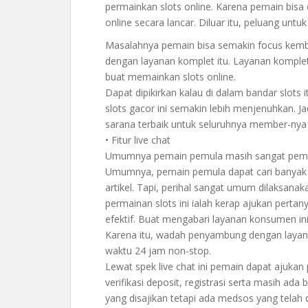
permainkan slots online. Karena pemain bisa
online secara lancar. Diluar itu, peluang unt
Masalahnya pemain bisa semakin focus kembal
dengan layanan komplet itu. Layanan komple
buat memainkan slots online.
Dapat dipikirkan kalau di dalam bandar slots 
slots gacor ini semakin lebih menjenuhkan. Jad
sarana terbaik untuk seluruhnya member-nya a
• Fitur live chat
Umumnya pemain pemula masih sangat pemul
Umumnya, pemain pemula dapat cari banyak info
artikel. Tapi, perihal sangat umum dilaksana
permainan slots ini ialah kerap ajukan perta
efektif. Buat mengabari layanan konsumen in
Karena itu, wadah penyambung dengan layanan
waktu 24 jam non-stop.
Lewat spek live chat ini pemain dapat ajukan
verifikasi deposit, registrasi serta masih ada 
yang disajikan tetapi ada medsos yang telah 