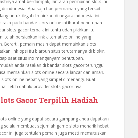
pastinya amat berdampak, lantaran permainan slots ini
g di indonesia. Apa saja tipe permainan yang terkait
ng untuk ilegal dimainkan di negara indonesia ini.
dirasa pada bandar slots online ini ibarat penutupan
r slots gacor terbaik ini tentu udah pikirkan itu
i telah persiapkan link alternative online yang
pan. Berarti, pemain masih dapat memainkan slots
an link opsi itu biarpun situs terutamanya di blokir.
etiap saat situs inti mengenyam penutupan.
udah anda rasakan di bandar slots gacor terunggul.
bisa memainkan slots online secara lancar dan aman.
slots online hebat yang simpel dimenangi. Buat
ali lebih dahulu provider slots gacor nya.
lots Gacor Terpilih Hadiah
lots online yang dapat secara gampang anda dapatkan
 yang selalu membuat sejumlah game slots menarik hebat
acor ini juga tentulah pemain juga mesti memutuskan