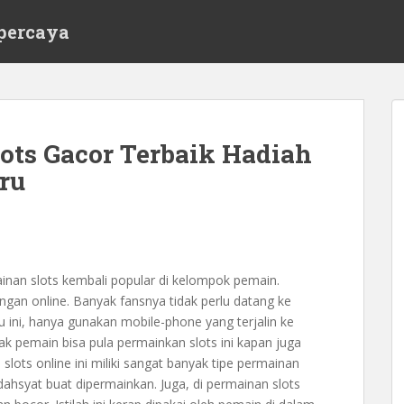
rpercaya
ots Gacor Terbaik Hadiah
ru
ainan slots kembali popular di kelompok pemain.
ngan online. Banyak fansnya tidak perlu datang ke
ini, hanya gunakan mobile-phone yang terjalin ke
k pemain bisa pula permainkan slots ini kapan juga
lots online ini miliki sangat banyak tipe permainan
ahsyat buat dipermainkan. Juga, di permainan slots