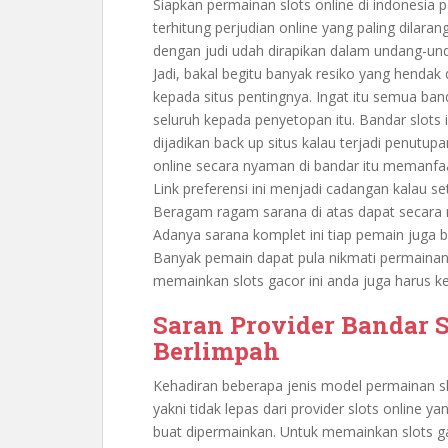
Siapkan permainan slots online di indonesia 
terhitung perjudian online yang paling dilaran
dengan judi udah dirapikan dalam undang-unda
Jadi, bakal begitu banyak resiko yang hendak 
kepada situs pentingnya. Ingat itu semua banda
seluruh kepada penyetopan itu. Bandar slots in
dijadikan back up situs kalau terjadi penutu
online secara nyaman di bandar itu memanfaatk
Link preferensi ini menjadi cadangan kalau s
Beragam ragam sarana di atas dapat secara m
Adanya sarana komplet ini tiap pemain juga 
Banyak pemain dapat pula nikmati permainan 
memainkan slots gacor ini anda juga harus ken
Saran Provider Bandar S
Berlimpah
Kehadiran beberapa jenis model permainan s
yakni tidak lepas dari provider slots online
buat dipermainkan. Untuk memainkan slots g