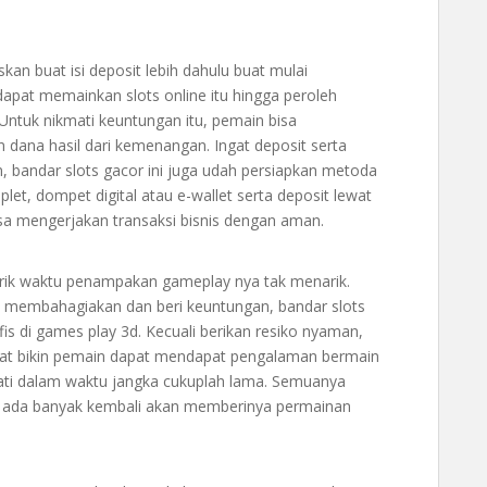
skan buat isi deposit lebih dahulu buat mulai
apat memainkan slots online itu hingga peroleh
ntuk nikmati keuntungan itu, pemain bisa
 dana hasil dari kemenangan. Ingat deposit serta
an, bandar slots gacor ini juga udah persiapkan metoda
plet, dompet digital atau e-wallet serta deposit lewat
isa mengerjakan transaksi bisnis dengan aman.
arik waktu penampakan gameplay nya tak menarik.
 membahagiakan dan beri keuntungan, bandar slots
is di games play 3d. Kecuali berikan resiko nyaman,
apat bikin pemain dapat mendapat pengalaman bermain
ati dalam waktu jangka cukuplah lama. Semuanya
h ada banyak kembali akan memberinya permainan