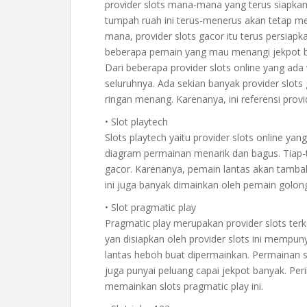
provider slots mana-mana yang terus siapkan 
tumpah ruah ini terus-menerus akan tetap mem
mana, provider slots gacor itu terus persiapk
beberapa pemain yang mau menangi jekpot bis
Dari beberapa provider slots online yang ad
seluruhnya. Ada sekian banyak provider slots
ringan menang. Karenanya, ini referensi provide
• Slot playtech
Slots playtech yaitu provider slots online 
diagram permainan menarik dan bagus. Tiap-ti
gacor. Karenanya, pemain lantas akan tamba
ini juga banyak dimainkan oleh pemain golo
• Slot pragmatic play
Pragmatic play merupakan provider slots ter
yan disiapkan oleh provider slots ini mempun
lantas heboh buat dipermainkan. Permainan s
juga punyai peluang capai jekpot banyak. Peri
memainkan slots pragmatic play ini.