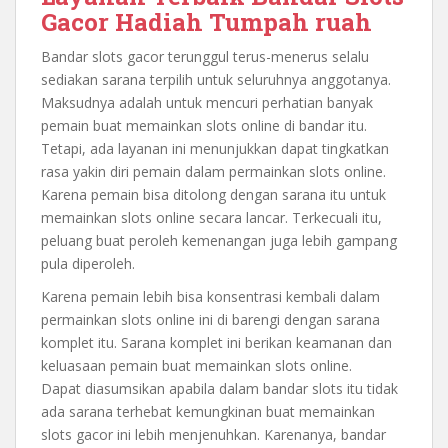
Gacor Hadiah Tumpah ruah
Bandar slots gacor terunggul terus-menerus selalu
sediakan sarana terpilih untuk seluruhnya anggotanya.
Maksudnya adalah untuk mencuri perhatian banyak
pemain buat memainkan slots online di bandar itu.
Tetapi, ada layanan ini menunjukkan dapat tingkatkan
rasa yakin diri pemain dalam permainkan slots online.
Karena pemain bisa ditolong dengan sarana itu untuk
memainkan slots online secara lancar. Terkecuali itu,
peluang buat peroleh kemenangan juga lebih gampang
pula diperoleh.
Karena pemain lebih bisa konsentrasi kembali dalam
permainkan slots online ini di barengi dengan sarana
komplet itu. Sarana komplet ini berikan keamanan dan
keluasaan pemain buat memainkan slots online.
Dapat diasumsikan apabila dalam bandar slots itu tidak
ada sarana terhebat kemungkinan buat memainkan
slots gacor ini lebih menjenuhkan. Karenanya, bandar