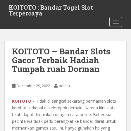
S
KOITOTO : Bandar Togel Slot
k
Terpercaya
i
TOGGLE
p
t
o
m
KOITOTO – Bandar Slots
a
i
Gacor Terbaik Hadiah
n
Tumpah ruah Dorman
c
o
n
December 29, 2022
admin
t
e
KOITOTO
– Tidak di sangkal sekarang permainan slots
n
kembali terkenal di kelompok pemain. Karena kini slots
t
telah dapat dimainkan dengan cara online. Beberapa
pecintanya tidak perlu berangkat ke bandar darat untuk
memainkan games satu ini, hanya gunakan hp yang