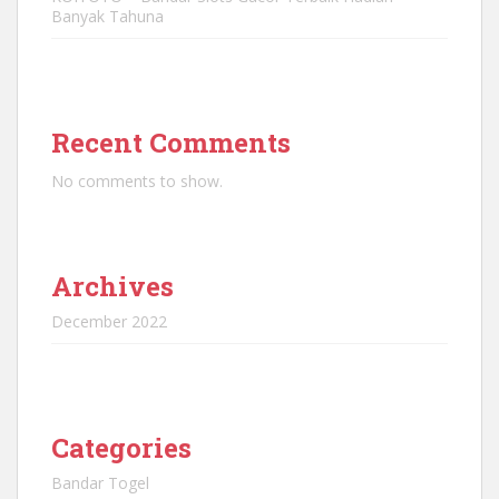
Banyak Tahuna
Recent Comments
No comments to show.
Archives
December 2022
Categories
Bandar Togel