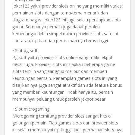
Joker123 yakni provider slots online yang memiliki variasi
permainan slots dengan tema-tema menarik dan
diagram bagus. Joker123 ini juga selalu persiapkan slots
gacor. Semuanya pemain juga dapat peroleh
kemenangan lebih simpel dalam provider slots satu ini.
Lantaran, rtp tiap-tiap permainan nya terus tinggi.
• Slot pg soft
Pg soft yaitu provider slots online yang miliki jekpot
besar juga. Provider slots ini siapkan beberapa game
slots terpilih yang sanggup melipur dan memberi
keuntungan pemain. Penampilan games slots ini yang
disajikan nya juga sangat atraktif dan ada feature bonus
yang memberi keuntungan. Tidak hanya itu, pemain
mempunyai peluang untuk peroleh jekpot besar.
• Slot microgaming
Microgaming terhitung provider slots sangat hits di
golongan pemain. Tiap games slots dari provider slots
ini selalu mempunyai rtp tinggi. Jadi, permainan slots nya