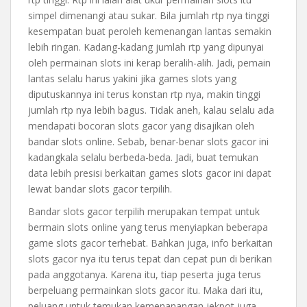
simpel dimenangi atau sukar. Bila jumlah rtp nya tinggi
kesempatan buat peroleh kemenangan lantas semakin
lebih ringan. Kadang-kadang jumlah rtp yang dipunyai
oleh permainan slots ini kerap beralih-alih. Jadi, pemain
lantas selalu harus yakini jika games slots yang
diputuskannya ini terus konstan rtp nya, makin tinggi
jumlah rtp nya lebih bagus. Tidak aneh, kalau selalu ada
mendapati bocoran slots gacor yang disajikan oleh
bandar slots online. Sebab, benar-benar slots gacor ini
kadangkala selalu berbeda-beda. Jadi, buat temukan
data lebih presisi berkaitan games slots gacor ini dapat
lewat bandar slots gacor terpilih.
Bandar slots gacor terpilih merupakan tempat untuk
bermain slots online yang terus menyiapkan beberapa
game slots gacor terhebat. Bahkan juga, info berkaitan
slots gacor nya itu terus tepat dan cepat pun di berikan
pada anggotanya. Karena itu, tiap peserta juga terus
berpeluang permainkan slots gacor itu. Maka dari itu,
peluang untuk temukan kemenanangan jekpot juga