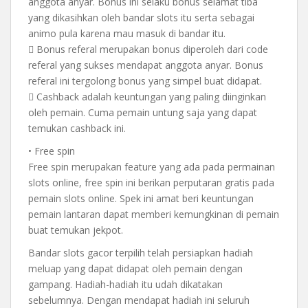
anggota anyar. Bonus ini selaku bonus selamat tiba
yang dikasihkan oleh bandar slots itu serta sebagai
animo pula karena mau masuk di bandar itu.
 Bonus referal merupakan bonus diperoleh dari code
referal yang sukses mendapat anggota anyar. Bonus
referal ini tergolong bonus yang simpel buat didapat.
 Cashback adalah keuntungan yang paling diinginkan
oleh pemain. Cuma pemain untung saja yang dapat
temukan cashback ini.
• Free spin
Free spin merupakan feature yang ada pada permainan
slots online, free spin ini berikan perputaran gratis pada
pemain slots online. Spek ini amat beri keuntungan
pemain lantaran dapat memberi kemungkinan di pemain
buat temukan jekpot.
Bandar slots gacor terpilih telah persiapkan hadiah
meluap yang dapat didapat oleh pemain dengan
gampang. Hadiah-hadiah itu udah dikatakan
sebelumnya. Dengan mendapat hadiah ini seluruh