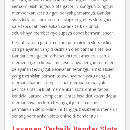
semakin lebih ringan. Slots gacor ini sungguh-sungguh
memberikan keuntungan banyak pemainnya. Bandar
slots ini lantas bukan cuma siapkan games slots gacor
saja tapi udah persiapkan sarana terbaik untuk
seluruhnya member-nya supaya dapat bermain lancar.
Ketenteraman pemain dalam permainkan slots online
dari pelayanan yang dikasihkan oleh bandar slots nya.
Bandar slots gacor terhebat ini terus-menerus terus
mementingkan kepuasan pesertanya dengan memberi
pelayanan terunggul. Pelayanan terunggul amat efisien
yang membikin pemain terasa nyaman yaitu dengan
memberi sarana komplet buat membantu banyak
pecinta slots ini buat memainkan slots online tanpa
kendala. Sarana komplet ini lantas bisa dibuktikan dapat
memberinya perform terunggul pemain dalam
permainkan slots online ini. Hingga, bakal terus menerus
senang permainkan slots online di bandar itu.\
Layanan Terbaik Bandar Slots