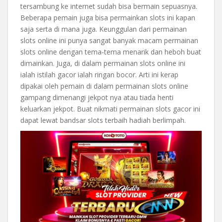
tersambung ke internet sudah bisa bermain sepuasnya.
Beberapa pemain juga bisa permainkan slots ini kapan
saja serta di mana juga. Keunggulan dari permainan
slots online ini punya sangat banyak macam permainan
slots online dengan tema-tema menarik dan heboh buat
dimainkan. Juga, di dalam permainan slots online ini
ialah istilah gacor ialah ringan bocor. Arti ini kerap
dipakai oleh pemain di dalam permainan slots online
gampang dimenangi jekpot nya atau tiada henti
keluarkan jekpot. Buat nikmati permainan slots gacor ini
dapat lewat bandsar slots terbaih hadiah berlimpah.