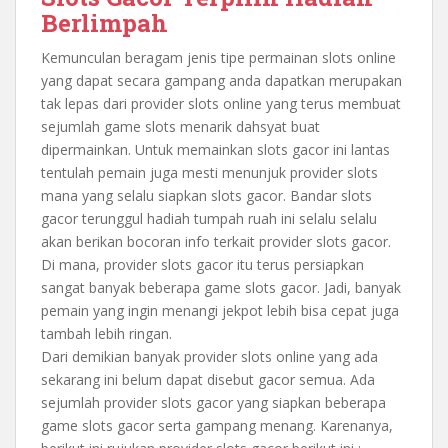
Berlimpah
Kemunculan beragam jenis tipe permainan slots online
yang dapat secara gampang anda dapatkan merupakan
tak lepas dari provider slots online yang terus membuat
sejumlah game slots menarik dahsyat buat
dipermainkan. Untuk memainkan slots gacor ini lantas
tentulah pemain juga mesti menunjuk provider slots
mana yang selalu siapkan slots gacor. Bandar slots
gacor terunggul hadiah tumpah ruah ini selalu selalu
akan berikan bocoran info terkait provider slots gacor.
Di mana, provider slots gacor itu terus persiapkan
sangat banyak beberapa game slots gacor. Jadi, banyak
pemain yang ingin menangi jekpot lebih bisa cepat juga
tambah lebih ringan.
Dari demikian banyak provider slots online yang ada
sekarang ini belum dapat disebut gacor semua. Ada
sejumlah provider slots gacor yang siapkan beberapa
game slots gacor serta gampang menang. Karenanya,