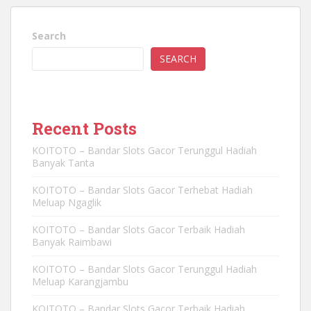
Search
SEARCH
Recent Posts
KOITOTO – Bandar Slots Gacor Terunggul Hadiah
Banyak Tanta
KOITOTO – Bandar Slots Gacor Terhebat Hadiah
Meluap Ngaglik
KOITOTO – Bandar Slots Gacor Terbaik Hadiah
Banyak Raimbawi
KOITOTO – Bandar Slots Gacor Terunggul Hadiah
Meluap Karangjambu
KOITOTO – Bandar Slots Gacor Terbaik Hadiah