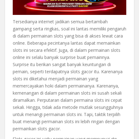
Tersedianya internet jadikan semua bertambah
gampang serta ringkas, soal ini lantas memiliki pengaruh
di dalam permainan slots yang bisa di akses lewat cara
online. Beberapa pecintanya lantas dapat memainkan
slots ini secara efektif. Juga, di dalam permainan slots
online ini selalu banyak surprise buat pemainnya.
Surprise itu berikan sangat banyak keuntungan di
pemain, seperti terdapatnya slots gacor itu. Karenanya
slots ini diketahui menjadi permainan yang
memercayakan hoki dalam permainanya. Karenanya,
kemenangan di dalam permainan slots ini susah sekali
diramalkan. Perputaran dalam permaina slots ini cepat
sekali. Hingga, tidak ada metode mutlak sesungguhnya
untuk menangi permainan slots ini. Tapi, taktik terpilih
buat menangi permainan slots ini lebih ringan dengan
permainkan slots gacor.
Slots gacor ini yaitu permainan yang mempunyai rtp