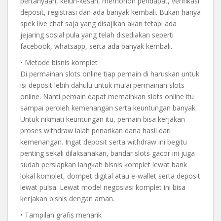
pertanyaan, keluh-kesah, memohon pendapat, verifikasi
deposit, registrasi dan ada banyak kembali. Bukan hanya
spek live chat saja yang disajikan akan tetapi ada
jejaring sosial pula yang telah disediakan seperti
facebook, whatsapp, serta ada banyak kembali.
• Metode bisnis komplet
Di permainan slots online tiap pemain di haruskan untuk
isi deposit lebih dahulu untuk mulai permainan slots
online. Nanti pemain dapat memainkan slots online itu
sampai peroleh kemenangan serta keuntungan banyak.
Untuk nikmati keuntungan itu, pemain bisa kerjakan
proses withdraw ialah penarikan dana hasil dari
kemenangan. Ingat deposit serta withdraw ini begitu
penting sekali dilaksanakan, bandar slots gacor ini juga
sudah persiapkan langkah bisnis komplet lewat bank
lokal komplet, dompet digital atau e-wallet serta deposit
lewat pulsa. Lewat model negosiasi komplet ini bisa
kerjakan bisnis dengan aman.
• Tampilan grafis menarik