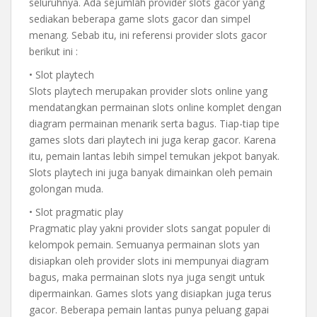
seluruhnya. Ada sejumlah provider slots gacor yang
sediakan beberapa game slots gacor dan simpel
menang. Sebab itu, ini referensi provider slots gacor
berikut ini :
• Slot playtech
Slots playtech merupakan provider slots online yang
mendatangkan permainan slots online komplet dengan
diagram permainan menarik serta bagus. Tiap-tiap tipe
games slots dari playtech ini juga kerap gacor. Karena
itu, pemain lantas lebih simpel temukan jekpot banyak.
Slots playtech ini juga banyak dimainkan oleh pemain
golongan muda.
• Slot pragmatic play
Pragmatic play yakni provider slots sangat populer di
kelompok pemain. Semuanya permainan slots yan
disiapkan oleh provider slots ini mempunyai diagram
bagus, maka permainan slots nya juga sengit untuk
dipermainkan. Games slots yang disiapkan juga terus
gacor. Beberapa pemain lantas punya peluang gapai