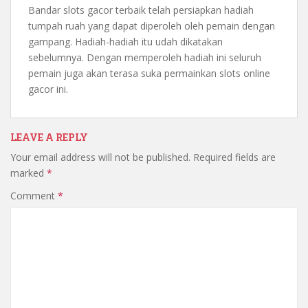
Bandar slots gacor terbaik telah persiapkan hadiah
tumpah ruah yang dapat diperoleh oleh pemain dengan
gampang. Hadiah-hadiah itu udah dikatakan
sebelumnya. Dengan memperoleh hadiah ini seluruh
pemain juga akan terasa suka permainkan slots online
gacor ini.
LEAVE A REPLY
Your email address will not be published.
Required fields are
marked
*
Comment
*