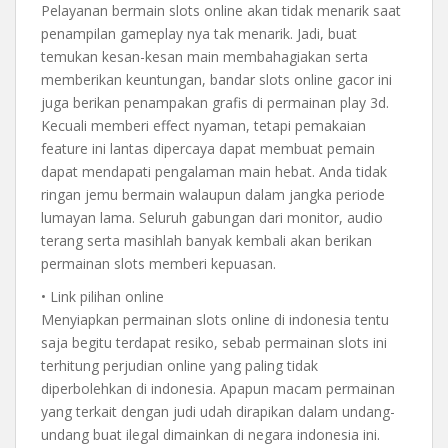
Pelayanan bermain slots online akan tidak menarik saat
penampilan gameplay nya tak menarik. Jadi, buat
temukan kesan-kesan main membahagiakan serta
memberikan keuntungan, bandar slots online gacor ini
juga berikan penampakan grafis di permainan play 3d.
Kecuali memberi effect nyaman, tetapi pemakaian
feature ini lantas dipercaya dapat membuat pemain
dapat mendapati pengalaman main hebat. Anda tidak
ringan jemu bermain walaupun dalam jangka periode
lumayan lama. Seluruh gabungan dari monitor, audio
terang serta masihlah banyak kembali akan berikan
permainan slots memberi kepuasan.
• Link pilihan online
Menyiapkan permainan slots online di indonesia tentu
saja begitu terdapat resiko, sebab permainan slots ini
terhitung perjudian online yang paling tidak
diperbolehkan di indonesia. Apapun macam permainan
yang terkait dengan judi udah dirapikan dalam undang-
undang buat ilegal dimainkan di negara indonesia ini.