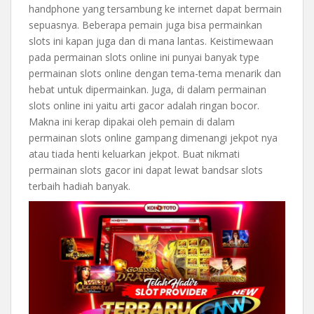
handphone yang tersambung ke internet dapat bermain
sepuasnya. Beberapa pemain juga bisa permainkan
slots ini kapan juga dan di mana lantas. Keistimewaan
pada permainan slots online ini punyai banyak type
permainan slots online dengan tema-tema menarik dan
hebat untuk dipermainkan. Juga, di dalam permainan
slots online ini yaitu arti gacor adalah ringan bocor.
Makna ini kerap dipakai oleh pemain di dalam
permainan slots online gampang dimenangi jekpot nya
atau tiada henti keluarkan jekpot. Buat nikmati
permainan slots gacor ini dapat lewat bandsar slots
terbaih hadiah banyak.