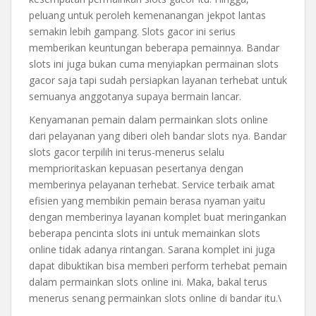
peluang untuk peroleh kemenanangan jekpot lantas
semakin lebih gampang. Slots gacor ini serius
memberikan keuntungan beberapa pemainnya. Bandar
slots ini juga bukan cuma menyiapkan permainan slots
gacor saja tapi sudah persiapkan layanan terhebat untuk
semuanya anggotanya supaya bermain lancar.
Kenyamanan pemain dalam permainkan slots online
dari pelayanan yang diberi oleh bandar slots nya. Bandar
slots gacor terpilih ini terus-menerus selalu
memprioritaskan kepuasan pesertanya dengan
memberinya pelayanan terhebat. Service terbaik amat
efisien yang membikin pemain berasa nyaman yaitu
dengan memberinya layanan komplet buat meringankan
beberapa pencinta slots ini untuk memainkan slots
online tidak adanya rintangan. Sarana komplet ini juga
dapat dibuktikan bisa memberi perform terhebat pemain
dalam permainkan slots online ini. Maka, bakal terus
menerus senang permainkan slots online di bandar itu.\