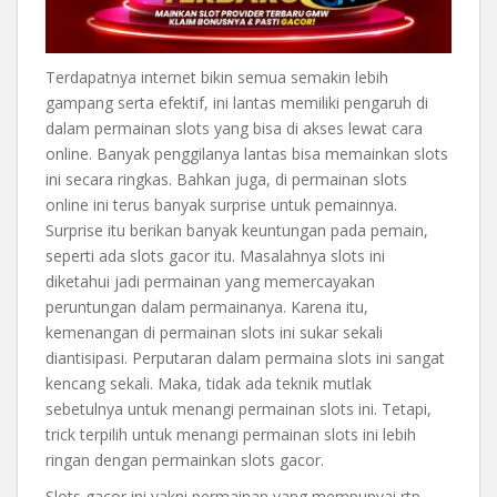
Terdapatnya internet bikin semua semakin lebih
gampang serta efektif, ini lantas memiliki pengaruh di
dalam permainan slots yang bisa di akses lewat cara
online. Banyak penggilanya lantas bisa memainkan slots
ini secara ringkas. Bahkan juga, di permainan slots
online ini terus banyak surprise untuk pemainnya.
Surprise itu berikan banyak keuntungan pada pemain,
seperti ada slots gacor itu. Masalahnya slots ini
diketahui jadi permainan yang memercayakan
peruntungan dalam permainanya. Karena itu,
kemenangan di permainan slots ini sukar sekali
diantisipasi. Perputaran dalam permaina slots ini sangat
kencang sekali. Maka, tidak ada teknik mutlak
sebetulnya untuk menangi permainan slots ini. Tetapi,
trick terpilih untuk menangi permainan slots ini lebih
ringan dengan permainkan slots gacor.
Slots gacor ini yakni permainan yang mempunyai rtp