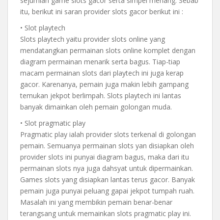
sejumlah game slots gacor serta simpel menang. Sebab
itu, berikut ini saran provider slots gacor berikut ini :
• Slot playtech
Slots playtech yaitu provider slots online yang
mendatangkan permainan slots online komplet dengan
diagram permainan menarik serta bagus. Tiap-tiap
macam permainan slots dari playtech ini juga kerap
gacor. Karenanya, pemain juga makin lebih gampang
temukan jekpot berlimpah. Slots playtech ini lantas
banyak dimainkan oleh pemain golongan muda.
• Slot pragmatic play
Pragmatic play ialah provider slots terkenal di golongan
pemain. Semuanya permainan slots yan disiapkan oleh
provider slots ini punyai diagram bagus, maka dari itu
permainan slots nya juga dahsyat untuk dipermainkan.
Games slots yang disiapkan lantas terus gacor. Banyak
pemain juga punyai peluang gapai jekpot tumpah ruah.
Masalah ini yang membikin pemain benar-benar
terangsang untuk memainkan slots pragmatic play ini.