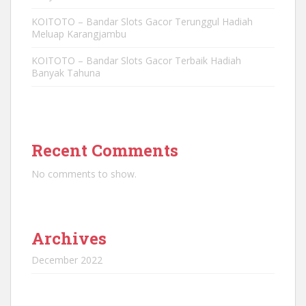
KOITOTO – Bandar Slots Gacor Terunggul Hadiah
Meluap Karangjambu
KOITOTO – Bandar Slots Gacor Terbaik Hadiah
Banyak Tahuna
Recent Comments
No comments to show.
Archives
December 2022