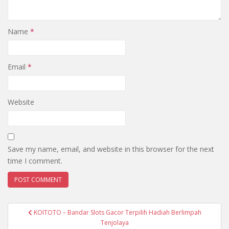
Name
*
Email
*
Website
Save my name, email, and website in this browser for the next
time I comment.
Post
KOITOTO – Bandar Slots Gacor Terpilih Hadiah Berlimpah
navigation
Tenjolaya