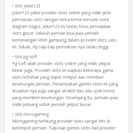
• Slot joker123
Joker123 yakni provider slots online yang miliki jenis
permainan slots dengan tema-tema menarik serta
diagram bagus. Joker123 ini lantas terus persiapkan
slots gacor. Seluruh pemain bisa pula peroleh
kemenangan lebih gampang dalam provider slots satu
ini. Sebab, rtp tiap-tiap permainan nya selalu tinggi.
• Slot pg soft
Pg soft ialah provider slots online yang miliki jekpot
besar juga. Provider slots ini siapkan beberapa game
slots terhebat yang dapat melipur dan memberi
keuntungan pemain. Penampakan games slots ini yang
disajikan nya juga sangat atraktif dan ada spek bonus
yang memberi keuntungan. Disamping itu, pemain pula
miliki peluang untuk peroleh jekpot besar.
• Slot microgaming
Microgaming terhitung provider slots sangat hits di
kelompok pemain. Tiap-tiap games slots dari provider