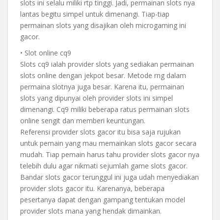
slots ini selalu miliki rtp tinggi. Jadi, permainan slots nya
lantas begitu simpel untuk dimenangi. Tiap-tiap
permainan slots yang disajikan oleh microgaming ini
gacor.
• Slot online cq9
Slots cq9 ialah provider slots yang sediakan permainan
slots online dengan jekpot besar. Metode rng dalam
permaina slotnya juga besar. Karena itu, permainan
slots yang dipunyai oleh provider slots ini simpel
dimenangi. Cq9 miliki beberapa ratus permainan slots
online sengit dan memberi keuntungan.
Referensi provider slots gacor itu bisa saja rujukan
untuk pemain yang mau memainkan slots gacor secara
mudah. Tiap pemain harus tahu provider slots gacor nya
telebih dulu agar nikmati sejumlah game slots gacor.
Bandar slots gacor terunggul ini juga udah menyediakan
provider slots gacor itu. Karenanya, beberapa
pesertanya dapat dengan gampang tentukan model
provider slots mana yang hendak dimainkan.