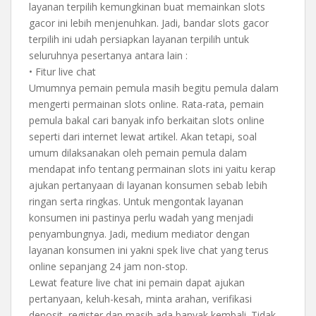
layanan terpilih kemungkinan buat memainkan slots
gacor ini lebih menjenuhkan. Jadi, bandar slots gacor
terpilih ini udah persiapkan layanan terpilih untuk
seluruhnya pesertanya antara lain :
• Fitur live chat
Umumnya pemain pemula masih begitu pemula dalam
mengerti permainan slots online. Rata-rata, pemain
pemula bakal cari banyak info berkaitan slots online
seperti dari internet lewat artikel. Akan tetapi, soal
umum dilaksanakan oleh pemain pemula dalam
mendapat info tentang permainan slots ini yaitu kerap
ajukan pertanyaan di layanan konsumen sebab lebih
ringan serta ringkas. Untuk mengontak layanan
konsumen ini pastinya perlu wadah yang menjadi
penyambungnya. Jadi, medium mediator dengan
layanan konsumen ini yakni spek live chat yang terus
online sepanjang 24 jam non-stop.
Lewat feature live chat ini pemain dapat ajukan
pertanyaan, keluh-kesah, minta arahan, verifikasi
deposit, register dan masih ada banyak kembali. Tidak