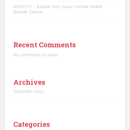
KOITOTO – Bandar Slots Gacor Terbaik Hadiah
Banyak Tahuna
Recent Comments
No comments to show.
Archives
December 2022
Categories