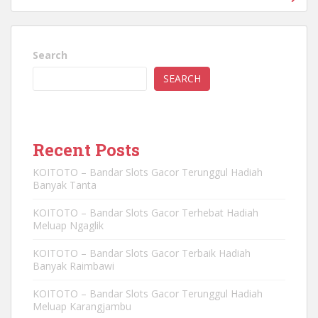
Search
SEARCH
Recent Posts
KOITOTO – Bandar Slots Gacor Terunggul Hadiah
Banyak Tanta
KOITOTO – Bandar Slots Gacor Terhebat Hadiah
Meluap Ngaglik
KOITOTO – Bandar Slots Gacor Terbaik Hadiah
Banyak Raimbawi
KOITOTO – Bandar Slots Gacor Terunggul Hadiah
Meluap Karangjambu