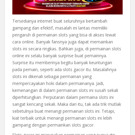
Tersedianya internet buat seluruhnya bertambah
gampang dan efektif, masalah ini lantas memiliki
pengaruh di permainan slots yang bisa di akses lewat
cara online. Banyak fansnya juga dapat memainkan
slots ini secara ringkas. Bahkan juga, di permainan slots
online ini selalu banyak surprise buat pemainnya.
Surprise itu memberinya begitu banyak keuntungan
pada pemain, seperti ada slots gacor itu. Masalahnya
slots ini dikenali sebagai permainan yang
mempercayakan hoki dalam permainanya. Jadi,
kemenangan di dalam permainan slots ini susah sekali
diperhitungkan. Perputaran dalam permaina slots ini
sangat kencang sekali. Maka dari itu, tak ada trik mutlak
sebetulnya buat menangi permainan slots ini. Tetapi,
kiat terbaik untuk menangi permainan slots ini lebih
gampang dengan permainkan slots gacor.
Slots gacor ini merupakan permainan yang punya rtp