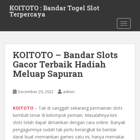
S
KOITOTO : Bandar Togel Slot
k
Terpercaya
i
TOGGLE
p
t
o
m
KOITOTO – Bandar Slots
a
i
Gacor Terbaik Hadiah
n
Meluap Sapuran
c
o
n
December 29, 2022
admin
t
e
KOITOTO
– Tak di sanggah sekarang permainan slots
n
kembali tenar di kelompok pemain. Masalahnya kini
t
slots telah dapat dimainkan dengan cara online. Banyak
pengagumnya sudah tak perlu berangkat ke bandar
darat buat memainkan games satu ini, hanya memakai