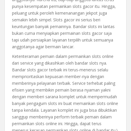
punya kesempatan permainkan slots gacor itu. Hingga,
peluang untuk peroleh kemenanangan jekpot juga
semakin lebih simpel. Slots gacor ini serius beri
keuntungan banyak pemainnya. Bandar slots ini lantas
bukan cuma menyiapkan permainan slots gacor saja
tapi udah persiapkan layanan terpilih untuk semuanya
anggotanya agar bermain lancar.
Ketenteraman pemain dalam permainkan slots online
dari service yang dikasihkan oleh bandar slots nya.
Bandar slots gacor terbaik ini terus-menerus selalu
memprioritaskan kepuasan member-nya dengan
memberinya pelayanan terbaik. Service terhebat paling
efisien yang membikin pemain berasa nyaman yakni
dengan memberi sarana komplet untuk mempermudah
banyak pengagum slots ini buat memainkan slots online
tanpa kendala. Layanan komplet ini juga bisa dibuktikan
sanggup memberinya perform terbaik pemain dalam
permainkan slots online ini. Hingga, dapat terus
menerus kerasan permainkan slots online di bandar itu.\