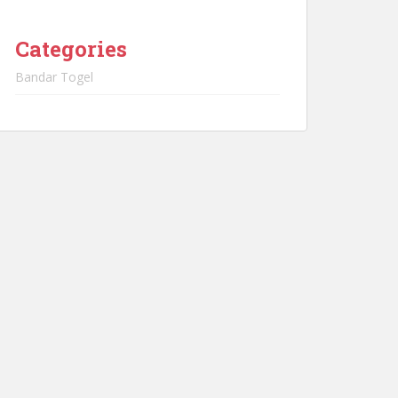
Categories
Bandar Togel