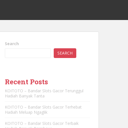
Search
SEARCH
Recent Posts
KOITOTO – Bandar Slots Gacor Terunggul
Hadiah Banyak Tanta
KOITOTO – Bandar Slots Gacor Terhebat
Hadiah Meluap Ngaglik
KOITOTO – Bandar Slots Gacor Terbaik