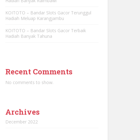
Hadiah Banyak Raimbawi
KOITOTO – Bandar Slots Gacor Terunggul
Hadiah Meluap Karangjambu
KOITOTO – Bandar Slots Gacor Terbaik
Hadiah Banyak Tahuna
Recent Comments
No comments to show.
Archives
December 2022