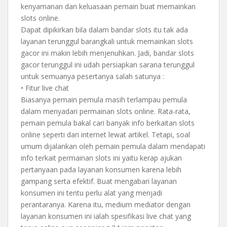
kenyamanan dan keluasaan pemain buat memainkan
slots online.
Dapat dipikirkan bila dalam bandar slots itu tak ada
layanan terunggul barangkali untuk memainkan slots
gacor ini makin lebih menjenuhkan. Jadi, bandar slots
gacor terunggul ini udah persiapkan sarana terunggul
untuk semuanya pesertanya salah satunya :
• Fitur live chat
Biasanya pemain pemula masih terlampau pemula
dalam menyadari permainan slots online. Rata-rata,
pemain pemula bakal cari banyak info berkaitan slots
online seperti dari internet lewat artikel. Tetapi, soal
umum dijalankan oleh pemain pemula dalam mendapati
info terkait permainan slots ini yaitu kerap ajukan
pertanyaan pada layanan konsumen karena lebih
gampang serta efektif. Buat mengabari layanan
konsumen ini tentu perlu alat yang menjadi
perantaranya. Karena itu, medium mediator dengan
layanan konsumen ini ialah spesifikasi live chat yang