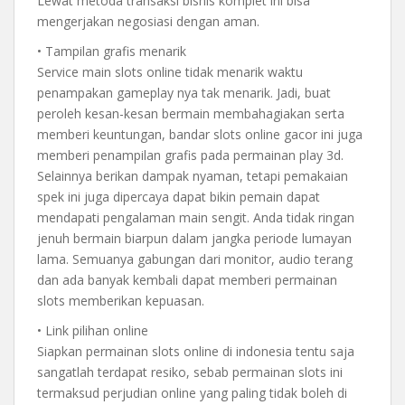
Lewat metoda transaksi bisnis komplet ini bisa
mengerjakan negosiasi dengan aman.
• Tampilan grafis menarik
Service main slots online tidak menarik waktu
penampakan gameplay nya tak menarik. Jadi, buat
peroleh kesan-kesan bermain membahagiakan serta
memberi keuntungan, bandar slots online gacor ini juga
memberi penampilan grafis pada permainan play 3d.
Selainnya berikan dampak nyaman, tetapi pemakaian
spek ini juga dipercaya dapat bikin pemain dapat
mendapati pengalaman main sengit. Anda tidak ringan
jenuh bermain biarpun dalam jangka periode lumayan
lama. Semuanya gabungan dari monitor, audio terang
dan ada banyak kembali dapat memberi permainan
slots memberikan kepuasan.
• Link pilihan online
Siapkan permainan slots online di indonesia tentu saja
sangatlah terdapat resiko, sebab permainan slots ini
termaksud perjudian online yang paling tidak boleh di