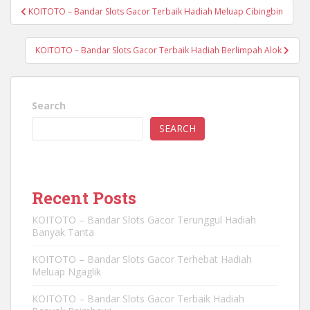
Post
KOITOTO – Bandar Slots Gacor Terbaik Hadiah Meluap Cibingbin
navigation
KOITOTO – Bandar Slots Gacor Terbaik Hadiah Berlimpah Alok
Search
SEARCH
Recent Posts
KOITOTO – Bandar Slots Gacor Terunggul Hadiah
Banyak Tanta
KOITOTO – Bandar Slots Gacor Terhebat Hadiah
Meluap Ngaglik
KOITOTO – Bandar Slots Gacor Terbaik Hadiah