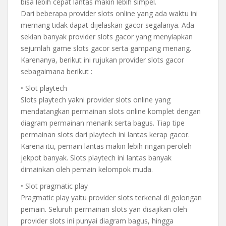
bisa lebih cepat lantas makin lebih simpel.
Dari beberapa provider slots online yang ada waktu ini
memang tidak dapat dijelaskan gacor segalanya. Ada
sekian banyak provider slots gacor yang menyiapkan
sejumlah game slots gacor serta gampang menang.
Karenanya, berikut ini rujukan provider slots gacor
sebagaimana berikut :
• Slot playtech
Slots playtech yakni provider slots online yang
mendatangkan permainan slots online komplet dengan
diagram permainan menarik serta bagus. Tiap tipe
permainan slots dari playtech ini lantas kerap gacor.
Karena itu, pemain lantas makin lebih ringan peroleh
jekpot banyak. Slots playtech ini lantas banyak
dimainkan oleh pemain kelompok muda.
• Slot pragmatic play
Pragmatic play yaitu provider slots terkenal di golongan
pemain. Seluruh permainan slots yan disajikan oleh
provider slots ini punyai diagram bagus, hingga