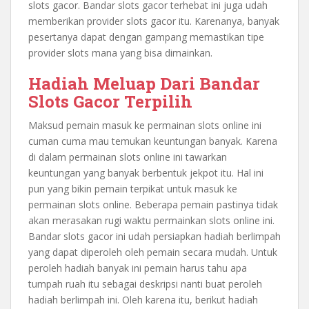
slots gacor. Bandar slots gacor terhebat ini juga udah
memberikan provider slots gacor itu. Karenanya, banyak
pesertanya dapat dengan gampang memastikan tipe
provider slots mana yang bisa dimainkan.
Hadiah Meluap Dari Bandar
Slots Gacor Terpilih
Maksud pemain masuk ke permainan slots online ini
cuman cuma mau temukan keuntungan banyak. Karena
di dalam permainan slots online ini tawarkan
keuntungan yang banyak berbentuk jekpot itu. Hal ini
pun yang bikin pemain terpikat untuk masuk ke
permainan slots online. Beberapa pemain pastinya tidak
akan merasakan rugi waktu permainkan slots online ini.
Bandar slots gacor ini udah persiapkan hadiah berlimpah
yang dapat diperoleh oleh pemain secara mudah. Untuk
peroleh hadiah banyak ini pemain harus tahu apa
tumpah ruah itu sebagai deskripsi nanti buat peroleh
hadiah berlimpah ini. Oleh karena itu, berikut hadiah