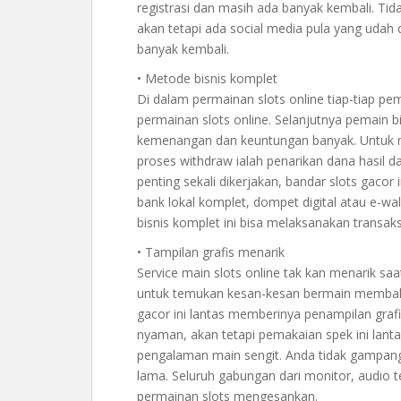
registrasi dan masih ada banyak kembali. Tida
akan tetapi ada social media pula yang udah
banyak kembali.
• Metode bisnis komplet
Di dalam permainan slots online tiap-tiap pem
permainan slots online. Selanjutnya pemain b
kemenangan dan keuntungan banyak. Untuk n
proses withdraw ialah penarikan dana hasil da
penting sekali dikerjakan, bandar slots gacor
bank lokal komplet, dompet digital atau e-wal
bisnis komplet ini bisa melaksanakan transak
• Tampilan grafis menarik
Service main slots online tak kan menarik sa
untuk temukan kesan-kesan bermain membahag
gacor ini lantas memberinya penampilan graf
nyaman, akan tetapi pemakaian spek ini lant
pengalaman main sengit. Anda tidak gampan
lama. Seluruh gabungan dari monitor, audio
permainan slots mengesankan.