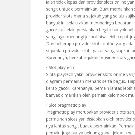
ialah tidak lepas dari provider slots online
sengit untuk dipermainkan. Buat memainkan slo
provider slots mana sajakah yang selalu sajik
banyak ini selalu akan memberinya bocoran inf
gacor itu selalu persiapkan begitu banyak be
yang ingin menangi jekpot bisa lebih cepat ju
Dari beberapa provider slots online yang ada
sejumlah provider slots gacor yang siapkan 
Karenanya, berikut rujukan provider slots gac
• Slot playtech
Slots playtech yakni provider slots online 
diagram permainan menarik serta bagus. Tiap-
kerap gacor. Karenanya, pemain lantas lebih s
banyak dimainkan oleh pemain kelompok mu
• Slot pragmatic play
Pragmatic play merupakan provider slots san
permainan slots yan disiapkan oleh provider s
nya lantas sengit buat dipermainkan. Permain
pemain juga punya peluang gapai jekpot mel