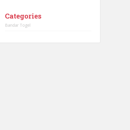
Categories
Bandar Togel