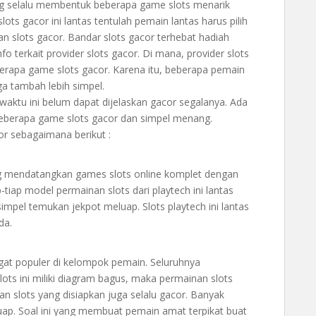
 yang selalu membentuk beberapa game slots menarik
ts gacor ini lantas tentulah pemain lantas harus pilih
an slots gacor. Bandar slots gacor terhebat hadiah
o terkait provider slots gacor. Di mana, provider slots
berapa game slots gacor. Karena itu, beberapa pemain
ga tambah lebih simpel.
 waktu ini belum dapat dijelaskan gacor segalanya. Ada
beberapa game slots gacor dan simpel menang.
or sebagaimana berikut :
yang mendatangkan games slots online komplet dengan
tiap model permainan slots dari playtech ini lantas
impel temukan jekpot meluap. Slots playtech ini lantas
da.
gat populer di kelompok pemain. Seluruhnya
lots ini miliki diagram bagus, maka permainan slots
an slots yang disiapkan juga selalu gacor. Banyak
uap. Soal ini yang membuat pemain amat terpikat buat