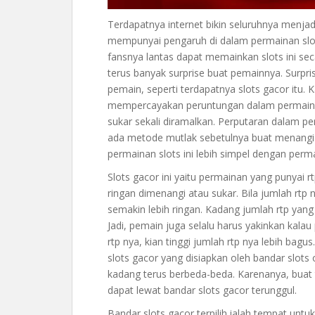
Terdapatnya internet bikin seluruhnya menjadi 
mempunyai pengaruh di dalam permainan slots
fansnya lantas dapat memainkan slots ini seca
terus banyak surprise buat pemainnya. Surpr
pemain, seperti terdapatnya slots gacor itu. K
mempercayakan peruntungan dalam permainan
sukar sekali diramalkan. Perputaran dalam perm
ada metode mutlak sebetulnya buat menangi pe
permainan slots ini lebih simpel dengan perma
Slots gacor ini yaitu permainan yang punyai rtp
ringan dimenangi atau sukar. Bila jumlah rt
semakin lebih ringan. Kadang jumlah rtp yang d
Jadi, pemain juga selalu harus yakinkan kalau
rtp nya, kian tinggi jumlah rtp nya lebih bagu
slots gacor yang disiapkan oleh bandar slots
kadang terus berbeda-beda. Karenanya, buat t
dapat lewat bandar slots gacor terunggul.
Bandar slots gacor terpilih ialah tempat untu