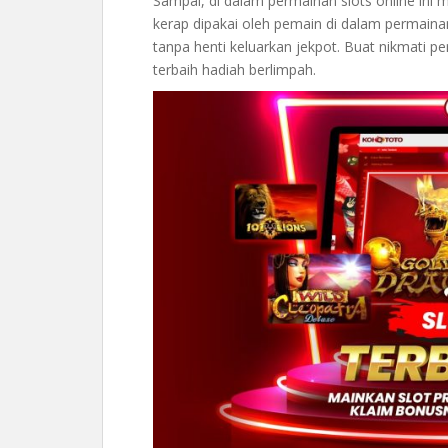
Sampai, di dalam permainan slots online ini me
kerap dipakai oleh pemain di dalam permaina
tanpa henti keluarkan jekpot. Buat nikmati pe
terbaih hadiah berlimpah.