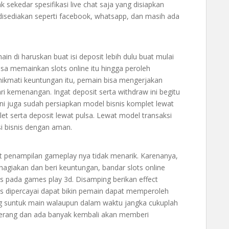
k sekedar spesifikasi live chat saja yang disiapkan
 disediakan seperti facebook, whatsapp, dan masih ada
ain di haruskan buat isi deposit lebih dulu buat mulai
isa memainkan slots online itu hingga peroleh
ikmati keuntungan itu, pemain bisa mengerjakan
ri kemenangan. Ingat deposit serta withdraw ini begitu
 ini juga sudah persiapkan model bisnis komplet lewat
let serta deposit lewat pulsa. Lewat model transaksi
si bisnis dengan aman.
at penampilan gameplay nya tidak menarik. Karenanya,
iakan dan beri keuntungan, bandar slots online
is pada games play 3d. Disamping berikan effect
as dipercayai dapat bikin pemain dapat memperoleh
g suntuk main walaupun dalam waktu jangka cukuplah
 terang dan ada banyak kembali akan memberi