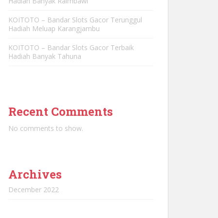
Hadiah Banyak Raimbawi
KOITOTO – Bandar Slots Gacor Terunggul
Hadiah Meluap Karangjambu
KOITOTO – Bandar Slots Gacor Terbaik
Hadiah Banyak Tahuna
Recent Comments
No comments to show.
Archives
December 2022