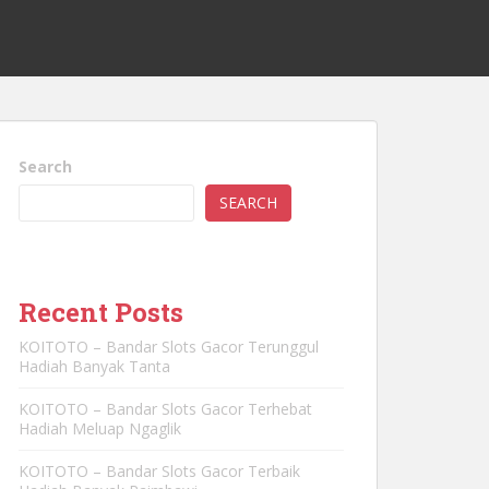
Search
SEARCH
Recent Posts
KOITOTO – Bandar Slots Gacor Terunggul
Hadiah Banyak Tanta
KOITOTO – Bandar Slots Gacor Terhebat
Hadiah Meluap Ngaglik
KOITOTO – Bandar Slots Gacor Terbaik