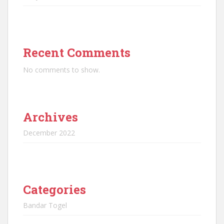
Recent Comments
No comments to show.
Archives
December 2022
Categories
Bandar Togel