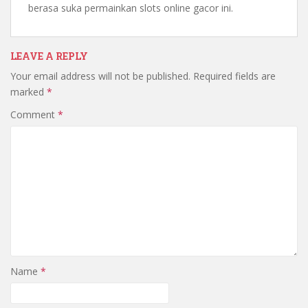
berasa suka permainkan slots online gacor ini.
LEAVE A REPLY
Your email address will not be published.
Required fields are
marked
*
Comment
*
Name
*