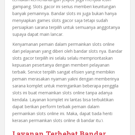
gampang. Slots gacor ini serius memberi keuntungan
banyak pemainnya. Bandar slots ini juga bukan hanya
menyiapkan games slots gacor saja tetapi sudah
persiapkan sarana terpilih untuk semuanya anggotanya
supaya dapat main lancar.
Kenyamanan pemain dalam permainkan slots online
dari pelayanan yang diberi oleh bandar slots nya. Bandar
slots gacor terpilih ini selalu selalu memprioritaskan
kepuasan pesertanya dengan memberi pelayanan
terbaik. Service terpilih sangat efisien yang membikin
pemain merasakan nyaman yakni dengan memberinya
sarana komplet untuk meringankan beberapa penggila
slots ini buat memainkan slots online tanpa adanya
kendala. Layanan komplet ini lantas bisa terbuktikan
dapat berikan perform terbaik pemain dalam
permainkan slots online ini. Maka, dapat tiada henti
kerasan permainkan slots online di bandar itu.\
Layanan Terhebat Bandar