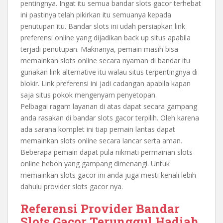
pentingnya. Ingat itu semua bandar slots gacor terhebat
ini pastinya telah pikirkan itu semuanya kepada
penutupan itu. Bandar slots ini udah persiapkan link
preferensi online yang dijadikan back up situs apabila
terjadi penutupan. Maknanya, pemain masih bisa
memainkan slots online secara nyaman di bandar itu
gunakan link alternative itu walau situs terpentingnya di
blokir. Link preferensi ini jadi cadangan apabila kapan
saja situs pokok mengenyam penyetopan.
Pelbagai ragam layanan di atas dapat secara gampang
anda rasakan di bandar slots gacor terpilih. Oleh karena
ada sarana komplet ini tiap pemain lantas dapat
memainkan slots online secara lancar serta aman.
Beberapa pemain dapat pula nikmati permainan slots
online heboh yang gampang dimenangi. Untuk
memainkan slots gacor ini anda juga mesti kenali lebih
dahulu provider slots gacor nya.
Referensi Provider Bandar
Slots Gacor Terunggul Hadiah