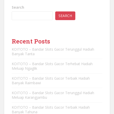
Search
SEARCH
Recent Posts
KOITOTO – Bandar Slots Gacor Terunggul Hadiah
Banyak Tanta
KOITOTO – Bandar Slots Gacor Terhebat Hadiah
Meluap Ngaglik
KOITOTO – Bandar Slots Gacor Terbaik Hadiah
Banyak Raimbawi
KOITOTO – Bandar Slots Gacor Terunggul Hadiah
Meluap Karangjambu
KOITOTO – Bandar Slots Gacor Terbaik Hadiah
Banyak Tahuna