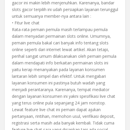
gacor ini makin lebih menjenuhkan. Karenanya, bandar
slots gacor terpilih ini udah persiapkan layanan terunggul
untuk semuanya member-nya antara lain :
• Fitur live chat
Rata-rata pemain pemula masih terlampau pemula
dalam menyadari permainan slots online. Umumnya,
pemain pemula bakal cari banyak info tentang slots
online seperti dari internet lewat artikel. Akan tetapi,
perihal sangat umum dilaksanakan oleh pemain pemula
dalam mendapati info berkaitan permainan slots ini
yaitu kerap menanyakan pada layanan konsumen
lantaran lebih simpel dan efektif. Untuk mengabari
layanan konsumen ini pastinya butuh wadah yang
menjadi perantaranya. Karenanya, tempat mediator
dengan layanan konsumen ini yakni spesifikasi live chat
yang terus online pula sepanjang 24 jam nonstop.
Lewat feature live chat ini pemain dapat ajukan
pertanyaan, rintihan, memohon usul, verifikasi deposit,
registrasi serta masih ada banyak kembali. Tidak cuma
feature live chat saja yang disiapkan tapi ada social