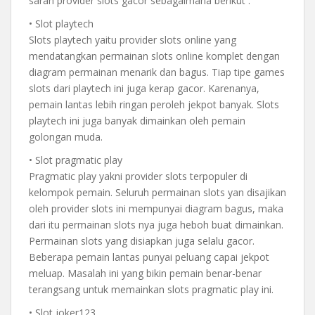
saran provider slots gacor sebagaimana berikut :
• Slot playtech
Slots playtech yaitu provider slots online yang
mendatangkan permainan slots online komplet dengan
diagram permainan menarik dan bagus. Tiap tipe games
slots dari playtech ini juga kerap gacor. Karenanya,
pemain lantas lebih ringan peroleh jekpot banyak. Slots
playtech ini juga banyak dimainkan oleh pemain
golongan muda.
• Slot pragmatic play
Pragmatic play yakni provider slots terpopuler di
kelompok pemain. Seluruh permainan slots yan disajikan
oleh provider slots ini mempunyai diagram bagus, maka
dari itu permainan slots nya juga heboh buat dimainkan.
Permainan slots yang disiapkan juga selalu gacor.
Beberapa pemain lantas punyai peluang capai jekpot
meluap. Masalah ini yang bikin pemain benar-benar
terangsang untuk memainkan slots pragmatic play ini.
• Slot joker123