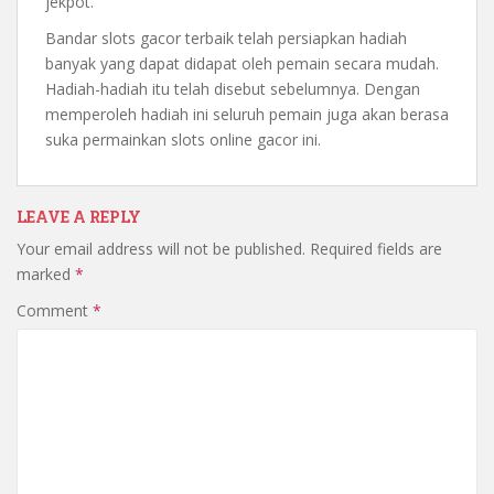
jekpot.
Bandar slots gacor terbaik telah persiapkan hadiah
banyak yang dapat didapat oleh pemain secara mudah.
Hadiah-hadiah itu telah disebut sebelumnya. Dengan
memperoleh hadiah ini seluruh pemain juga akan berasa
suka permainkan slots online gacor ini.
LEAVE A REPLY
Your email address will not be published.
Required fields are
marked
*
Comment
*