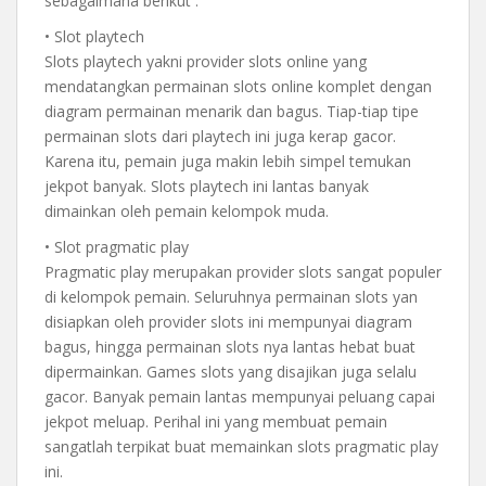
sebagaimana berikut :
• Slot playtech
Slots playtech yakni provider slots online yang
mendatangkan permainan slots online komplet dengan
diagram permainan menarik dan bagus. Tiap-tiap tipe
permainan slots dari playtech ini juga kerap gacor.
Karena itu, pemain juga makin lebih simpel temukan
jekpot banyak. Slots playtech ini lantas banyak
dimainkan oleh pemain kelompok muda.
• Slot pragmatic play
Pragmatic play merupakan provider slots sangat populer
di kelompok pemain. Seluruhnya permainan slots yan
disiapkan oleh provider slots ini mempunyai diagram
bagus, hingga permainan slots nya lantas hebat buat
dipermainkan. Games slots yang disajikan juga selalu
gacor. Banyak pemain lantas mempunyai peluang capai
jekpot meluap. Perihal ini yang membuat pemain
sangatlah terpikat buat memainkan slots pragmatic play
ini.