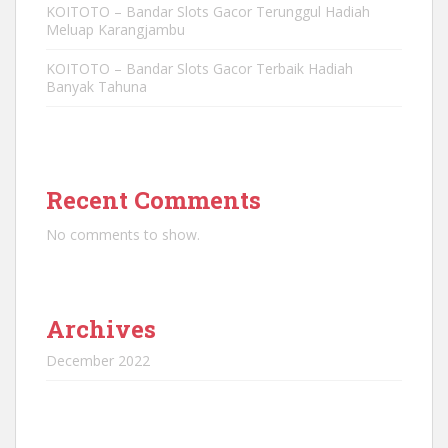
KOITOTO – Bandar Slots Gacor Terunggul Hadiah
Meluap Karangjambu
KOITOTO – Bandar Slots Gacor Terbaik Hadiah
Banyak Tahuna
Recent Comments
No comments to show.
Archives
December 2022