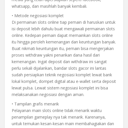
whatsapp, dan masihlah banyak kembali.
• Metode negosiasi komplet
Di permainan slots online tiap pemain di haruskan untuk
isi deposit lebih dahulu buat mengawali permainan slots
online. Kedepan pemain dapat memainkan slots online
itu hingga peroleh kemenangan dan keuntungan banyak.
Buat nikmati keuntungan itu, pemain bisa mengerjakan
proses withdraw yakni penarikan dana hasil dari
kemenangan. Ingat deposit dan withdraw ini sangat
perlu sekali dijalankan, bandar slots gacor ini lantas
sudah persiapkan teknik negosiasi komplet lewat bank
lokal komplet, dompet digital atau e-wallet serta deposit
lewat pulsa. Lewat sistem negosiasi komplet ini bisa
melaksanakan negosiasi dengan aman.
• Tampilan grafis menarik
Pelayanan main slots online tidak menarik waktu
penampilan gameplay nya tak menarik. Karenanya,
untuk temukan kesan-kesan main membahagiakan dan