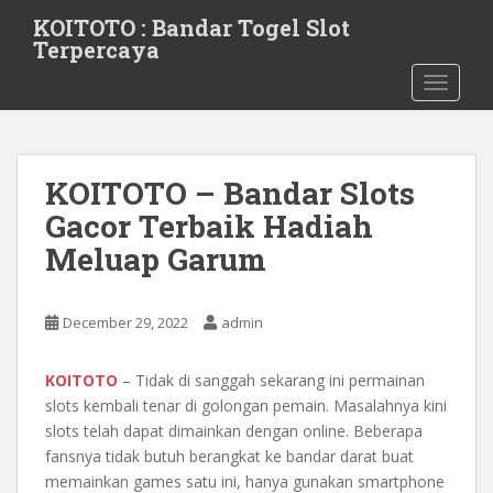
S
KOITOTO : Bandar Togel Slot
k
Terpercaya
i
TOGGLE
p
t
o
m
KOITOTO – Bandar Slots
a
i
Gacor Terbaik Hadiah
n
Meluap Garum
c
o
n
December 29, 2022
admin
t
e
KOITOTO
– Tidak di sanggah sekarang ini permainan
n
slots kembali tenar di golongan pemain. Masalahnya kini
t
slots telah dapat dimainkan dengan online. Beberapa
fansnya tidak butuh berangkat ke bandar darat buat
memainkan games satu ini, hanya gunakan smartphone