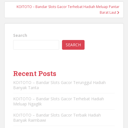
KOITOTO – Bandar Slots Gacor Terhebat Hadiah Meluap Pantar
Barat Laut
Search
SEARCH
Recent Posts
KOITOTO – Bandar Slots Gacor Terunggul Hadiah
Banyak Tanta
KOITOTO – Bandar Slots Gacor Terhebat Hadiah
Meluap Ngaglik
KOITOTO – Bandar Slots Gacor Terbaik Hadiah
Banyak Raimbawi