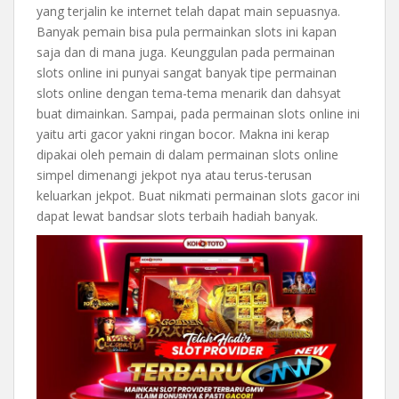
yang terjalin ke internet telah dapat main sepuasnya.
Banyak pemain bisa pula permainkan slots ini kapan
saja dan di mana juga. Keunggulan pada permainan
slots online ini punyai sangat banyak tipe permainan
slots online dengan tema-tema menarik dan dahsyat
buat dimainkan. Sampai, pada permainan slots online ini
yaitu arti gacor yakni ringan bocor. Makna ini kerap
dipakai oleh pemain di dalam permainan slots online
simpel dimenangi jekpot nya atau terus-terusan
keluarkan jekpot. Buat nikmati permainan slots gacor ini
dapat lewat bandsar slots terbaih hadiah banyak.