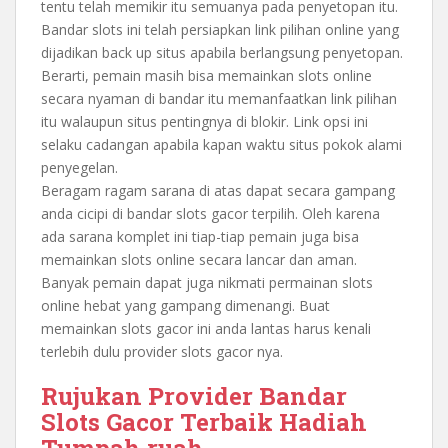
tentu telah memikir itu semuanya pada penyetopan itu.
Bandar slots ini telah persiapkan link pilihan online yang
dijadikan back up situs apabila berlangsung penyetopan.
Berarti, pemain masih bisa memainkan slots online
secara nyaman di bandar itu memanfaatkan link pilihan
itu walaupun situs pentingnya di blokir. Link opsi ini
selaku cadangan apabila kapan waktu situs pokok alami
penyegelan.
Beragam ragam sarana di atas dapat secara gampang
anda cicipi di bandar slots gacor terpilih. Oleh karena
ada sarana komplet ini tiap-tiap pemain juga bisa
memainkan slots online secara lancar dan aman.
Banyak pemain dapat juga nikmati permainan slots
online hebat yang gampang dimenangi. Buat
memainkan slots gacor ini anda lantas harus kenali
terlebih dulu provider slots gacor nya.
Rujukan Provider Bandar
Slots Gacor Terbaik Hadiah