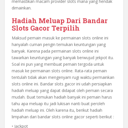
memastikan macam provider slots mana yang hendak
dimainkan.
Hadiah Meluap Dari Bandar
Slots Gacor Terpilih
Maksud pemain masuk ke permainan slots online ini
hanyalah cuman pengin temukan keuntungan yang
banyak. Karena pada permainan slots online ini
tawarkan keuntungan yang banyak berwujud jekpot itu.
Soal ini pun yang membuat pemain tergoda untuk
masuk ke permainan slots online. Rata-rata pemain
tentulah tidak akan mengenyam rugi waktu permainkan
slots online ini. Bandar slots gacor ini udah persiapkan
hadiah meluap yang dapat didapat oleh pemain secara
mudah. Buat temukan hadiah banyak ini pemain harus
tahu apa meluap itu jadi lukisan nanti buat peroleh
hadiah meluap ini. Oleh karena itu, berikut hadiah
limpahan dari bandar slots online gacor seperti berikut :
• Jackpot