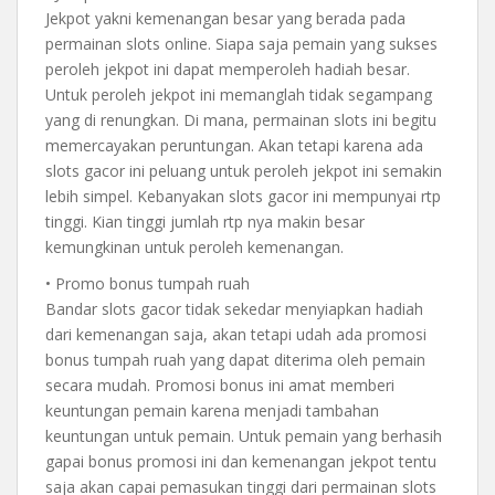
Jekpot yakni kemenangan besar yang berada pada
permainan slots online. Siapa saja pemain yang sukses
peroleh jekpot ini dapat memperoleh hadiah besar.
Untuk peroleh jekpot ini memanglah tidak segampang
yang di renungkan. Di mana, permainan slots ini begitu
memercayakan peruntungan. Akan tetapi karena ada
slots gacor ini peluang untuk peroleh jekpot ini semakin
lebih simpel. Kebanyakan slots gacor ini mempunyai rtp
tinggi. Kian tinggi jumlah rtp nya makin besar
kemungkinan untuk peroleh kemenangan.
• Promo bonus tumpah ruah
Bandar slots gacor tidak sekedar menyiapkan hadiah
dari kemenangan saja, akan tetapi udah ada promosi
bonus tumpah ruah yang dapat diterima oleh pemain
secara mudah. Promosi bonus ini amat memberi
keuntungan pemain karena menjadi tambahan
keuntungan untuk pemain. Untuk pemain yang berhasih
gapai bonus promosi ini dan kemenangan jekpot tentu
saja akan capai pemasukan tinggi dari permainan slots