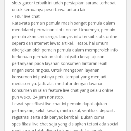
slots gacor terbaik ini udah persiapkan sarana terhebat
untuk semuanya pesertanya antara lain :
• Fitur live chat
Rata-rata pemain pemula masih sangat pemula dalam
mendalami permainan slots online. Umumnya, pemain
pemula akan cari sangat banyak info terkait slots online
seperti dari internet lewat artikel. Tetapi, hal umum
dikerjakan oleh pemain pemula dalam memperoleh info
berkenaan permainan slots ini yaitu kerap ajukan
pertanyaan pada layanan konsumen lantaran lebih
ringan serta ringkas. Untuk mengabari layanan
konsumen ini pastinya perlu tempat yang menjadi
mediatornya. Jadi, alat mediator dengan layanan
konsumen ini ialah feature live chat yang selalu online
pun waktu 24 jam nonstop.
Lewat spesifikasi live chat ini pemain dapat ajukan
pertanyaan, keluh kesah, minta usul, verifikasi deposit,
registrasi serta ada banyak kembali. Bukan cuma
spesifikasi live chat saja yang disiapkan tetapi ada social
media yang telah dipersiapkan seperti facebook,