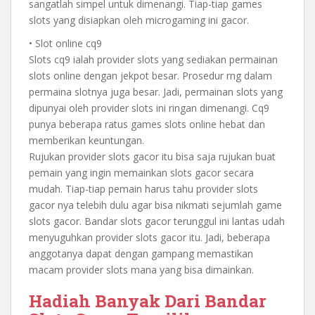
sangatlah simpel untuk dimenangi. Tiap-tiap games
slots yang disiapkan oleh microgaming ini gacor.
• Slot online cq9
Slots cq9 ialah provider slots yang sediakan permainan
slots online dengan jekpot besar. Prosedur rng dalam
permaina slotnya juga besar. Jadi, permainan slots yang
dipunyai oleh provider slots ini ringan dimenangi. Cq9
punya beberapa ratus games slots online hebat dan
memberikan keuntungan.
Rujukan provider slots gacor itu bisa saja rujukan buat
pemain yang ingin memainkan slots gacor secara
mudah. Tiap-tiap pemain harus tahu provider slots
gacor nya telebih dulu agar bisa nikmati sejumlah game
slots gacor. Bandar slots gacor terunggul ini lantas udah
menyuguhkan provider slots gacor itu. Jadi, beberapa
anggotanya dapat dengan gampang memastikan
macam provider slots mana yang bisa dimainkan.
Hadiah Banyak Dari Bandar