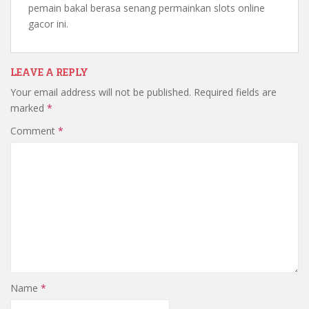
pemain bakal berasa senang permainkan slots online
gacor ini.
LEAVE A REPLY
Your email address will not be published.
Required fields are
marked
*
Comment
*
Name
*