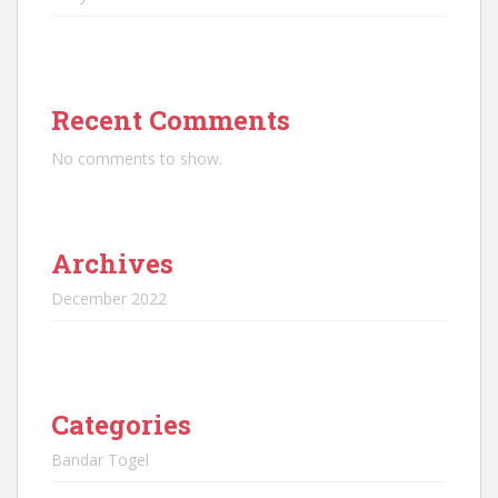
Recent Comments
No comments to show.
Archives
December 2022
Categories
Bandar Togel