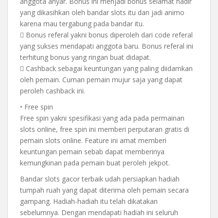
anggota anyar. Bonus ini menjadi bonus selamat hadir
yang dikasihkan oleh bandar slots itu dan jadi animo
karena mau tergabung pada bandar itu.
 Bonus referal yakni bonus diperoleh dari code referal
yang sukses mendapati anggota baru. Bonus referal ini
terhitung bonus yang ringan buat didapat.
 Cashback sebagai keuntungan yang paling diidamkan
oleh pemain. Cuman pemain mujur saja yang dapat
peroleh cashback ini.
• Free spin
Free spin yakni spesifikasi yang ada pada permainan
slots online, free spin ini memberi perputaran gratis di
pemain slots online. Feature ini amat memberi
keuntungan pemain sebab dapat memberinya
kemungkinan pada pemain buat peroleh jekpot.
Bandar slots gacor terbaik udah persiapkan hadiah
tumpah ruah yang dapat diterima oleh pemain secara
gampang. Hadiah-hadiah itu telah dikatakan
sebelumnya. Dengan mendapati hadiah ini seluruh