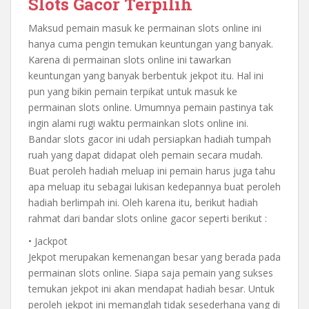
Slots Gacor Terpilih
Maksud pemain masuk ke permainan slots online ini
hanya cuma pengin temukan keuntungan yang banyak.
Karena di permainan slots online ini tawarkan
keuntungan yang banyak berbentuk jekpot itu. Hal ini
pun yang bikin pemain terpikat untuk masuk ke
permainan slots online. Umumnya pemain pastinya tak
ingin alami rugi waktu permainkan slots online ini.
Bandar slots gacor ini udah persiapkan hadiah tumpah
ruah yang dapat didapat oleh pemain secara mudah.
Buat peroleh hadiah meluap ini pemain harus juga tahu
apa meluap itu sebagai lukisan kedepannya buat peroleh
hadiah berlimpah ini. Oleh karena itu, berikut hadiah
rahmat dari bandar slots online gacor seperti berikut :
• Jackpot
Jekpot merupakan kemenangan besar yang berada pada
permainan slots online. Siapa saja pemain yang sukses
temukan jekpot ini akan mendapat hadiah besar. Untuk
peroleh jekpot ini memanglah tidak sesederhana yang di