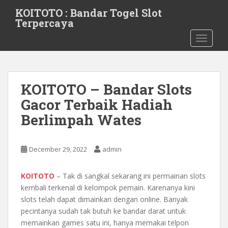
S
KOITOTO : Bandar Togel Slot
k
Terpercaya
i
TOGGLE
p
t
o
m
KOITOTO – Bandar Slots
a
i
Gacor Terbaik Hadiah
n
Berlimpah Wates
c
o
n
December 29, 2022
admin
t
e
KOITOTO
– Tak di sangkal sekarang ini permainan slots
n
kembali terkenal di kelompok pemain. Karenanya kini
t
slots telah dapat dimainkan dengan online. Banyak
pecintanya sudah tak butuh ke bandar darat untuk
memainkan games satu ini, hanya memakai telpon