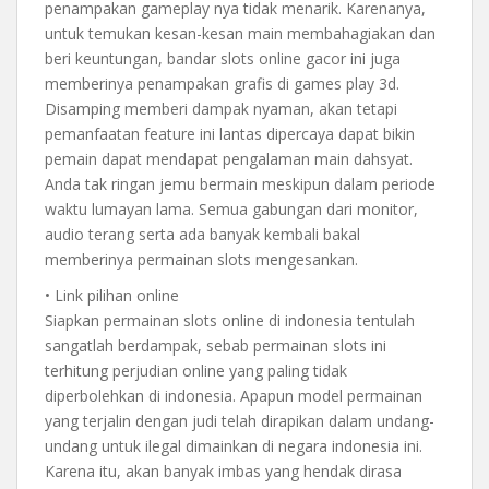
penampakan gameplay nya tidak menarik. Karenanya,
untuk temukan kesan-kesan main membahagiakan dan
beri keuntungan, bandar slots online gacor ini juga
memberinya penampakan grafis di games play 3d.
Disamping memberi dampak nyaman, akan tetapi
pemanfaatan feature ini lantas dipercaya dapat bikin
pemain dapat mendapat pengalaman main dahsyat.
Anda tak ringan jemu bermain meskipun dalam periode
waktu lumayan lama. Semua gabungan dari monitor,
audio terang serta ada banyak kembali bakal
memberinya permainan slots mengesankan.
• Link pilihan online
Siapkan permainan slots online di indonesia tentulah
sangatlah berdampak, sebab permainan slots ini
terhitung perjudian online yang paling tidak
diperbolehkan di indonesia. Apapun model permainan
yang terjalin dengan judi telah dirapikan dalam undang-
undang untuk ilegal dimainkan di negara indonesia ini.
Karena itu, akan banyak imbas yang hendak dirasa