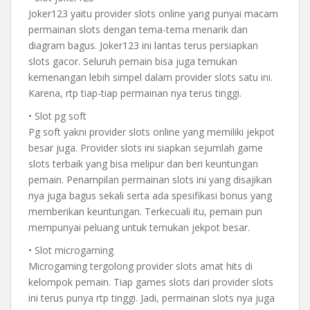
Joker123 yaitu provider slots online yang punyai macam
permainan slots dengan tema-tema menarik dan
diagram bagus. Joker123 ini lantas terus persiapkan
slots gacor. Seluruh pemain bisa juga temukan
kemenangan lebih simpel dalam provider slots satu ini.
Karena, rtp tiap-tiap permainan nya terus tinggi.
• Slot pg soft
Pg soft yakni provider slots online yang memiliki jekpot
besar juga. Provider slots ini siapkan sejumlah game
slots terbaik yang bisa melipur dan beri keuntungan
pemain. Penampilan permainan slots ini yang disajikan
nya juga bagus sekali serta ada spesifikasi bonus yang
memberikan keuntungan. Terkecuali itu, pemain pun
mempunyai peluang untuk temukan jekpot besar.
• Slot microgaming
Microgaming tergolong provider slots amat hits di
kelompok pemain. Tiap games slots dari provider slots
ini terus punya rtp tinggi. Jadi, permainan slots nya juga