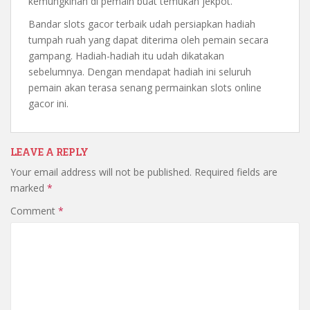
kemungkinan di pemain buat temukan jekpot.
Bandar slots gacor terbaik udah persiapkan hadiah
tumpah ruah yang dapat diterima oleh pemain secara
gampang. Hadiah-hadiah itu udah dikatakan
sebelumnya. Dengan mendapat hadiah ini seluruh
pemain akan terasa senang permainkan slots online
gacor ini.
LEAVE A REPLY
Your email address will not be published.
Required fields are
marked
*
Comment
*