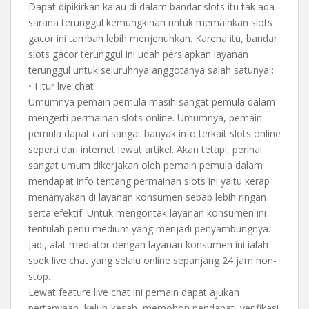
Dapat dipikirkan kalau di dalam bandar slots itu tak ada
sarana terunggul kemungkinan untuk memainkan slots
gacor ini tambah lebih menjenuhkan. Karena itu, bandar
slots gacor terunggul ini udah persiapkan layanan
terunggul untuk seluruhnya anggotanya salah satunya :
• Fitur live chat
Umumnya pemain pemula masih sangat pemula dalam
mengerti permainan slots online. Umumnya, pemain
pemula dapat cari sangat banyak info terkait slots online
seperti dari internet lewat artikel. Akan tetapi, perihal
sangat umum dikerjakan oleh pemain pemula dalam
mendapat info tentang permainan slots ini yaitu kerap
menanyakan di layanan konsumen sebab lebih ringan
serta efektif. Untuk mengontak layanan konsumen ini
tentulah perlu medium yang menjadi penyambungnya.
Jadi, alat mediator dengan layanan konsumen ini ialah
spek live chat yang selalu online sepanjang 24 jam non-
stop.
Lewat feature live chat ini pemain dapat ajukan
pertanyaan, keluh-kesah, memohon pendapat, verifikasi