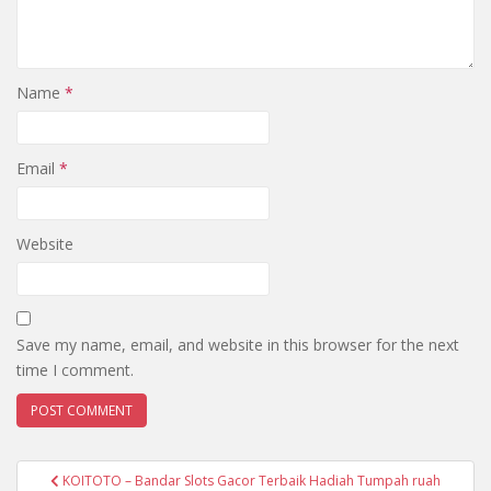
Name
*
Email
*
Website
Save my name, email, and website in this browser for the next
time I comment.
Post
KOITOTO – Bandar Slots Gacor Terbaik Hadiah Tumpah ruah