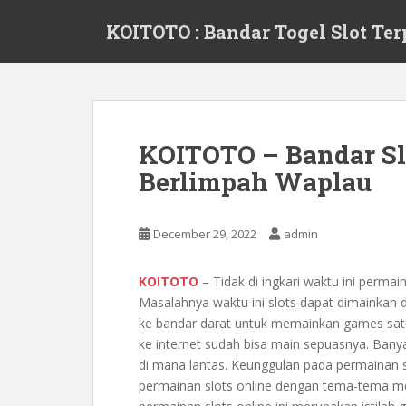
S
KOITOTO : Bandar Togel Slot Te
k
i
p
t
o
m
KOITOTO – Bandar Sl
a
Berlimpah Waplau
i
n
c
December 29, 2022
admin
o
n
t
KOITOTO
– Tidak di ingkari waktu ini perma
e
Masalahnya waktu ini slots dapat dimainkan 
n
ke bandar darat untuk memainkan games satu
t
ke internet sudah bisa main sepuasnya. Bany
di mana lantas. Keunggulan pada permainan s
permainan slots online dengan tema-tema men