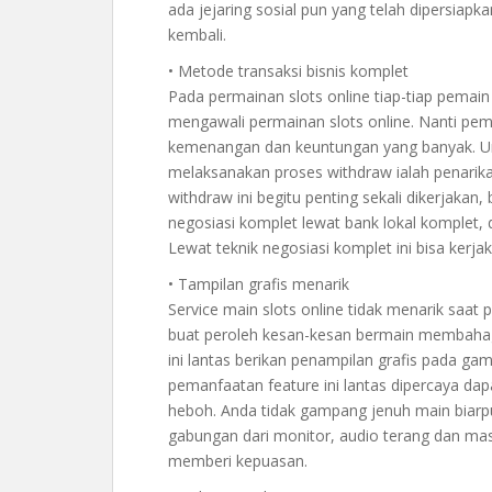
ada jejaring sosial pun yang telah dipersiap
kembali.
• Metode transaksi bisnis komplet
Pada permainan slots online tiap-tiap pemain 
mengawali permainan slots online. Nanti pem
kemenangan dan keuntungan yang banyak. Unt
melaksanakan proses withdraw ialah penarika
withdraw ini begitu penting sekali dikerjakan,
negosiasi komplet lewat bank lokal komplet, d
Lewat teknik negosiasi komplet ini bisa kerja
• Tampilan grafis menarik
Service main slots online tidak menarik saa
buat peroleh kesan-kesan bermain membahagi
ini lantas berikan penampilan grafis pada gam
pemanfaatan feature ini lantas dipercaya d
heboh. Anda tidak gampang jenuh main biarp
gabungan dari monitor, audio terang dan mas
memberi kepuasan.