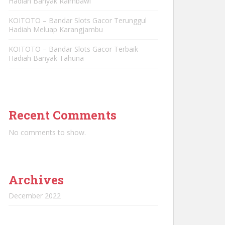
Hadiah Banyak Raimbawi
KOITOTO – Bandar Slots Gacor Terunggul
Hadiah Meluap Karangjambu
KOITOTO – Bandar Slots Gacor Terbaik
Hadiah Banyak Tahuna
Recent Comments
No comments to show.
Archives
December 2022