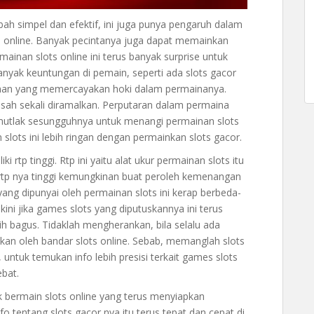
bah simpel dan efektif, ini juga punya pengaruh dalam
ra online. Banyak pecintanya juga dapat memainkan
rmainan slots online ini terus banyak surprise untuk
anyak keuntungan di pemain, seperti ada slots gacor
mainan yang memercayakan hoki dalam permainanya.
usah sekali diramalkan. Perputaran dalam permaina
e mutlak sesungguhnya untuk menangi permainan slots
n slots ini lebih ringan dengan permainkan slots gacor.
 rtp tinggi. Rtp ini yaitu alat ukur permainan slots itu
 rtp nya tinggi kemungkinan buat peroleh kemenangan
ang dipunyai oleh permainan slots ini kerap berbeda-
ini jika games slots yang diputuskannya ini terus
bih bagus. Tidaklah mengherankan, bila selalu ada
kan oleh bandar slots online. Sebab, memanglah slots
, untuk temukan info lebih presisi terkait games slots
ebat.
uk bermain slots online yang terus menyiapkan
fo tentang slots gacor nya itu terus tepat dan cepat di