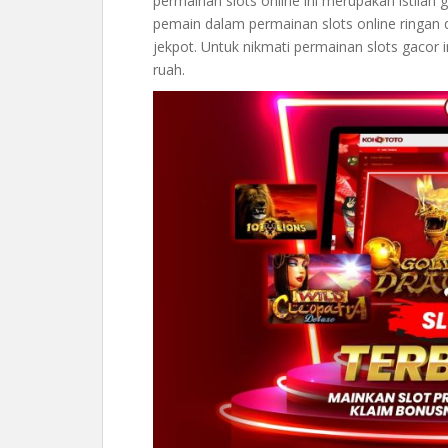
permainan slots online ini merupakan istilah ga
pemain dalam permainan slots online ringan 
jekpot. Untuk nikmati permainan slots gacor 
ruah.