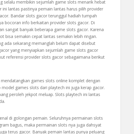
yang selalu membikin sejumlah game slots menarik hebat
ni lantas pastinya pemain lantas harus pilih provider
gacor. Bandar slots gacor terunggul hadiah tumpah
a bocoran info berkaitan provider slots gacor. Di
pkan sangat banyak beberapa game slots gacor. Karena
t bisa semakin cepat lantas semakin lebih ringan.
yang ada sekarang memanglah belum dapat disebut
 gacor yang menyiapkan sejumlah game slots gacor
ut referensi provider slots gacor sebagaimana berikut
ang mendatangkan games slots online komplet dengan
model games slots dari playtech ini juga kerap gacor.
ang peroleh jekpot meluap. Slots playtech ini lantas
da.
kenal di golongan pemain. Seluruhnya permainan slots
diagram bagus, maka permainan slots nya juga dahsyat
juga terus gacor. Banyak pemain lantas punya peluang