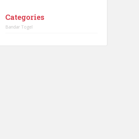
Categories
Bandar Togel