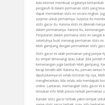
Ada internet membuat segalanya bertambah gam
pengaruh di dalam permainan slots yang bisa 
dapat memainkan slots ini secara ringkas. Jug
surprise untuk pemainnya. Surprise itu memb
slots gacor itu. Karena slots ini dikenali 
dalam permainanya. Karena itu, kemenangan p
Perputaran dalam permaina slots ini sangat 
sebetulnya buat menangi permainan slots ini. 
lebih gampang dengan permainkan slots gaco
Slots gacor ini ialah permainan yang punyai rt
itu simpel dimenangi atau sukar. Bila jumlah
kemenangan juga tambah lebih gampang. Kada
kerap beralih-alih. Karena itu, pemain lantas 
diputuskannya ini selalu konstan rtp nya, lebi
mengherankan, bila selalu ada mendapati boc
online. Lantaran, memanglah slots gacor ini 
temukan info lebih presisi terkait permainan s
Bandar slots gacor terbaik yakni tempat untu
game slots gacor terbaik. Juga, info berkaitan 