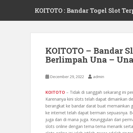
S
KOITOTO : Bandar Togel Slot Te
k
i
p
t
o
m
KOITOTO – Bandar Sl
a
Berlimpah Una – Un
i
n
c
December 29, 2022
admin
o
n
t
KOITOTO
– Tidak di sanggah sekarang ini pe
e
Karenanya kini slots telah dapat dimainkan d
n
berangkat ke bandar darat buat memainkan g
t
ke internet telah dapat bermain sepuasnya. B
juga dan di mana juga. Keunggulan dari perma
slots online dengan tema-tema menarik sert