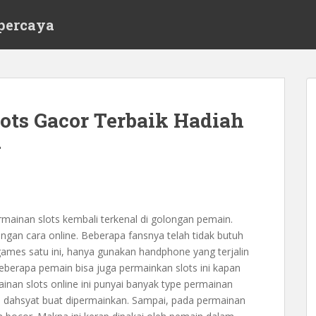
rpercaya
ots Gacor Terbaik Hadiah
a
rmainan slots kembali terkenal di golongan pemain.
engan cara online. Beberapa fansnya telah tidak butuh
ames satu ini, hanya gunakan handphone yang terjalin
eberapa pemain bisa juga permainkan slots ini kapan
inan slots online ini punyai banyak type permainan
a dahsyat buat dipermainkan. Sampai, pada permainan