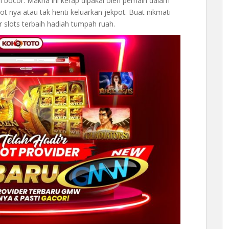
ngan bocor. Makna ini kerap dipakai oleh pemain dalam
t nya atau tak henti keluarkan jekpot. Buat nikmati
r slots terbaih hadiah tumpah ruah.