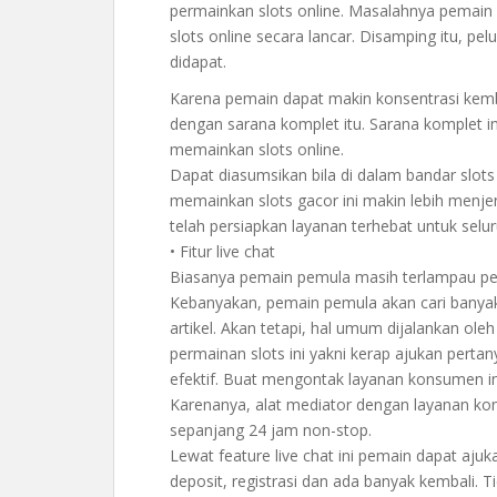
permainkan slots online. Masalahnya pemain
slots online secara lancar. Disamping itu, p
didapat.
Karena pemain dapat makin konsentrasi kembal
dengan sarana komplet itu. Sarana komplet 
memainkan slots online.
Dapat diasumsikan bila di dalam bandar slots 
memainkan slots gacor ini makin lebih menjen
telah persiapkan layanan terhebat untuk selu
• Fitur live chat
Biasanya pemain pemula masih terlampau pe
Kebanyakan, pemain pemula akan cari banyak in
artikel. Akan tetapi, hal umum dijalankan o
permainan slots ini yakni kerap ajukan perta
efektif. Buat mengontak layanan konsumen in
Karenanya, alat mediator dengan layanan konsu
sepanjang 24 jam non-stop.
Lewat feature live chat ini pemain dapat ajuka
deposit, registrasi dan ada banyak kembali. T