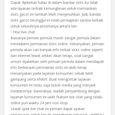
Dapat dipikirkan kalau di dalam bandar slots itu tidak
ada layanan terbaik kemungkinan untuk memainkan
slots gacor ini tambah lebih menjenuhkan. Jadi, bandar
slots gacor terunggul ini telah persiapkan sarana terbaik
untuk seluruhnya pesertanya antara lain :
• Fitur live chat
Biasanya pemain pemula masih sangat pemula dalam
mendalami permainan slots online. Kebanyakan, pemain
pemula akan cari banyak info terkait slots online seperti
dari internet lewat artikel. Akan tetapi, soal sangat
umum dijalankan oleh pemain pemula dalam mendapati
info berkenaan permainan slots ini ialah kerap
menanyakan pada layanan konsumen sebab lebih
gampang serta efektif. Buat mengontak layanan
konsumen ini tentu saja butuh media yang menjadi
mediatornya. Karenanya, wadah penyambung dengan
layanan konsumen ini ialah feature live chat yang selalu
online pun waktu 24 jam non-stop.
Lewat spek live chat ini pemain dapat ajukan
pertanyaan, keluh-kesah, mengharap petunjuk, verifikasi