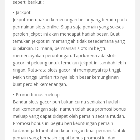
seperti berikut :
• Jackpot
Jekpot merupakan kemenangan besar yang berada pada
permainan slots online. Siapa saja pemain yang sukses
peroleh jekpot ini akan mendapat hadiah besar. Buat
temukan jekpot ini memanglah tidak sesederhana yang
di pikirkan. Di mana, permainan slots ini begitu
memercayakan peruntungan. Tapi karena ada slots
gacor ini peluang untuk temukan jekpot ini tambah lebih
ringan. Rata-rata slots gacor ini mempunyai rtp tinggi.
Makin tinggi jumlah rtp nya lebih besar kemungkinan
buat peroleh kemenangan.
• Promo bonus meluap
Bandar slots gacor pun bukan cuma sediakan hadiah
dari kemenangan saja, namun telah ada promosi bonus
meluap yang dapat didapat oleh pemain secara mudah.
Promosi bonus ini begitu beri keuntungan pemain
lantaran jadi tambahan keuntungan buat pemain. Untuk
pemain yang berhasih capai bonus promosi ini dan