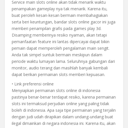
Service main slots online akan tidak menarik waktu
penampakan gameplay nya tak menarik. Karena itu,
buat peroleh kesan-kesan bermain membahagiakan
serta beri keuntungan, bandar slots online gacor ini juga
memberi penampilan grafis pada games play 3d.
Disamping memberinya resiko nyaman, akan tetapi
pemanfaatan feature ini lantas dipercayai dapat bikin
pemain dapat memperoleh pengalaman main sengit.
Anda tak simpel suntuk bermain meskipun dalam
periode waktu lumayan lama. Seluruhnya gabungan dari
monitor, audio terang dan masihlah banyak kembali
dapat berikan permainan slots memberi kepuasan.
• Link preferensi online
Menyiapkan permainan slots online di indonesia
pastinya benar-benar terdapat resiko, karena permainan
slots ini termaksud perjudian online yang paling tidak
boleh di indonesia. Apa saja tipe permainan yang terjalin
dengan judi udah dirapikan dalam undang-undang buat
ilegal dimainkan di negara indonesia ini. Karena itu, akan