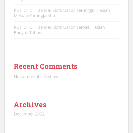
KOITOTO – Bandar Slots Gacor Terunggul Hadiah
Meluap Karangjambu
KOITOTO – Bandar Slots Gacor Terbaik Hadiah
Banyak Tahuna
Recent Comments
No comments to show.
Archives
December 2022