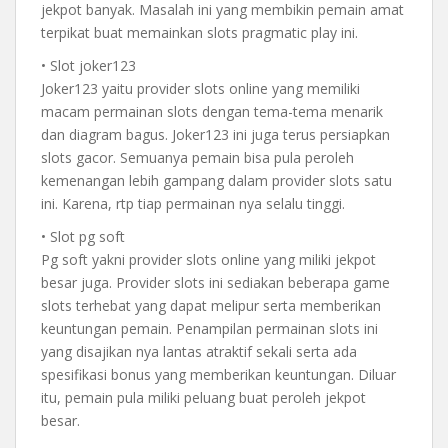
jekpot banyak. Masalah ini yang membikin pemain amat
terpikat buat memainkan slots pragmatic play ini.
• Slot joker123
Joker123 yaitu provider slots online yang memiliki
macam permainan slots dengan tema-tema menarik
dan diagram bagus. Joker123 ini juga terus persiapkan
slots gacor. Semuanya pemain bisa pula peroleh
kemenangan lebih gampang dalam provider slots satu
ini. Karena, rtp tiap permainan nya selalu tinggi.
• Slot pg soft
Pg soft yakni provider slots online yang miliki jekpot
besar juga. Provider slots ini sediakan beberapa game
slots terhebat yang dapat melipur serta memberikan
keuntungan pemain. Penampilan permainan slots ini
yang disajikan nya lantas atraktif sekali serta ada
spesifikasi bonus yang memberikan keuntungan. Diluar
itu, pemain pula miliki peluang buat peroleh jekpot
besar.