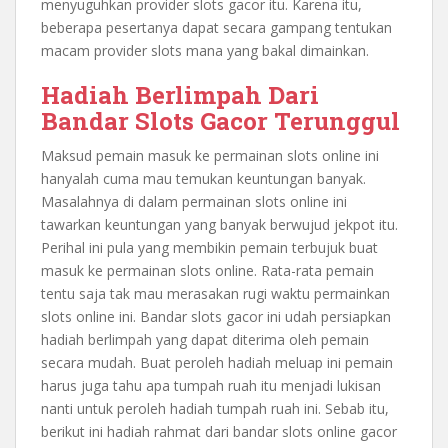
menyuguhkan provider slots gacor itu. Karena itu,
beberapa pesertanya dapat secara gampang tentukan
macam provider slots mana yang bakal dimainkan.
Hadiah Berlimpah Dari
Bandar Slots Gacor Terunggul
Maksud pemain masuk ke permainan slots online ini
hanyalah cuma mau temukan keuntungan banyak.
Masalahnya di dalam permainan slots online ini
tawarkan keuntungan yang banyak berwujud jekpot itu.
Perihal ini pula yang membikin pemain terbujuk buat
masuk ke permainan slots online. Rata-rata pemain
tentu saja tak mau merasakan rugi waktu permainkan
slots online ini. Bandar slots gacor ini udah persiapkan
hadiah berlimpah yang dapat diterima oleh pemain
secara mudah. Buat peroleh hadiah meluap ini pemain
harus juga tahu apa tumpah ruah itu menjadi lukisan
nanti untuk peroleh hadiah tumpah ruah ini. Sebab itu,
berikut ini hadiah rahmat dari bandar slots online gacor